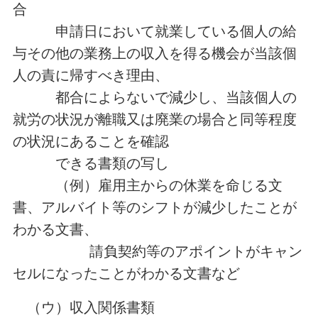
合
申請日において就業している個人の給
与その他の業務上の収入を得る機会が当該個
人の責に帰すべき理由、
都合によらないで減少し、当該個人の
就労の状況が離職又は廃業の場合と同等程度
の状況にあることを確認
できる書類の写し
（例）雇用主からの休業を命じる文
書、アルバイト等のシフトが減少したことが
わかる文書、
請負契約等のアポイントがキャン
セルになったことがわかる文書など
（ウ）収入関係書類