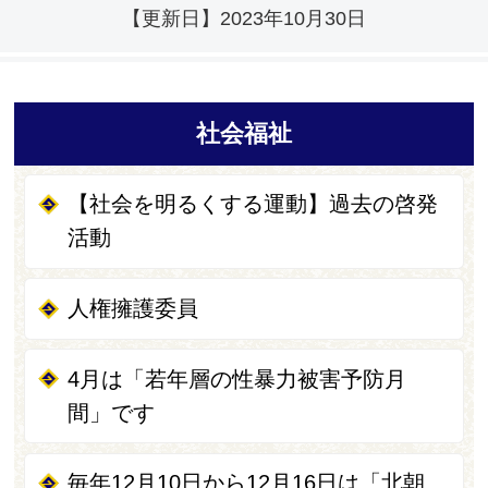
【更新日】
2023年10月30日
社会福祉
【社会を明るくする運動】過去の啓発
活動
人権擁護委員
4月は「若年層の性暴力被害予防月
間」です
毎年12月10日から12月16日は「北朝