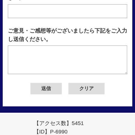
ご意見・ご感想等がございましたら下記をご入力
し送信ください。
【アクセス数】
5451
【ID】
P-6990