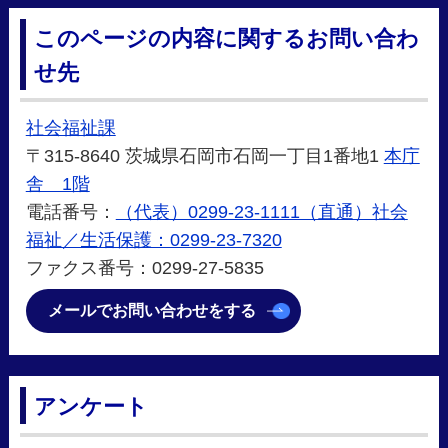
このページの内容に関するお問い合わ
せ先
社会福祉課
〒315-8640 茨城県石岡市石岡一丁目1番地1
本庁
舎 1階
電話番号：
（代表）0299-23-1111（直通）社会
福祉／生活保護：0299-23-7320
ファクス番号：0299-27-5835
メールでお問い合わせをする
アンケート