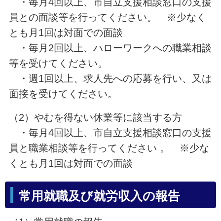
・毎月4回以上、市自立支援相談窓口の支援
員との面談等を行ってください。 ※少なく
とも月1回は対面での面談
・毎月2回以上、ハローワークへの職業相談
等を受けてください。
・週1回以上、求人先への応募を行い、又は
面接を受けてください。
（2）やむを得ない休業等に該当する方
・毎月4回以上、市自立支援相談窓口の支援
員と職業相談等を行ってください 。 ※少な
くとも月1回は対面での面談
常用就職及び就労収入の報告