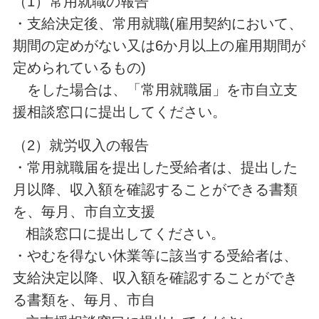
（1）常用就職の報告
・支給決定後、常用就職(雇用契約において、
期間の定めがない又は6か月以上の雇用期間が
定められているもの)
をした場合は、「常用就職届」を市自立支
援相談窓口に提出してください。
（2）就労収入の報告
・常用就職届を提出した受給者は、提出した
月以降、収入額を確認することができる書類
を、毎月、市自立支援
相談窓口に提出してください。
・やむを得ない休業等に該当する受給者は、
支給決定以降、収入額を確認することができ
る書類を、毎月、市自