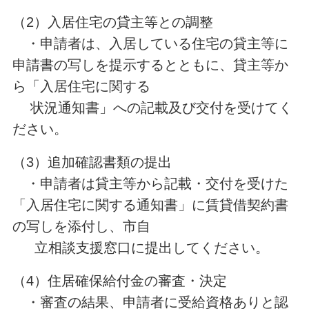
（2）入居住宅の貸主等との調整
・申請者は、入居している住宅の貸主等に
申請書の写しを提示するとともに、貸主等か
ら「入居住宅に関する
状況通知書」への記載及び交付を受けてく
ださい。
（3）追加確認書類の提出
・申請者は貸主等から記載・交付を受けた
「入居住宅に関する通知書」に賃貸借契約書
の写しを添付し、市自
立相談支援窓口に提出してください。
（4）住居確保給付金の審査・決定
・審査の結果、申請者に受給資格ありと認