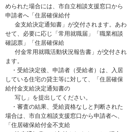
められた場合には、市自立相談支援窓口から
申請者へ「住居確保給付
金支給決定通知書」が交付されます。あわ
せて、必要に応じ「常用就職届」「職業相談
確認票」「住居確保給
付金常用就職活動状況報告書」が交付され
ます。
・受給決定後、申請者（受給者）は、入居
している住宅の貸主等に対して、「住居確保
給付金支給決定通知書の
写し」を提出してください。
・審査の結果、受給資格なしと判断された
場合は、市自立相談支援窓口から申請者へ、
「住居確保給付金不支給