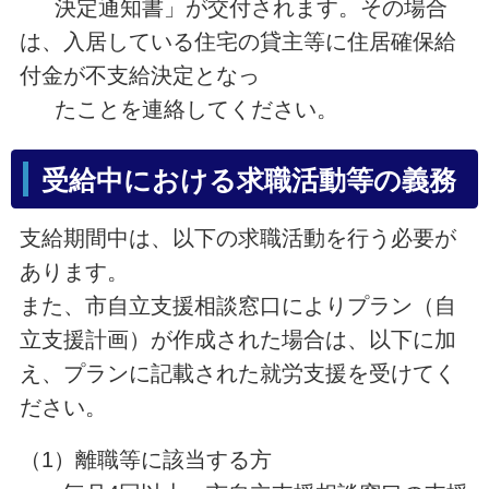
決定通知書」が交付されます。その場合
は、入居している住宅の貸主等に住居確保給
付金が不支給決定となっ
たことを連絡してください。
受給中における求職活動等の義務
支給期間中は、以下の求職活動を行う必要が
あります。
また、市自立支援相談窓口によりプラン（自
立支援計画）が作成された場合は、以下に加
え、プランに記載された就労支援を受けてく
ださい。
（1）離職等に該当する方