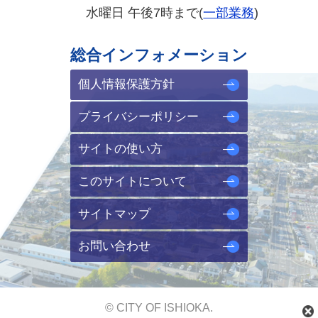
水曜日 午後7時まで(
一部業務
)
総合インフォメーション
個人情報保護方針
プライバシーポリシー
サイトの使い方
このサイトについて
サイトマップ
お問い合わせ
© CITY OF ISHIOKA.