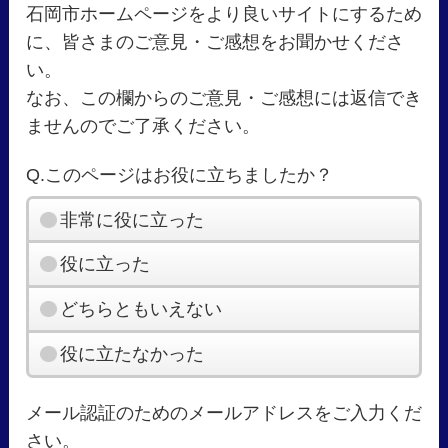
石岡市ホームページをより良いサイトにするため
に、皆さまのご意見・ご感想をお聞かせくださ
い。
なお、この欄からのご意見・ご感想には返信でき
ませんのでご了承ください。
Q.このページはお役に立ちましたか？
非常に役に立った
役に立った
どちらともいえない
役に立たなかった
メール認証のためのメールアドレスをご入力くだ
さい。