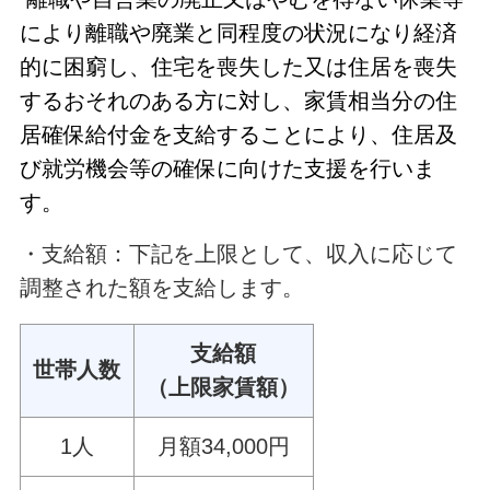
により離職や廃業と同程度の状況になり経済
的に困窮し、住宅を喪失した又は住居を喪失
するおそれのある方に対し、家賃相当分の住
居確保給付金を支給することにより、住居及
び就労機会等の確保に向けた支援を行いま
す。
・支給額：下記を上限として、収入に応じて
調整された額を支給します。
支給額
世帯人数
（上限家賃額）
1人
月額34,000円