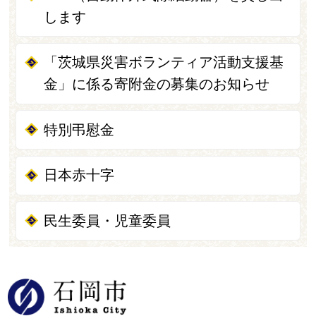
します
「茨城県災害ボランティア活動支援基
金」に係る寄附金の募集のお知らせ
特別弔慰金
日本赤十字
民生委員・児童委員
石岡市