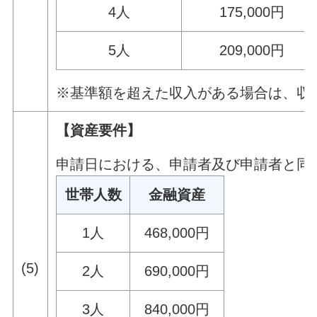
4人
175,000円
5人
209,000円
※基準額を超えた収入がある場合は、収
【資産要件】
申請日における、申請者及び申請者と同
世帯人数
金融資産
1人
468,000円
(5)
2人
690,000円
3人
840,000円