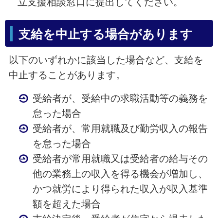
立支援相談窓口に提出してください。
支給を中止する場合があります
以下のいずれかに該当した場合など、支給を
中止することがあります。
受給者が、受給中の求職活動等の義務を
怠った場合
受給者が、常用就職及び勤労収入の報告
を怠った場合
受給者が常用就職又は受給者の給与その
他の業務上の収入を得る機会が増加し、
かつ就労により得られた収入が収入基準
額を超えた場合