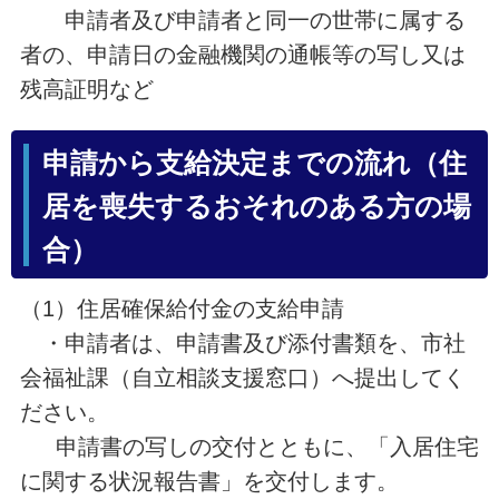
申請者及び申請者と同一の世帯に属する
者の、申請日の金融機関の通帳等の写し又は
残高証明など
申請から支給決定までの流れ（住
居を喪失するおそれのある方の場
合）
（1）住居確保給付金の支給申請
・申請者は、申請書及び添付書類を、市社
会福祉課（自立相談支援窓口）へ提出してく
ださい。
申請書の写しの交付とともに、「入居住宅
に関する状況報告書」を交付します。