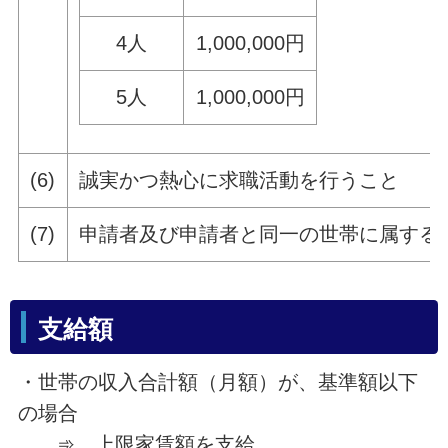
4人
1,000,000円
5人
1,000,000円
(6)
誠実かつ熱心に求職活動を行うこと
(7)
申請者及び申請者と同一の世帯に属する
支給額
・世帯の収入合計額（月額）が、基準額以下
の場合
➾ 上限家賃額を支給