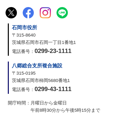
石岡市役所
〒315-8640
茨城県石岡市石岡一丁目1番地1
0299-23-1111
電話番号：
八郷総合支所複合施設
〒315-0195
茨城県石岡市柿岡5680番地1
0299-43-1111
電話番号：
開庁時間：
月曜日から金曜日
午前8時30分から午後5時15分まで