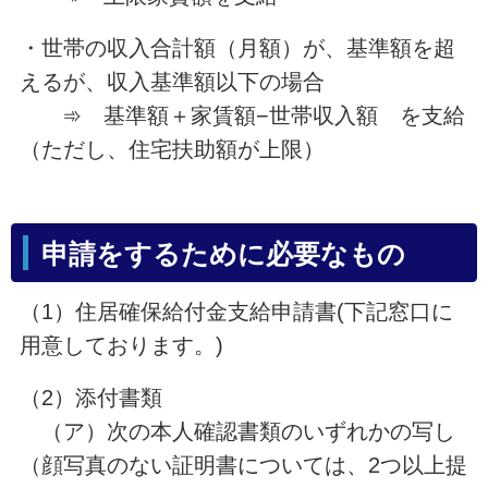
・世帯の収入合計額（月額）が、基準額を超
えるが、収入基準額以下の場合
➾ 基準額＋家賃額−世帯収入額 を支給
（ただし、住宅扶助額が上限）
申請をするために必要なもの
（1）住居確保給付金支給申請書(下記窓口に
用意しております。)
（2）添付書類
（ア）次の本人確認書類のいずれかの写し
（顔写真のない証明書については、2つ以上提