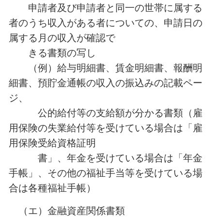
申請者及び申請者と同一の世帯に属する
者のうち収入がある者についての、申請日の
属する月の収入が確認で
きる書類の写し
（例）給与明細書、賃金明細書、報酬明
細書、預貯金通帳の収入の振込みの記載ペー
ジ、
公的給付等の支給額が分かる書類（雇
用保険の失業給付等を受けている場合は「雇
用保険受給資格証明
書」、年金を受けている場合は「年金
手帳」、その他の福祉手当等を受けている場
合は各種福祉手帳）
（エ）金融資産関係書類