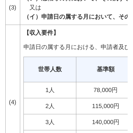
(3)
又は
（イ）申請日の属する月において、その
【収入要件】
申請日の属する月における、申請者及び
世帯人数
基準額
1人
78,000円
(4)
2人
115,000円
3人
140,000円