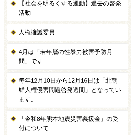
【社会を明るくする運動】過去の啓発
活動
人権擁護委員
4月は「若年層の性暴力被害予防月
間」です
毎年12月10日から12月16日は「北朝
鮮人権侵害問題啓発週間」となってい
ます。
「令和8年熊本地震災害義援金」の受
付について