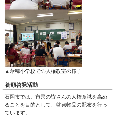
▲葦穂小学校での人権教室の様子
街頭啓発活動
石岡市では、市民の皆さんの人権意識を高め
ることを目的として、啓発物品の配布を行っ
ています。