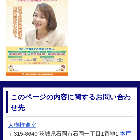
このページの内容に関するお問い合わ
せ先
人権推進室
〒315-8640 茨城県石岡市石岡一丁目1番地1
本庁