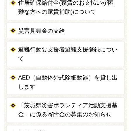
住居確保給付金(家賃のお支払いが困
難な方への家賃補助)について
災害見舞金の支給
避難行動要支援者避難支援登録につい
て
AED（自動体外式除細動器）を貸し出
します
「茨城県災害ボランティア活動支援基
金」に係る寄附金の募集のお知らせ