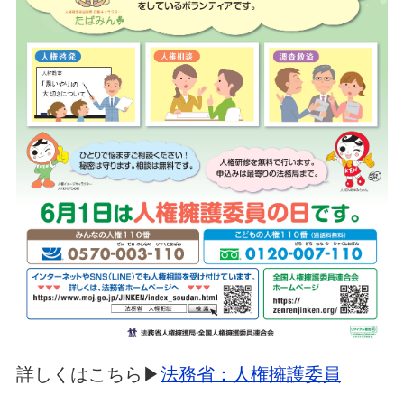
詳しくはこちら▶
法務省：人権擁護委員