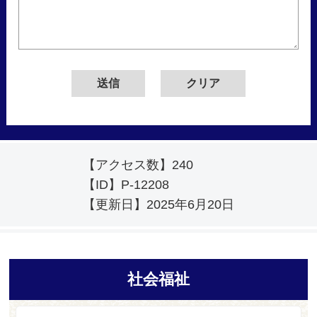
【アクセス数】
240
【ID】
P-12208
【更新日】
2025年6月20日
社会福祉