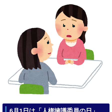
6月1日は「人権擁護委員の日」