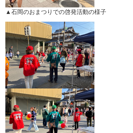
▲石岡のおまつりでの啓発活動の様子