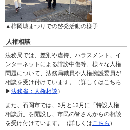
▲柿岡城まつりでの啓発活動の様子
人権相談
法務局では、差別や虐待、ハラスメント、イ
ンターネットによる誹謗中傷等、様々な人権
問題について、法務局職員や人権擁護委員が
相談を受け付けています。（詳しくはこちら
▶
法務省：人権相談
）
また、石岡市では、6月と12月に「特設人権
相談所」を開設し、市民の皆さんからの相談
を受け付けています。（詳しくは
こちら
）