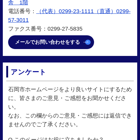
舎 1階
電話番号：
（代表）0299-23-1111（直通）0299-
57-3011
ファクス番号：0299-27-5835
メールでお問い合わせをする
アンケート
石岡市ホームページをより良いサイトにするため
に、皆さまのご意見・ご感想をお聞かせくださ
い。
なお、この欄からのご意見・ご感想には返信でき
ませんのでご了承ください。
Q.このページはお役に立ちましたか？