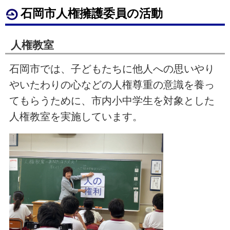
石岡市人権擁護委員の活動
人権教室
石岡市では、子どもたちに他人への思いやり
やいたわりの心などの人権尊重の意識を養っ
てもらうために、市内小中学生を対象とした
人権教室を実施しています。