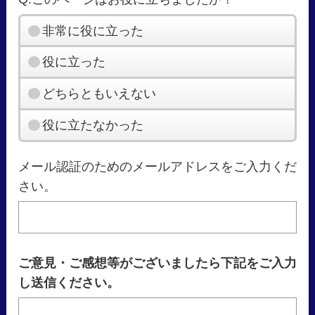
非常に役に立った
役に立った
どちらともいえない
役に立たなかった
メール認証のためのメールアドレスをご入力くだ
さい。
ご意見・ご感想等がございましたら下記をご入力
し送信ください。