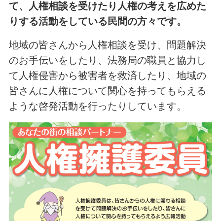
て、人権相談を受けたり人権の考えを広めた
りする活動をしている民間の方々です。
地域の皆さんから人権相談を受け、問題解決
のお手伝いをしたり、法務局の職員と協力し
て人権侵害から被害者を救済したり、地域の
皆さんに人権について関心を持ってもらえる
ような啓発活動を行ったりしています。