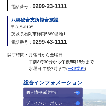
0299-23-1111
電話番号：
八郷総合支所複合施設
〒315-0195
茨城県石岡市柿岡5680番地1
0299-43-1111
電話番号：
開庁時間：
月曜日から金曜日
午前8時30分から午後5時15分まで
水曜日 午後7時まで(
一部業務
)
総合インフォメーション
個人情報保護方針
プライバシーポリシー