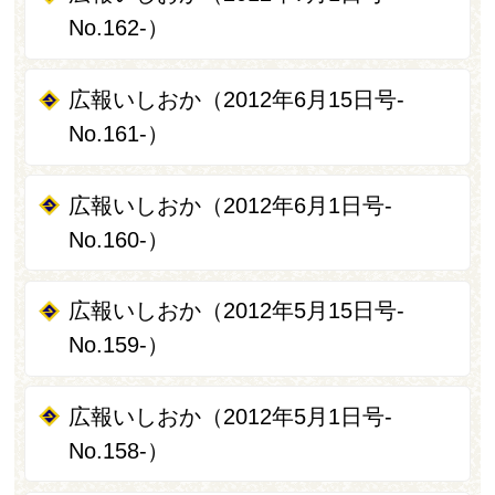
No.162-）
広報いしおか（2012年6月15日号-
No.161-）
広報いしおか（2012年6月1日号-
No.160-）
広報いしおか（2012年5月15日号-
No.159-）
広報いしおか（2012年5月1日号-
No.158-）