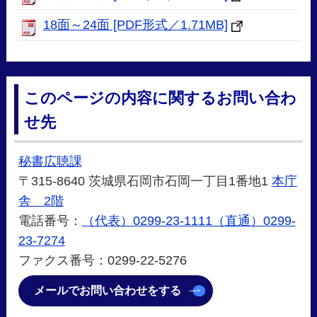
18面～24面 [PDF形式／1.71MB]
このページの内容に関するお問い合わ
せ先
秘書広聴課
〒315-8640 茨城県石岡市石岡一丁目1番地1
本庁
舎 2階
電話番号：
（代表）0299-23-1111（直通）0299-
23-7274
ファクス番号：0299-22-5276
メールでお問い合わせをする