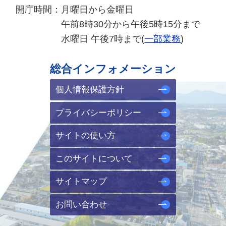
開庁時間：
月曜日から金曜日
午前8時30分から午後5時15分まで
水曜日 午後7時まで(
一部業務
)
総合インフォメーション
個人情報保護方針
プライバシーポリシー
サイトの使い方
このサイトについて
サイトマップ
お問い合わせ