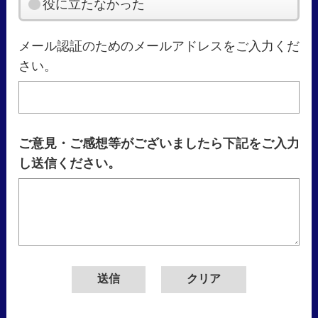
役に立たなかった
メール認証のためのメールアドレスをご入力くだ
さい。
ご意見・ご感想等がございましたら下記をご入力
し送信ください。