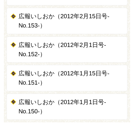
広報いしおか（2012年2月15日号-
No.153-）
広報いしおか（2012年2月1日号-
No.152-）
広報いしおか（2012年1月15日号-
No.151-）
広報いしおか（2012年1月1日号-
No.150-）