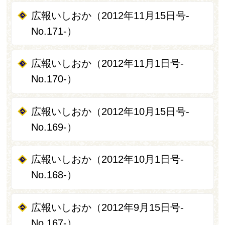
広報いしおか（2012年11月15日号-
No.171-）
広報いしおか（2012年11月1日号-
No.170-）
広報いしおか（2012年10月15日号-
No.169-）
広報いしおか（2012年10月1日号-
No.168-）
広報いしおか（2012年9月15日号-
No.167-）