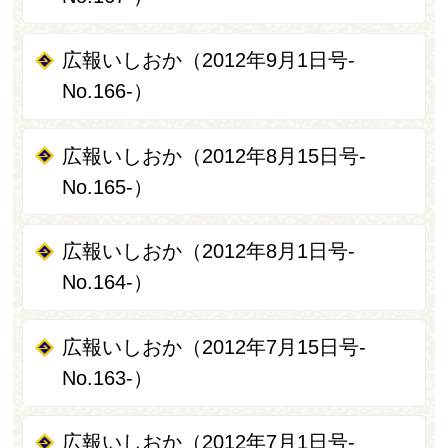
広報いしおか（2012年9月1日号-
No.166-）
広報いしおか（2012年8月15日号-
No.165-）
広報いしおか（2012年8月1日号-
No.164-）
広報いしおか（2012年7月15日号-
No.163-）
広報いしおか（2012年7月1日号-