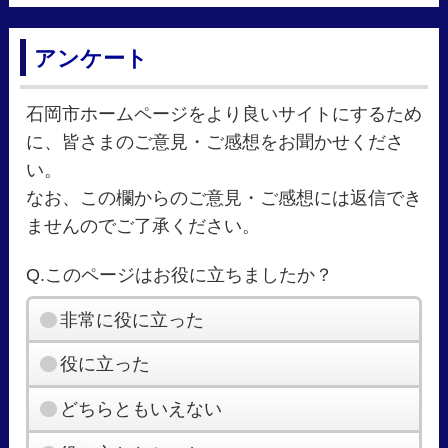
アンケート
石岡市ホームページをより良いサイトにするため
に、皆さまのご意見・ご感想をお聞かせくださ
い。
なお、この欄からのご意見・ご感想には返信でき
ませんのでご了承ください。
Q.このページはお役に立ちましたか？
非常に役に立った
役に立った
どちらともいえない