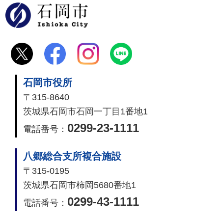
石岡市
石岡市役所
〒315-8640
茨城県石岡市石岡一丁目1番地1
0299-23-1111
電話番号：
八郷総合支所複合施設
〒315-0195
茨城県石岡市柿岡5680番地1
0299-43-1111
電話番号：