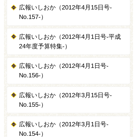
広報いしおか（2012年4月15日号-
No.157-）
広報いしおか（2012年4月1日号-平成
24年度予算特集-）
広報いしおか（2012年4月1日号-
No.156-）
広報いしおか（2012年3月15日号-
No.155-）
広報いしおか（2012年3月1日号-
No.154-）