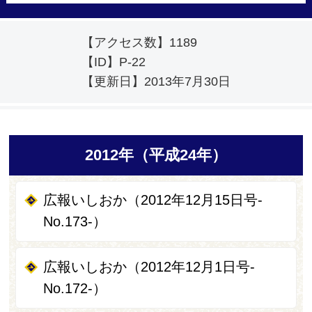
【アクセス数】
1189
【ID】
P-22
【更新日】
2013年7月30日
2012年（平成24年）
広報いしおか（2012年12月15日号-
No.173-）
広報いしおか（2012年12月1日号-
No.172-）