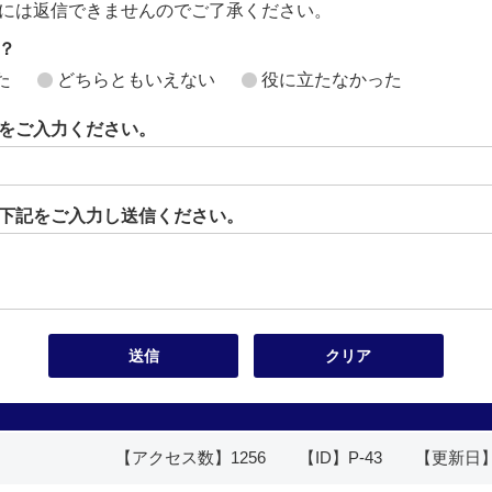
には返信できませんのでご了承ください。
？
た
どちらともいえない
役に立たなかった
をご入力ください。
下記をご入力し送信ください。
【アクセス数】
1256
【ID】
P-43
【更新日