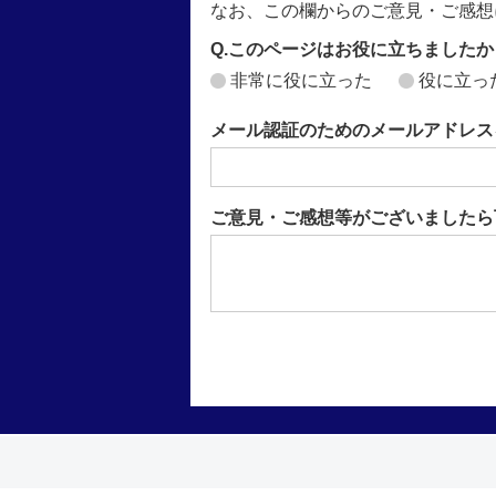
なお、この欄からのご意見・ご感想
Q.このページはお役に立ちましたか
非常に役に立った
役に立っ
メール認証のためのメールアドレス
ご意見・ご感想等がございましたら