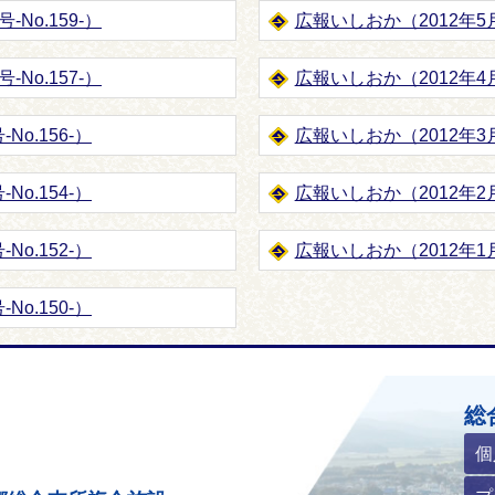
No.159-）
広報いしおか（2012年5月1
No.157-）
広報いしおか（2012年4
No.156-）
広報いしおか（2012年3月1
No.154-）
広報いしおか（2012年2月1
No.152-）
広報いしおか（2012年1月1
No.150-）
ホームページ
総
個