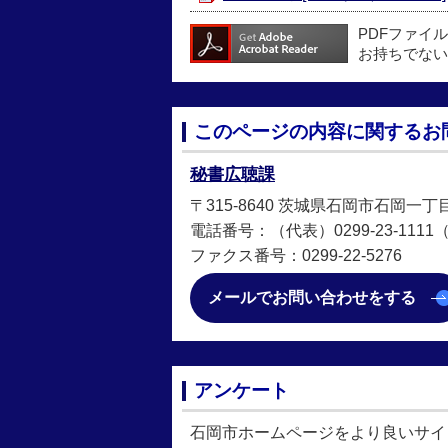
PDFファイ
お持ちでない
このページの内容に関するお
秘書広聴課
〒315-8640 茨城県石岡市石岡一丁
電話番号：（代表）0299-23-1111（直
ファクス番号：0299-22-5276
メールでお問い合わせをする
アンケート
石岡市ホームページをより良いサイ