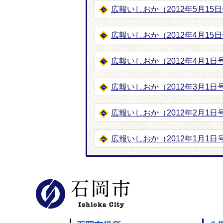
広報いしおか（2012年5月15日号-
広報いしおか（2012年4月15日号-
広報いしおか（2012年4月1日号-
広報いしおか（2012年3月1日号-
広報いしおか（2012年2月1日号-
広報いしおか（2012年1月1日号-
石岡市公式