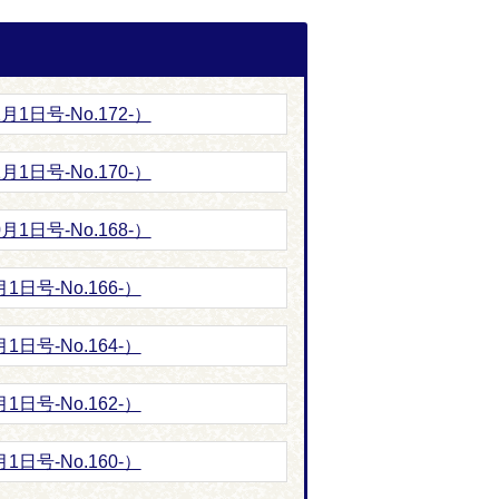
1日号-No.172-）
1日号-No.170-）
1日号-No.168-）
日号-No.166-）
日号-No.164-）
日号-No.162-）
日号-No.160-）