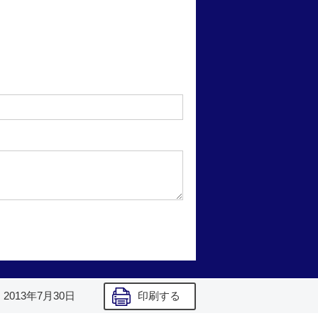
】
2013年7月30日
印刷する