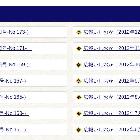
-No.173-）
広報いしおか（2012年12月
-No.171-）
広報いしおか（2012年11月
-No.169-）
広報いしおか（2012年10月
No.167-）
広報いしおか（2012年9月1
No.165-）
広報いしおか（2012年8月1
No.163-）
広報いしおか（2012年7月1
No.161-）
広報いしおか（2012年6月1