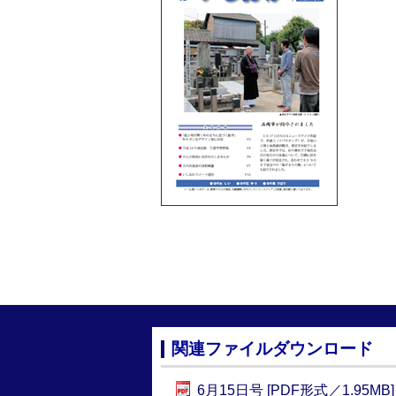
関連ファイルダウンロード
6月15日号 [PDF形式／1.95MB]