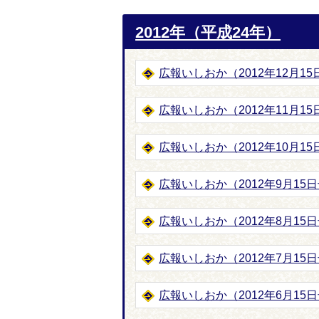
2012年（平成24年）
広報いしおか（2012年12月15日号
広報いしおか（2012年11月15日号
広報いしおか（2012年10月15日号
広報いしおか（2012年9月15日号-
広報いしおか（2012年8月15日号-
広報いしおか（2012年7月15日号-
広報いしおか（2012年6月15日号-