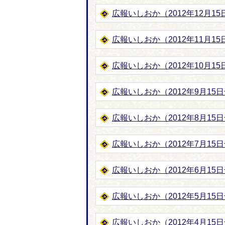
広報いしおか（2012年12月15日号
広報いしおか（2012年11月15日号
広報いしおか（2012年10月15日号
広報いしおか（2012年9月15日号-
広報いしおか（2012年8月15日号-
広報いしおか（2012年7月15日号-
広報いしおか（2012年6月15日号-
広報いしおか（2012年5月15日号-
広報いしおか（2012年4月15日号-