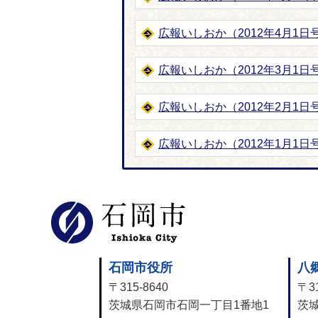
広報いしおか（2012年4月1日号-
広報いしおか（2012年3月1日号-
広報いしおか（2012年2月1日号-
広報いしおか（2012年1月1日号-
石岡市公式
石岡市役所
八
〒315-8640
〒31
茨城県石岡市石岡一丁目1番地1
茨城