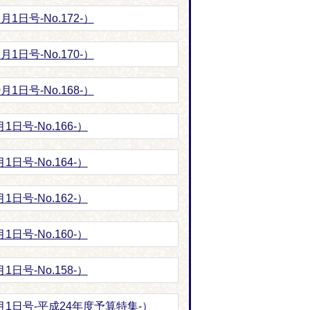
1日号-No.172-）
1日号-No.170-）
1日号-No.168-）
日号-No.166-）
日号-No.164-）
日号-No.162-）
日号-No.160-）
日号-No.158-）
月1日号-平成24年度予算特集-）