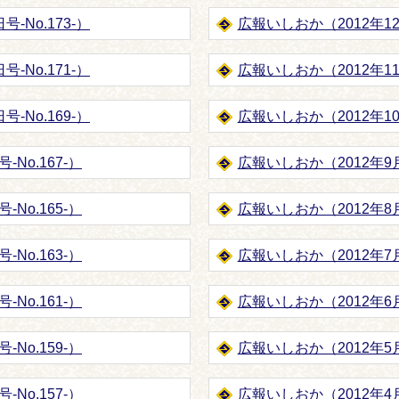
-No.173-）
広報いしおか（2012年12月
-No.171-）
広報いしおか（2012年11月
-No.169-）
広報いしおか（2012年10月
No.167-）
広報いしおか（2012年9月1
No.165-）
広報いしおか（2012年8月1
No.163-）
広報いしおか（2012年7月1
No.161-）
広報いしおか（2012年6月1
No.159-）
広報いしおか（2012年5月1
No.157-）
広報いしおか（2012年4