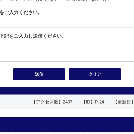
をご入力ください。
下記をご入力し送信ください。
【アクセス数】
2407
【ID】
P-24
【更新日