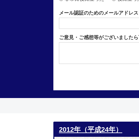
メール認証のためのメールアドレス
ご意見・ご感想等がございましたら
2012年（平成24年）