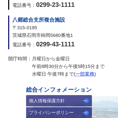
0299-23-1111
電話番号：
八郷総合支所複合施設
〒315-0195
茨城県石岡市柿岡5680番地1
0299-43-1111
電話番号：
開庁時間：
月曜日から金曜日
午前8時30分から午後5時15分まで
水曜日 午後7時まで(
一部業務
)
総合インフォメーション
個人情報保護方針
プライバシーポリシー