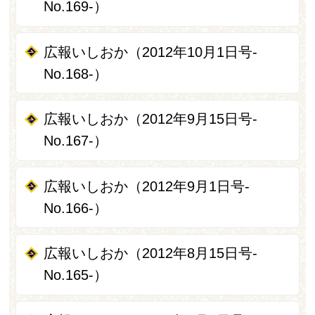
No.169-）
広報いしおか（2012年10月1日号-
No.168-）
広報いしおか（2012年9月15日号-
No.167-）
広報いしおか（2012年9月1日号-
No.166-）
広報いしおか（2012年8月15日号-
No.165-）