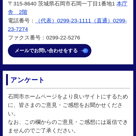
〒315-8640 茨城県石岡市石岡一丁目1番地1
本庁
舎 2階
電話番号：
（代表）0299-23-1111（直通）0299-
23-7274
ファクス番号：0299-22-5276
メールでお問い合わせをする
アンケート
石岡市ホームページをより良いサイトにするため
に、皆さまのご意見・ご感想をお聞かせくださ
い。
なお、この欄からのご意見・ご感想には返信でき
ませんのでご了承ください。