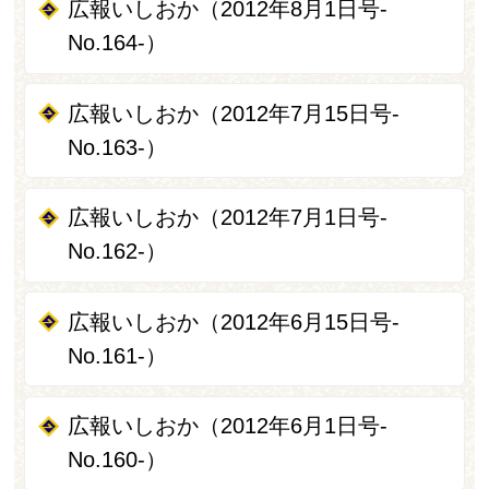
広報いしおか（2012年8月1日号-
No.164-）
広報いしおか（2012年7月15日号-
No.163-）
広報いしおか（2012年7月1日号-
No.162-）
広報いしおか（2012年6月15日号-
No.161-）
広報いしおか（2012年6月1日号-
No.160-）