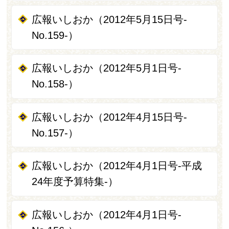
広報いしおか（2012年5月15日号-
No.159-）
広報いしおか（2012年5月1日号-
No.158-）
広報いしおか（2012年4月15日号-
No.157-）
広報いしおか（2012年4月1日号-平成
24年度予算特集-）
広報いしおか（2012年4月1日号-