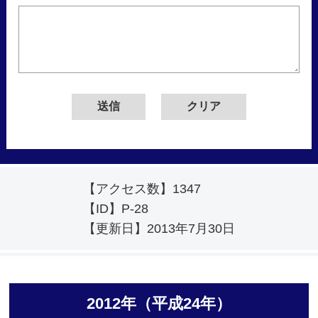
【アクセス数】
1347
【ID】
P-28
【更新日】
2013年7月30日
2012年（平成24年）