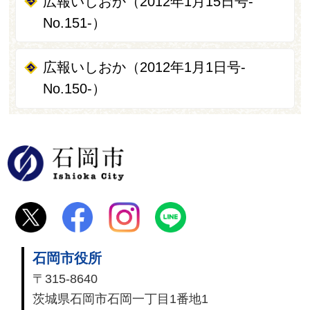
広報いしおか（2012年1月15日号-
No.151-）
広報いしおか（2012年1月1日号-
No.150-）
石岡市
石岡市役所
〒315-8640
茨城県石岡市石岡一丁目1番地1