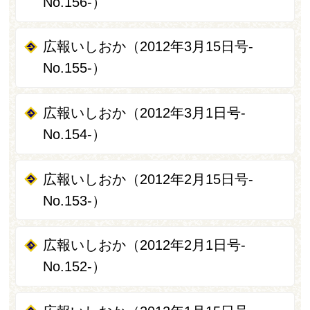
No.156-）
広報いしおか（2012年3月15日号-
No.155-）
広報いしおか（2012年3月1日号-
No.154-）
広報いしおか（2012年2月15日号-
No.153-）
広報いしおか（2012年2月1日号-
No.152-）