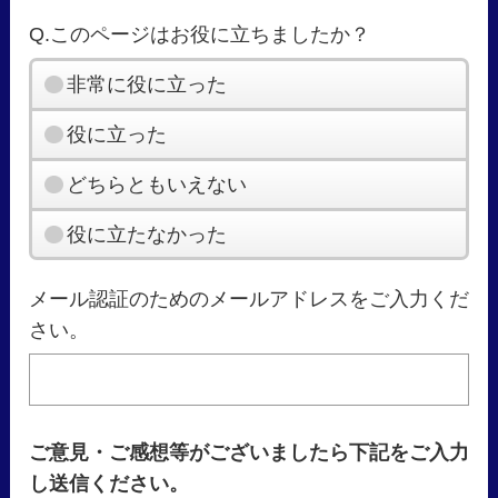
Q.このページはお役に立ちましたか？
非常に役に立った
役に立った
どちらともいえない
役に立たなかった
メール認証のためのメールアドレスをご入力くだ
さい。
ご意見・ご感想等がございましたら下記をご入力
し送信ください。