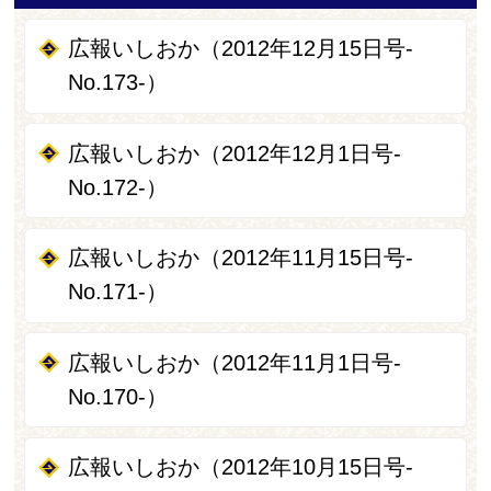
広報いしおか（2012年12月15日号-
No.173-）
広報いしおか（2012年12月1日号-
No.172-）
広報いしおか（2012年11月15日号-
No.171-）
広報いしおか（2012年11月1日号-
No.170-）
広報いしおか（2012年10月15日号-