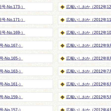
-No.173-）
広報いしおか（2012年12月
-No.171-）
広報いしおか（2012年11月
-No.169-）
広報いしおか（2012年10月
No.167-）
広報いしおか（2012年9月1
No.165-）
広報いしおか（2012年8月1
No.163-）
広報いしおか（2012年7月1
No.161-）
広報いしおか（2012年6月1
No.159-）
広報いしおか（2012年5月1
No.157-）
広報いしおか（2012年4