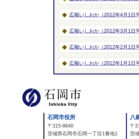
広報いしおか（2012年4月1日号-
広報いしおか（2012年3月1日号-
広報いしおか（2012年2月1日号-
広報いしおか（2012年1月1日号-
石岡市公式
石岡市役所
八
〒315-8640
〒31
茨城県石岡市石岡一丁目1番地1
茨城