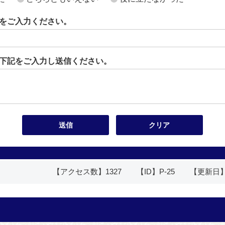
をご入力ください。
下記をご入力し送信ください。
【アクセス数】
1327
【ID】
P-25
【更新日