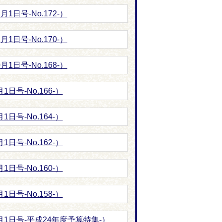
1日号-No.172-）
1日号-No.170-）
1日号-No.168-）
日号-No.166-）
日号-No.164-）
日号-No.162-）
日号-No.160-）
日号-No.158-）
月1日号-平成24年度予算特集-）