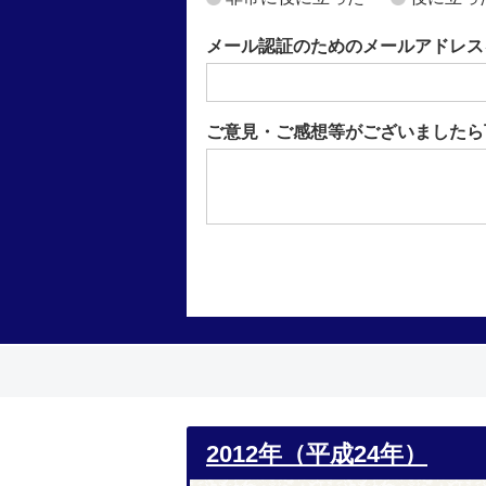
メール認証のためのメールアドレス
ご意見・ご感想等がございましたら
2012年（平成24年）