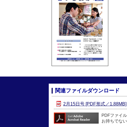
関連ファイルダウンロード
2月15日号 [PDF形式／1.88MB]
PDFファイ
お持ちでない