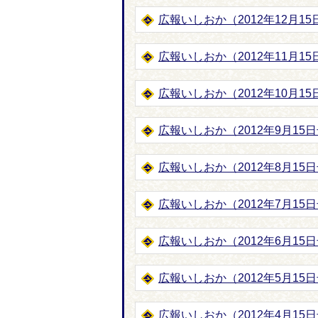
広報いしおか（2012年12月15日号
広報いしおか（2012年11月15日号
広報いしおか（2012年10月15日号
広報いしおか（2012年9月15日号-
広報いしおか（2012年8月15日号-
広報いしおか（2012年7月15日号-
広報いしおか（2012年6月15日号-
広報いしおか（2012年5月15日号-
広報いしおか（2012年4月15日号-