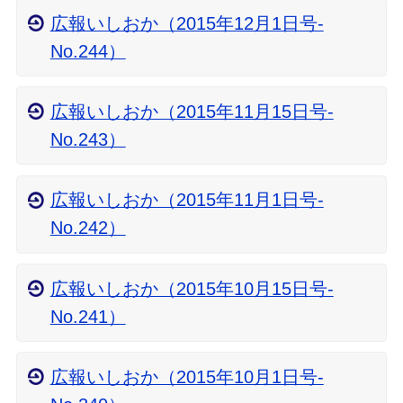
広報いしおか（2015年12月1日号-
No.244）
広報いしおか（2015年11月15日号-
No.243）
広報いしおか（2015年11月1日号-
No.242）
広報いしおか（2015年10月15日号-
No.241）
広報いしおか（2015年10月1日号-