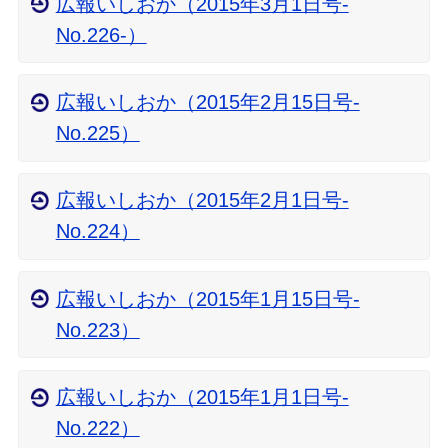
広報いしおか（2015年3月1日号‐
No.226‐）
広報いしおか（2015年2月15日号-
No.225）
広報いしおか（2015年2月1日号-
No.224）
広報いしおか（2015年1月15日号-
No.223）
広報いしおか（2015年1月1日号-
No.222）