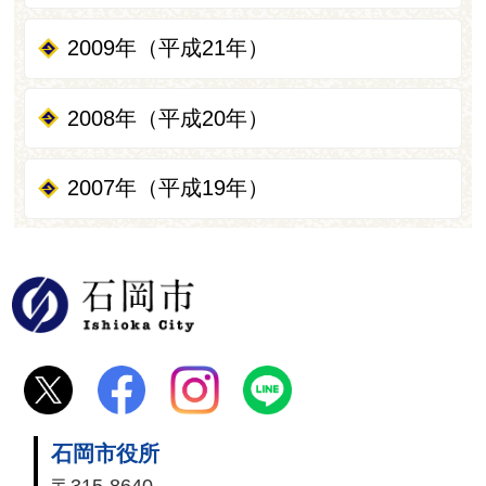
2009年（平成21年）
2008年（平成20年）
2007年（平成19年）
石岡市
石岡市役所
〒315-8640