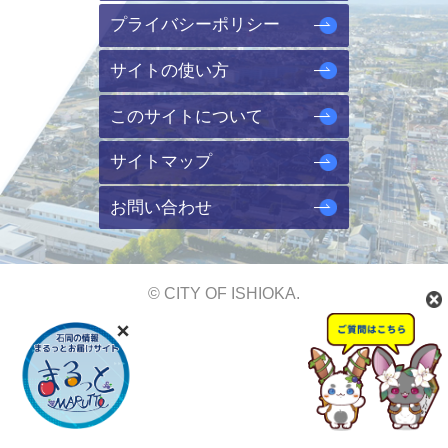
プライバシーポリシー
サイトの使い方
このサイトについて
サイトマップ
お問い合わせ
© CITY OF ISHIOKA.