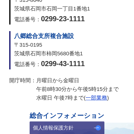
茨城県石岡市石岡一丁目1番地1
0299-23-1111
電話番号：
八郷総合支所複合施設
〒315-0195
茨城県石岡市柿岡5680番地1
0299-43-1111
電話番号：
開庁時間：
月曜日から金曜日
午前8時30分から午後5時15分まで
水曜日 午後7時まで(
一部業務
)
総合インフォメーション
個人情報保護方針