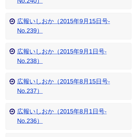
No.240）
広報いしおか（2015年9月15日号-
No.239）
広報いしおか（2015年9月1日号-
No.238）
広報いしおか（2015年8月15日号-
No.237）
広報いしおか（2015年8月1日号-
No.236）