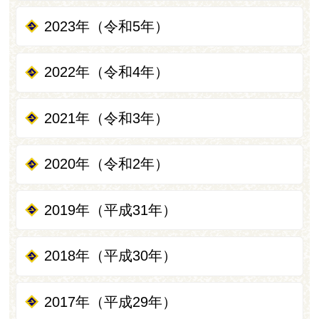
2023年（令和5年）
2022年（令和4年）
2021年（令和3年）
2020年（令和2年）
2019年（平成31年）
2018年（平成30年）
2017年（平成29年）