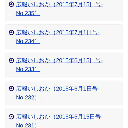
広報いしおか（2015年7月15日号-
No.235）
広報いしおか（2015年7月1日号-
No.234）
広報いしおか（2015年6月15日号-
No.233）
広報いしおか（2015年6月1日号-
No.232）
広報いしおか（2015年5月15日号-
No.231）