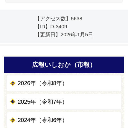
【アクセス数】
5638
【ID】
D-3409
【更新日】
2026年1月5日
広報いしおか（市報）
2026年（令和8年）
2025年（令和7年）
2024年（令和6年）