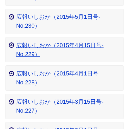
広報いしおか（2015年5月1日号‐
No.230）
広報いしおか（2015年4月15日号-
No.229）
広報いしおか（2015年4月1日号-
No.228）
広報いしおか（2015年3月15日号-
No.227）