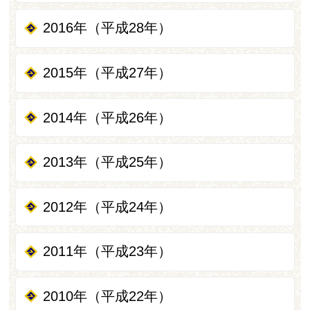
2016年（平成28年）
2015年（平成27年）
2014年（平成26年）
2013年（平成25年）
2012年（平成24年）
2011年（平成23年）
2010年（平成22年）