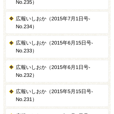
No.235）
広報いしおか（2015年7月1日号-
No.234）
広報いしおか（2015年6月15日号-
No.233）
広報いしおか（2015年6月1日号-
No.232）
広報いしおか（2015年5月15日号-
No.231）