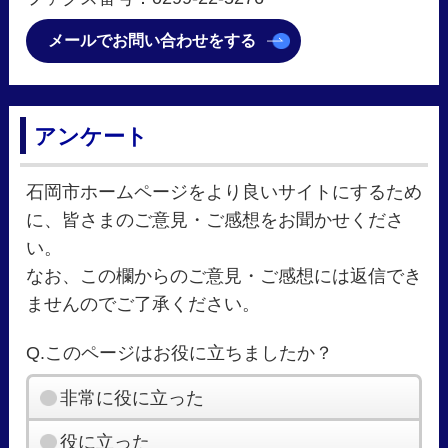
メールでお問い合わせをする
アンケート
石岡市ホームページをより良いサイトにするため
に、皆さまのご意見・ご感想をお聞かせくださ
い。
なお、この欄からのご意見・ご感想には返信でき
ませんのでご了承ください。
Q.このページはお役に立ちましたか？
非常に役に立った
役に立った