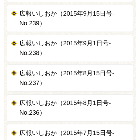
広報いしおか（2015年9月15日号-
No.239）
広報いしおか（2015年9月1日号-
No.238）
広報いしおか（2015年8月15日号-
No.237）
広報いしおか（2015年8月1日号-
No.236）
広報いしおか（2015年7月15日号-