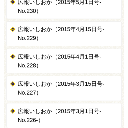
広報いしおか（2015年5月1日号‐
No.230）
広報いしおか（2015年4月15日号-
No.229）
広報いしおか（2015年4月1日号-
No.228）
広報いしおか（2015年3月15日号-
No.227）
広報いしおか（2015年3月1日号‐
No.226‐）