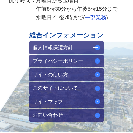
開庁時間：
月曜日から金曜日
午前8時30分から午後5時15分まで
水曜日 午後7時まで(
一部業務
)
総合インフォメーション
個人情報保護方針
プライバシーポリシー
サイトの使い方
このサイトについて
サイトマップ
お問い合わせ