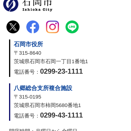
石岡市
石岡市役所
〒315-8640
茨城県石岡市石岡一丁目1番地1
0299-23-1111
電話番号：
八郷総合支所複合施設
〒315-0195
茨城県石岡市柿岡5680番地1
0299-43-1111
電話番号：