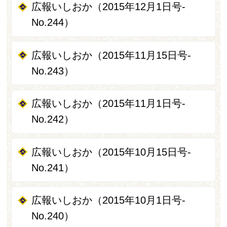
広報いしおか（2015年12月1日号-
No.244）
広報いしおか（2015年11月15日号-
No.243）
広報いしおか（2015年11月1日号-
No.242）
広報いしおか（2015年10月15日号-
No.241）
広報いしおか（2015年10月1日号-
No.240）