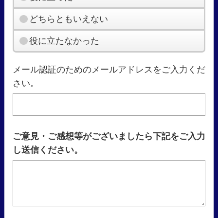
どちらともいえない
役に立たなかった
メール認証のためのメールアドレスをご入力くだ
さい。
ご意見・ご感想等がございましたら下記をご入力
し送信ください。