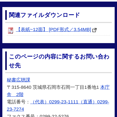
関連ファイルダウンロード
【表紙~12面】 [PDF形式／3.54MB]
このページの内容に関するお問い合わ
せ先
秘書広聴課
〒315-8640 茨城県石岡市石岡一丁目1番地1
本庁
舎 2階
電話番号：
（代表）0299-23-1111（直通）0299-
23-7274
ファクス番号：0299-22-5276