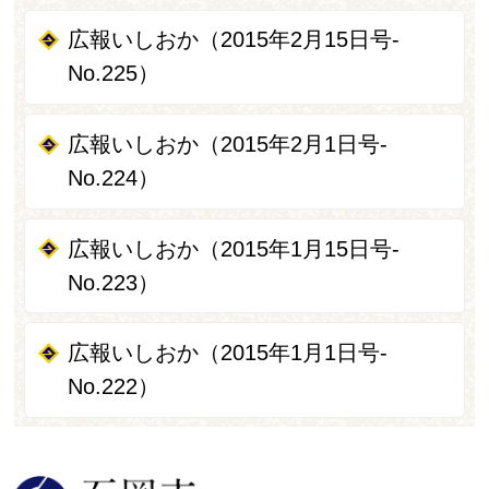
広報いしおか（2015年2月15日号-
No.225）
広報いしおか（2015年2月1日号-
No.224）
広報いしおか（2015年1月15日号-
No.223）
広報いしおか（2015年1月1日号-
No.222）