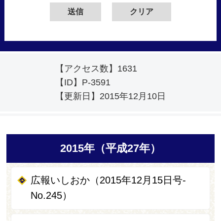
【アクセス数】
1631
【ID】
P-3591
【更新日】
2015年12月10日
2015年（平成27年）
広報いしおか（2015年12月15日号-
No.245）