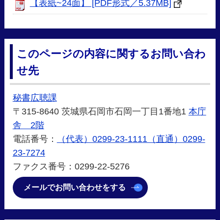
【表紙~24面】 [PDF形式／5.37MB]
このページの内容に関するお問い合わ
せ先
秘書広聴課
〒315-8640 茨城県石岡市石岡一丁目1番地1
本庁
舎 2階
電話番号：
（代表）0299-23-1111（直通）0299-
23-7274
ファクス番号：0299-22-5276
メールでお問い合わせをする