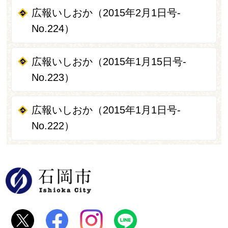
広報いしおか（2015年2月1日号-
No.224）
広報いしおか（2015年1月15日号-
No.223）
広報いしおか（2015年1月1日号-
No.222）
石岡市