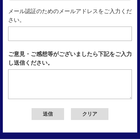
メール認証のためのメールアドレスをご入力くだ
さい。
ご意見・ご感想等がございましたら下記をご入力
し送信ください。