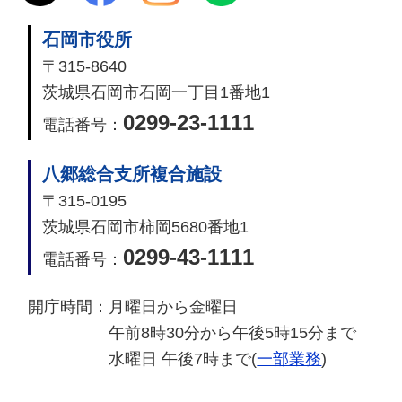
石岡市役所
〒315-8640
茨城県石岡市石岡一丁目1番地1
0299-23-1111
電話番号：
八郷総合支所複合施設
〒315-0195
茨城県石岡市柿岡5680番地1
0299-43-1111
電話番号：
開庁時間：
月曜日から金曜日
午前8時30分から午後5時15分まで
水曜日 午後7時まで(
一部業務
)