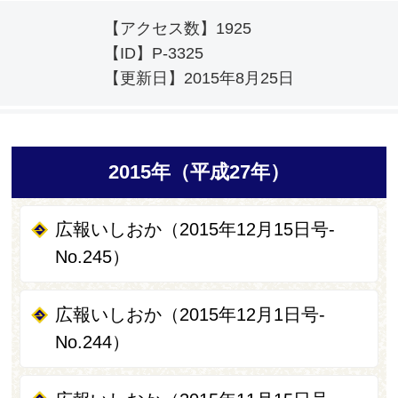
【アクセス数】
1925
【ID】
P-3325
【更新日】
2015年8月25日
2015年（平成27年）
広報いしおか（2015年12月15日号-
No.245）
広報いしおか（2015年12月1日号-
No.244）