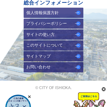
総合インフォメーション
個人情報保護方針
プライバシーポリシー
サイトの使い方
このサイトについて
サイトマップ
お問い合わせ
© CITY OF ISHIOKA.