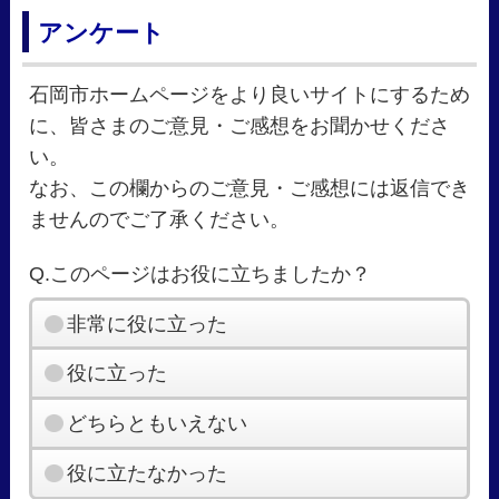
アンケート
石岡市ホームページをより良いサイトにするため
に、皆さまのご意見・ご感想をお聞かせくださ
い。
なお、この欄からのご意見・ご感想には返信でき
ませんのでご了承ください。
Q.このページはお役に立ちましたか？
非常に役に立った
役に立った
どちらともいえない
役に立たなかった