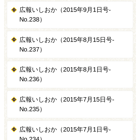
広報いしおか（2015年9月1日号-
No.238）
広報いしおか（2015年8月15日号-
No.237）
広報いしおか（2015年8月1日号-
No.236）
広報いしおか（2015年7月15日号-
No.235）
広報いしおか（2015年7月1日号-
No.234）