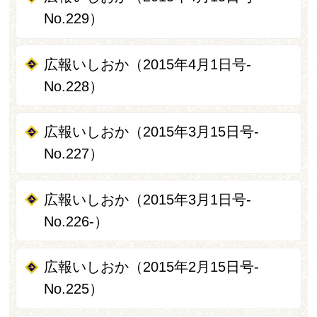
No.229）
広報いしおか（2015年4月1日号-
No.228）
広報いしおか（2015年3月15日号-
No.227）
広報いしおか（2015年3月1日号‐
No.226‐）
広報いしおか（2015年2月15日号-
No.225）