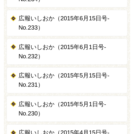
広報いしおか（2015年6月15日号-
No.233）
広報いしおか（2015年6月1日号-
No.232）
広報いしおか（2015年5月15日号-
No.231）
広報いしおか（2015年5月1日号‐
No.230）
広報いしおか（2015年4月15日号-