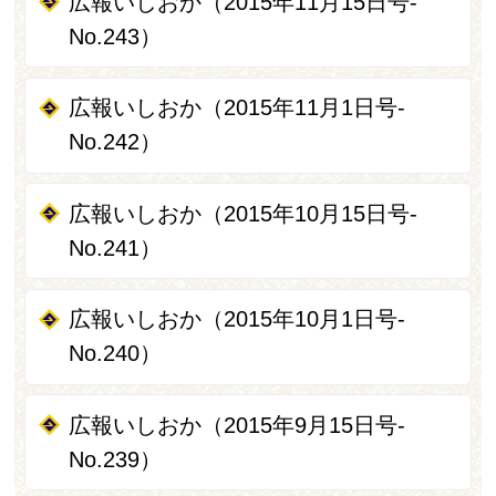
広報いしおか（2015年11月15日号-
No.243）
広報いしおか（2015年11月1日号-
No.242）
広報いしおか（2015年10月15日号-
No.241）
広報いしおか（2015年10月1日号-
No.240）
広報いしおか（2015年9月15日号-
No.239）