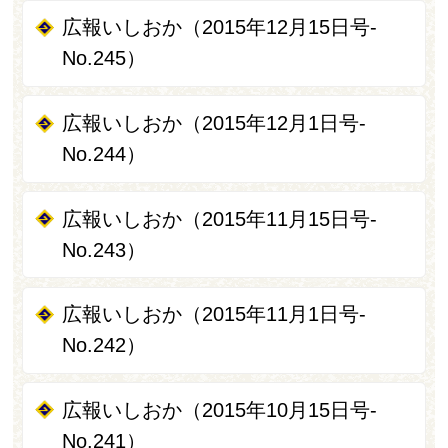
広報いしおか（2015年12月15日号-
No.245）
広報いしおか（2015年12月1日号-
No.244）
広報いしおか（2015年11月15日号-
No.243）
広報いしおか（2015年11月1日号-
No.242）
広報いしおか（2015年10月15日号-
No.241）