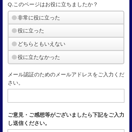
Q.このページはお役に立ちましたか？
非常に役に立った
役に立った
どちらともいえない
役に立たなかった
メール認証のためのメールアドレスをご入力くだ
さい。
ご意見・ご感想等がございましたら下記をご入力
し送信ください。