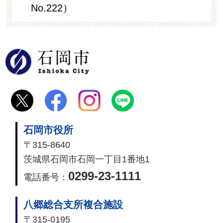
No.222）
石岡市
石岡市役所
〒315-8640
茨城県石岡市石岡一丁目1番地1
0299-23-1111
電話番号：
八郷総合支所複合施設
〒315-0195