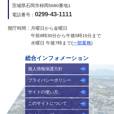
茨城県石岡市柿岡5680番地1
0299-43-1111
電話番号：
開庁時間：
月曜日から金曜日
午前8時30分から午後5時15分まで
水曜日 午後7時まで(
一部業務
)
総合インフォメーション
個人情報保護方針
プライバシーポリシー
サイトの使い方
このサイトについて