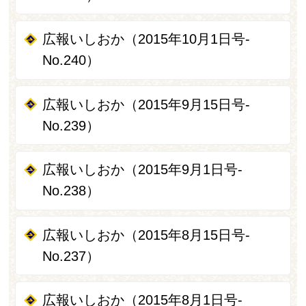
広報いしおか（2015年10月1日号-
No.240）
広報いしおか（2015年9月15日号-
No.239）
広報いしおか（2015年9月1日号-
No.238）
広報いしおか（2015年8月15日号-
No.237）
広報いしおか（2015年8月1日号-