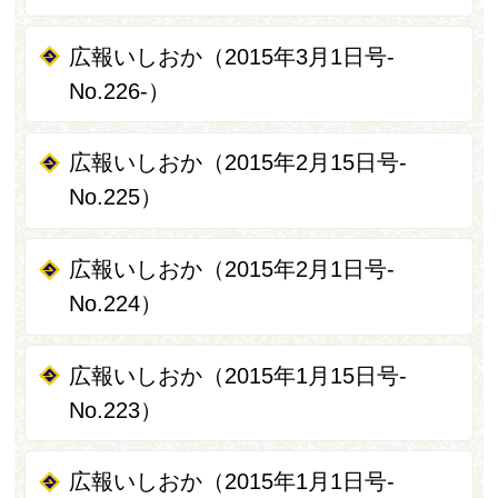
広報いしおか（2015年3月1日号‐
No.226‐）
広報いしおか（2015年2月15日号-
No.225）
広報いしおか（2015年2月1日号-
No.224）
広報いしおか（2015年1月15日号-
No.223）
広報いしおか（2015年1月1日号-