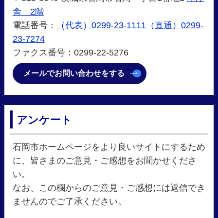
舎 2階
電話番号：
（代表）0299-23-1111（直通）0299-
23-7274
ファクス番号：0299-22-5276
メールでお問い合わせをする
アンケート
石岡市ホームページをより良いサイトにするため
に、皆さまのご意見・ご感想をお聞かせくださ
い。
なお、この欄からのご意見・ご感想には返信でき
ませんのでご了承ください。