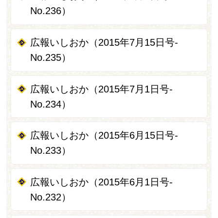
No.236）
広報いしおか（2015年7月15日号-
No.235）
広報いしおか（2015年7月1日号-
No.234）
広報いしおか（2015年6月15日号-
No.233）
広報いしおか（2015年6月1日号-
No.232）