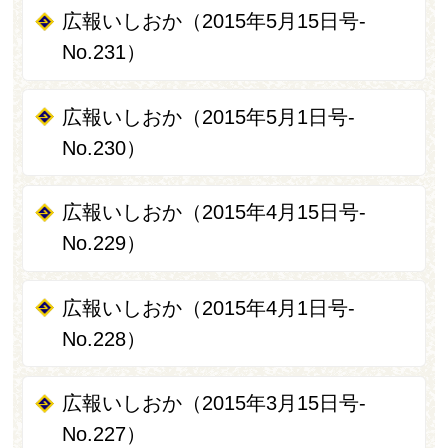
広報いしおか（2015年5月15日号-
No.231）
広報いしおか（2015年5月1日号‐
No.230）
広報いしおか（2015年4月15日号-
No.229）
広報いしおか（2015年4月1日号-
No.228）
広報いしおか（2015年3月15日号-
No.227）