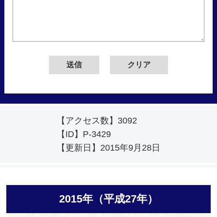
【アクセス数】
3092
【ID】
P-3429
【更新日】
2015年9月28日
2015年（平成27年）