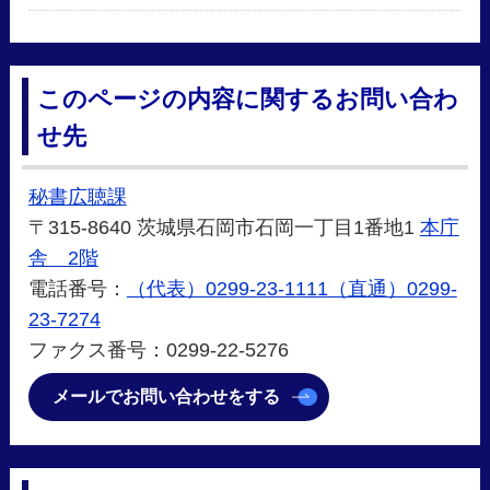
このページの内容に関するお問い合わ
せ先
秘書広聴課
〒315-8640 茨城県石岡市石岡一丁目1番地1
本庁
舎 2階
電話番号：
（代表）0299-23-1111（直通）0299-
23-7274
ファクス番号：0299-22-5276
メールでお問い合わせをする