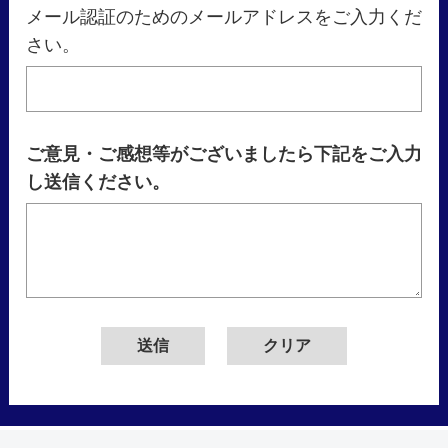
メール認証のためのメールアドレスをご入力くだ
さい。
ご意見・ご感想等がございましたら下記をご入力
し送信ください。