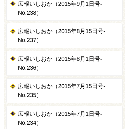
広報いしおか（2015年9月1日号-
No.238）
広報いしおか（2015年8月15日号-
No.237）
広報いしおか（2015年8月1日号-
No.236）
広報いしおか（2015年7月15日号-
No.235）
広報いしおか（2015年7月1日号-
No.234）