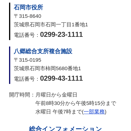
石岡市役所
〒315-8640
茨城県石岡市石岡一丁目1番地1
0299-23-1111
電話番号：
八郷総合支所複合施設
〒315-0195
茨城県石岡市柿岡5680番地1
0299-43-1111
電話番号：
開庁時間：
月曜日から金曜日
午前8時30分から午後5時15分まで
水曜日 午後7時まで(
一部業務
)
総合インフォメーション