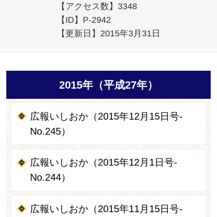
【アクセス数】
3348
【ID】
P-2942
【更新日】
2015年3月31日
2015年（平成27年）
広報いしおか（2015年12月15日号-
No.245）
広報いしおか（2015年12月1日号-
No.244）
広報いしおか（2015年11月15日号-