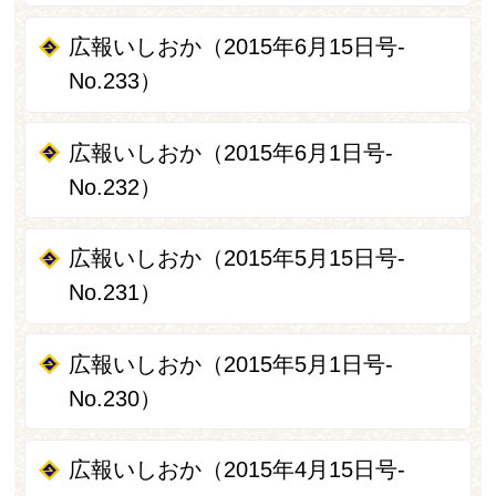
広報いしおか（2015年6月15日号-
No.233）
広報いしおか（2015年6月1日号-
No.232）
広報いしおか（2015年5月15日号-
No.231）
広報いしおか（2015年5月1日号‐
No.230）
広報いしおか（2015年4月15日号-