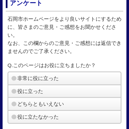
アンケート
石岡市ホームページをより良いサイトにするため
に、皆さまのご意見・ご感想をお聞かせくださ
い。
なお、この欄からのご意見・ご感想には返信でき
ませんのでご了承ください。
Q.このページはお役に立ちましたか？
非常に役に立った
役に立った
どちらともいえない
役に立たなかった