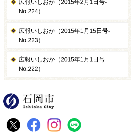
広報いしおか（2015年2月1日号-
No.224）
広報いしおか（2015年1月15日号-
No.223）
広報いしおか（2015年1月1日号-
No.222）
石岡市