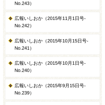
No.243）
広報いしおか（2015年11月1日号-
No.242）
広報いしおか（2015年10月15日号-
No.241）
広報いしおか（2015年10月1日号-
No.240）
広報いしおか（2015年9月15日号-
No.239）