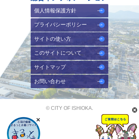
個人情報保護方針
プライバシーポリシー
サイトの使い方
このサイトについて
サイトマップ
お問い合わせ
© CITY OF ISHIOKA.