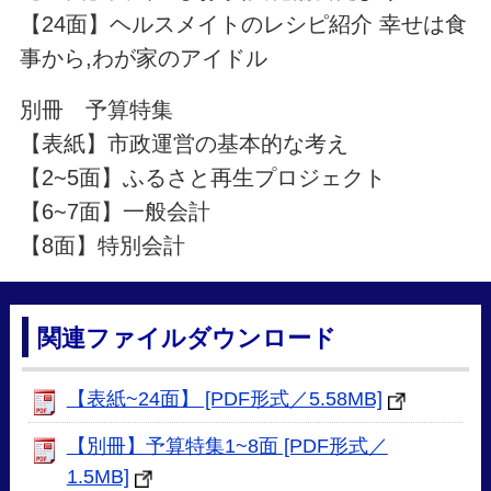
【24面】ヘルスメイトのレシピ紹介 幸せは食
事から,わが家のアイドル
別冊 予算特集
【表紙】市政運営の基本的な考え
【2~5面】ふるさと再生プロジェクト
【6~7面】一般会計
【8面】特別会計
関連ファイルダウンロード
【表紙~24面】 [PDF形式／5.58MB]
【別冊】予算特集1~8面 [PDF形式／
1.5MB]