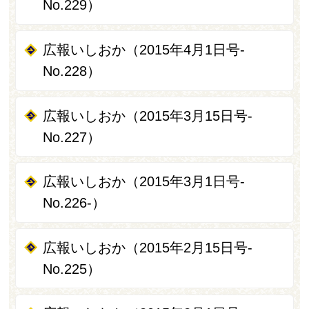
No.229）
広報いしおか（2015年4月1日号-
No.228）
広報いしおか（2015年3月15日号-
No.227）
広報いしおか（2015年3月1日号‐
No.226‐）
広報いしおか（2015年2月15日号-
No.225）