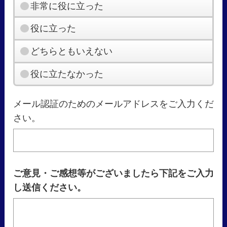
非常に役に立った
役に立った
どちらともいえない
役に立たなかった
メール認証のためのメールアドレスをご入力くだ
さい。
ご意見・ご感想等がございましたら下記をご入力
し送信ください。