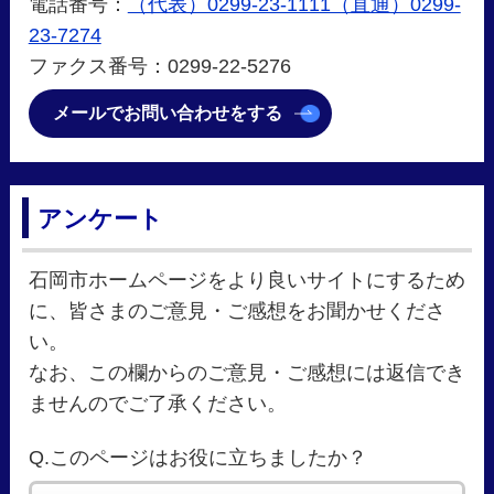
電話番号：
（代表）0299-23-1111（直通）0299-
23-7274
ファクス番号：0299-22-5276
メールでお問い合わせをする
アンケート
石岡市ホームページをより良いサイトにするため
に、皆さまのご意見・ご感想をお聞かせくださ
い。
なお、この欄からのご意見・ご感想には返信でき
ませんのでご了承ください。
Q.このページはお役に立ちましたか？