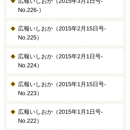
広報いしおか（2015年3月1日号‐
No.226‐）
広報いしおか（2015年2月15日号-
No.225）
広報いしおか（2015年2月1日号-
No.224）
広報いしおか（2015年1月15日号-
No.223）
広報いしおか（2015年1月1日号-
No.222）