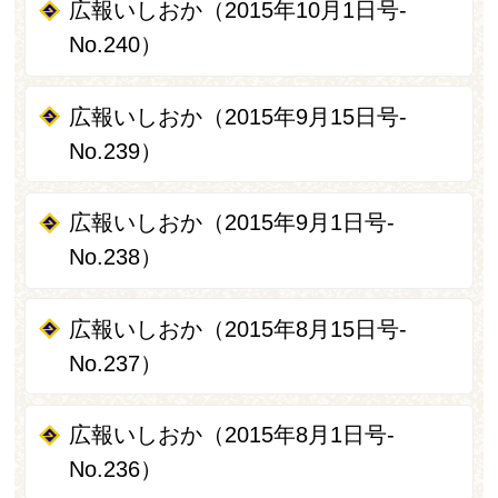
広報いしおか（2015年10月1日号-
No.240）
広報いしおか（2015年9月15日号-
No.239）
広報いしおか（2015年9月1日号-
No.238）
広報いしおか（2015年8月15日号-
No.237）
広報いしおか（2015年8月1日号-
No.236）