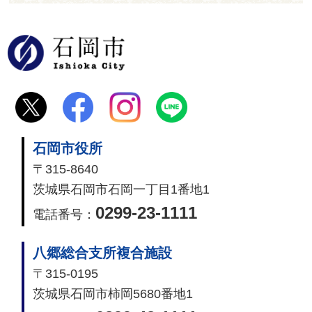
石岡市
石岡市役所
〒315-8640
茨城県石岡市石岡一丁目1番地1
0299-23-1111
電話番号：
八郷総合支所複合施設
〒315-0195
茨城県石岡市柿岡5680番地1