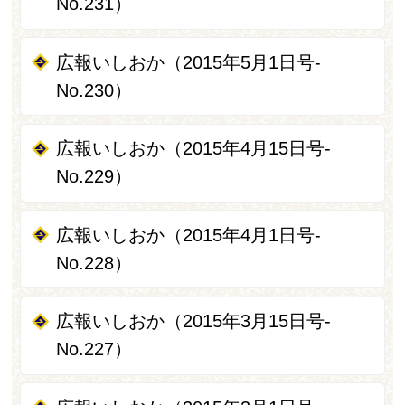
No.231）
広報いしおか（2015年5月1日号‐
No.230）
広報いしおか（2015年4月15日号-
No.229）
広報いしおか（2015年4月1日号-
No.228）
広報いしおか（2015年3月15日号-
No.227）