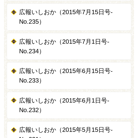
広報いしおか（2015年7月15日号-
No.235）
広報いしおか（2015年7月1日号-
No.234）
広報いしおか（2015年6月15日号-
No.233）
広報いしおか（2015年6月1日号-
No.232）
広報いしおか（2015年5月15日号-