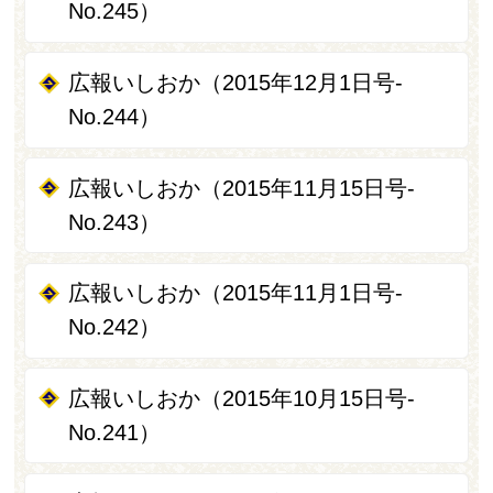
No.245）
広報いしおか（2015年12月1日号-
No.244）
広報いしおか（2015年11月15日号-
No.243）
広報いしおか（2015年11月1日号-
No.242）
広報いしおか（2015年10月15日号-
No.241）