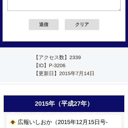
【アクセス数】
2339
【ID】
P-3206
【更新日】
2015年7月14日
2015年（平成27年）
広報いしおか（2015年12月15日号-