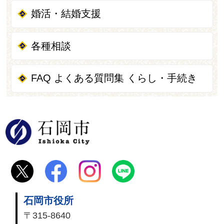
婚活・結婚支援
各種相談
FAQ よくある質問集 くらし・手続き
石岡市
石岡市役所
〒315-8640