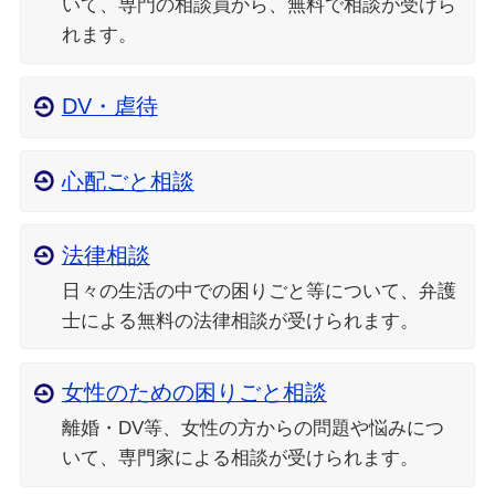
いて、専門の相談員から、無料で相談が受けら
れます。
DV・虐待
心配ごと相談
法律相談
日々の生活の中での困りごと等について、弁護
士による無料の法律相談が受けられます。
女性のための困りごと相談
離婚・DV等、女性の方からの問題や悩みにつ
いて、専門家による相談が受けられます。