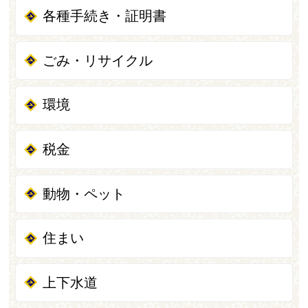
各種手続き・証明書
ごみ・リサイクル
環境
税金
動物・ペット
住まい
上下水道