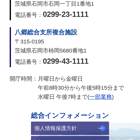
茨城県石岡市石岡一丁目1番地1
0299-23-1111
電話番号：
八郷総合支所複合施設
〒315-0195
茨城県石岡市柿岡5680番地1
0299-43-1111
電話番号：
開庁時間：
月曜日から金曜日
午前8時30分から午後5時15分まで
水曜日 午後7時まで(
一部業務
)
総合インフォメーション
個人情報保護方針