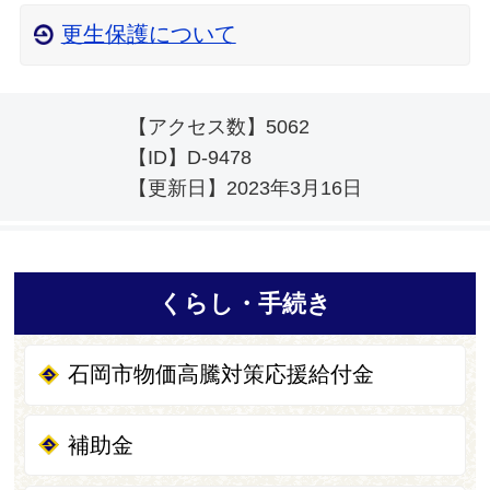
更生保護について
【アクセス数】
5062
【ID】
D-9478
【更新日】
2023年3月16日
くらし・手続き
石岡市物価高騰対策応援給付金
補助金