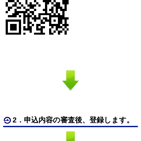
2．申込内容の審査後、登録します。