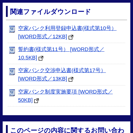
関連ファイルダウンロード
空家バンク利用登録申込書(様式第10号）
[WORD形式／12KB]
誓約書(様式第11号） [WORD形式／
10.5KB]
空家バンク交渉申込書(様式第17号）
[WORD形式／13KB]
空家バンク制度実施要項 [WORD形式／
50KB]
このページの内容に関するお問い合わ