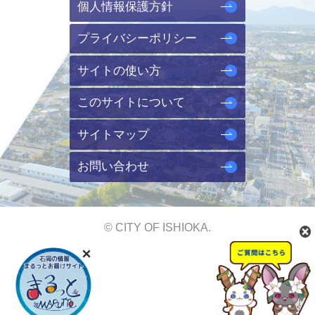
個人情報保護方針
プライバシーポリシー
サイトの使い方
このサイトについて
サイトマップ
お問い合わせ
© CITY OF ISHIOKA.