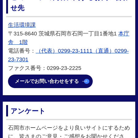
せ先
生活環境課
〒315-8640 茨城県石岡市石岡一丁目1番地1
本庁
舎 1階
電話番号：
（代表）0299-23-1111（直通）0299-
23-7301
ファクス番号：0299-23-2225
メールでお問い合わせをする
アンケート
石岡市ホームページをより良いサイトにするため
に、皆さまのご意見・ご感想をお聞かせくださ