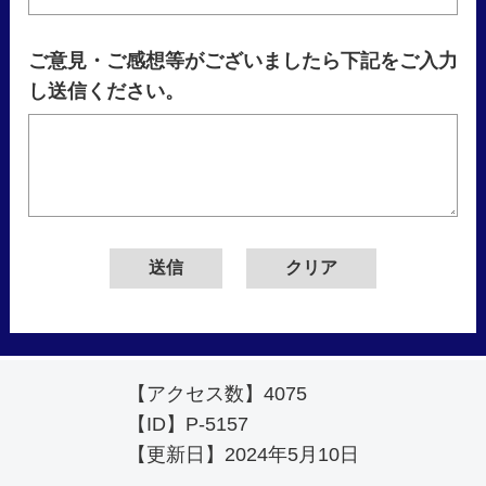
ご意見・ご感想等がございましたら下記をご入力
し送信ください。
【アクセス数】
4075
【ID】
P-5157
【更新日】
2024年5月10日