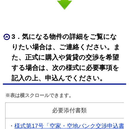
3．気になる物件の詳細をご覧にな
りたい場合は、ご連絡ください。ま
た、正式に購入や賃貸の交渉を希望
する場合は、次の様式に必要事項を
記入の上、申込んでください。
※表は横スクロールできます。
必要添付書類
・
様式第17号「空家・空地バンク交渉申込書