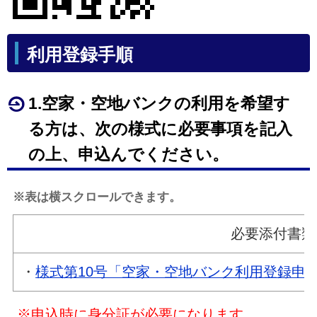
利用登録手順
1.空家・空地バンクの利用を希望す
る方は、次の様式に必要事項を記入
の上、申込んでください。
※表は横スクロールできます。
必要添付書類
・
様式第10号「空家・空地バンク利用登録申
※申込時に身分証が必要になります。