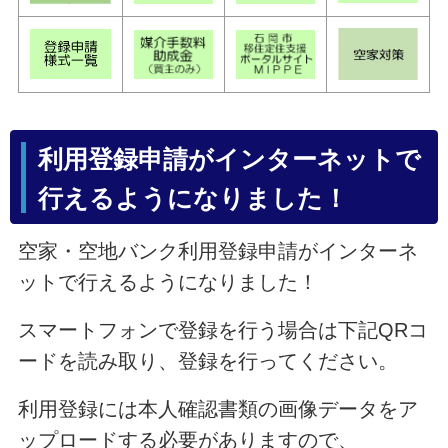
利用登録申請がインターネットで
行えるようになりました！
空家・空地バンク利用登録申請がインターネ
ットで行えるようになりました！
スマートフォンで登録を行う場合は下記QRコ
ードを読み取り、登録を行ってください。
利用登録には本人確認書類の画像データをア
ップロードする必要がありますので、