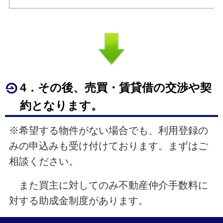
4．その後、売買・賃貸借の交渉や契
約となります。
※希望する物件がない場合でも、利用登録の
みの申込みも受け付けております。まずはご
相談ください。
また買主に対してのみ不動産仲介手数料に
対する助成金制度があります。