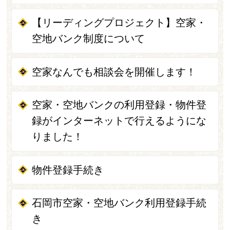
【リーディングプロジェクト】空家・
空地バンク制度について
空家なんでも相談会を開催します！
空家・空地バンクの利用登録・物件登
録がインターネットで行えるようにな
りました！
物件登録手続き
石岡市空家・空地バンク利用登録手続
き