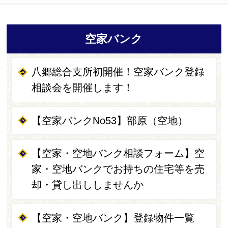
空家バンク
八郷総合支所初開催！空家バンク登録
相談会を開催します！
【空家バンクNo53】部原（空地）
【空家・空地バンク相談フォーム】空
家・空地バンクでお持ちの住宅等を売
却・貸し出ししませんか
【空家・空地バンク】登録物件一覧