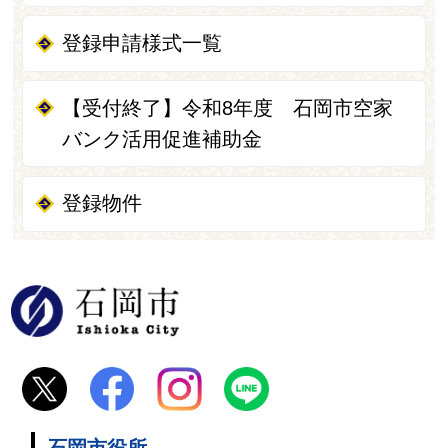
登録申請様式一覧
【受付終了】令和8年度 石岡市空家
バンク活用促進補助金
登録物件
石岡市
石岡市役所