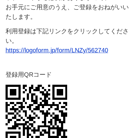
お手元にご用意のうえ、ご登録をおねがいい
たします。
利用登録は下記リンクをクリックしてくださ
い。
https://logoform.jp/form/LNZy/562740
登録用QRコード