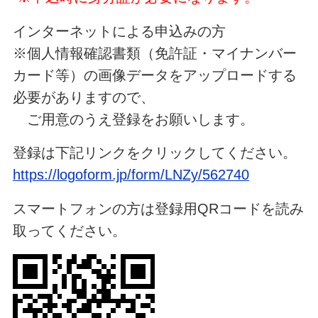
インターネットによる申込みの方
※個人情報確認書類（免許証・マイナンバー
カード等）の画像データをアップロードする
必要がありますので、
ご用意のうえ登録をお願いします。
登録は下記リンクをクリックしてください。
https://logoform.jp/form/LNZy/562740
スマートフォンの方は登録用QRコードを読み
取ってください。