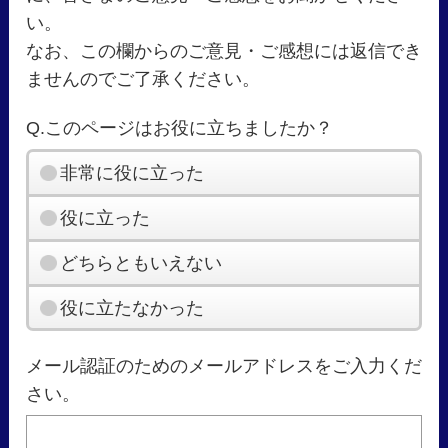
い。
なお、この欄からのご意見・ご感想には返信でき
ませんのでご了承ください。
Q.このページはお役に立ちましたか？
非常に役に立った
役に立った
どちらともいえない
役に立たなかった
メール認証のためのメールアドレスをご入力くだ
さい。