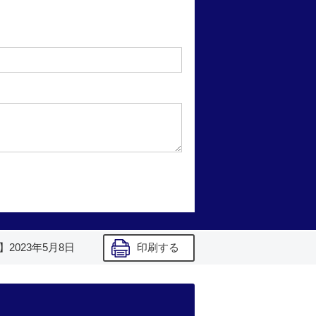
】
2023年5月8日
印刷する