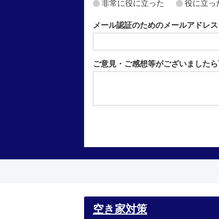
非常に役に立った
役に立っ
メール認証のためのメールアドレス
ご意見・ご感想等がございましたら
空き家対策