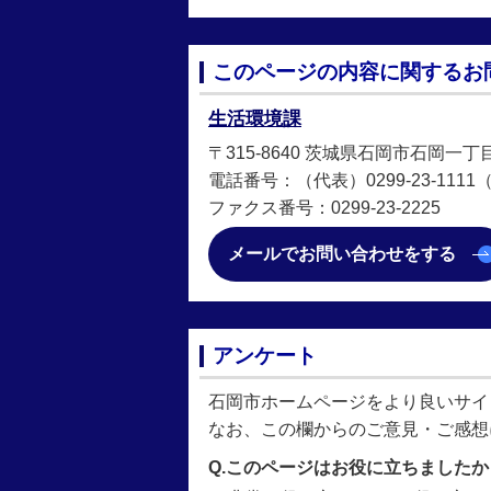
このページの内容に関するお
生活環境課
〒315-8640 茨城県石岡市石岡一丁
電話番号：（代表）0299-23-1111（直
ファクス番号：0299-23-2225
メールでお問い合わせをする
アンケート
石岡市ホームページをより良いサイ
なお、この欄からのご意見・ご感想
Q.このページはお役に立ちましたか