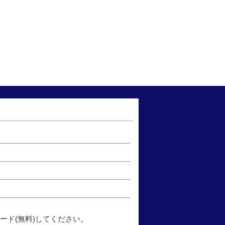
ード(無料)してください。