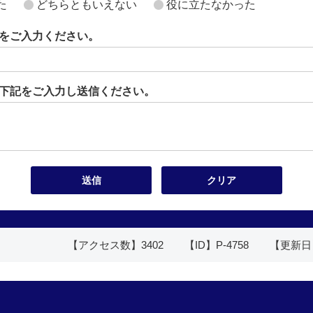
た
どちらともいえない
役に立たなかった
をご入力ください。
下記をご入力し送信ください。
【アクセス数】
3402
【ID】
P-4758
【更新日