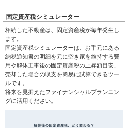
固定資産税シミュレーター
相続した不動産は、固定資産税が毎年発生し
ます。
固定資産税シミュレーターは、お手元にある
納税通知書の明細を元に空き家を維持する費
用や解体工事後の固定資産税の上昇額目安、
売却した場合の収支を簡易に試算できるツー
ルです。
将来を見据えたファイナンシャルプランニン
グに活用ください。