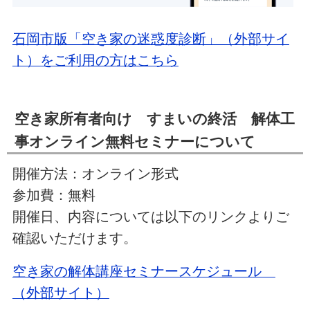
石岡市版「空き家の迷惑度診断」（外部サイ
ト）をご利用の方はこちら
空き家所有者向け すまいの終活 解体工
事オンライン無料セミナーについて
開催方法：オンライン形式
参加費：無料
開催日、内容については以下のリンクよりご
確認いただけます。
空き家の解体講座セミナースケジュール
（外部サイト）