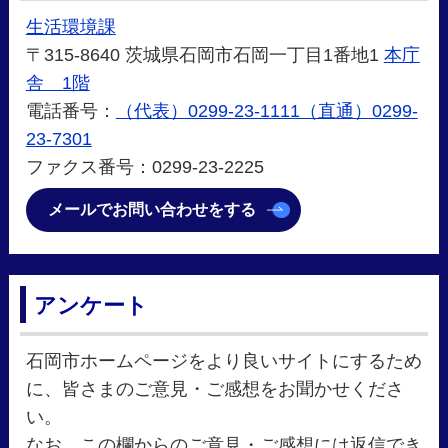
生活環境課
〒315-8640 茨城県石岡市石岡一丁目1番地1
本庁
舎 1階
電話番号：
（代表）0299-23-1111（直通）0299-
23-7301
ファクス番号：0299-23-2225
メールでお問い合わせをする
アンケート
石岡市ホームページをより良いサイトにするため
に、皆さまのご意見・ご感想をお聞かせくださ
い。
なお、この欄からのご意見・ご感想には返信でき