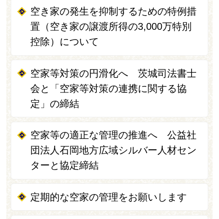
空き家の発生を抑制するための特例措
置（空き家の譲渡所得の3,000万特別
控除）について
空家等対策の円滑化へ 茨城司法書士
会と「空家等対策の連携に関する協
定」の締結
空家等の適正な管理の推進へ 公益社
団法人石岡地方広域シルバー人材セン
ターと協定締結
定期的な空家の管理をお願いします