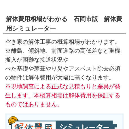
解体費用相場がわかる 石岡市版 解体費
用シミュレーター
空き家の解体工事の概算相場がわかります。
※離島、傾斜地、前面道路の高低差など重機
搬入が困難な接道状況や
べた基礎や茅葺やり災やアスベスト除去必須
の物件は解体費用が大幅に高くなります。
※現地調査による正式な見積もりと差異が発
生します。本概算相場は解体費用を保証する
ものではありません。