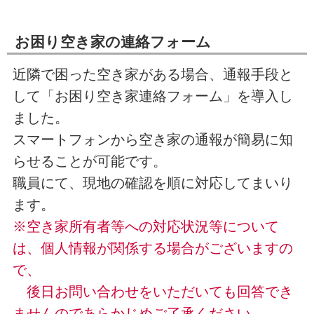
お困り空き家の連絡フォーム
近隣で困った空き家がある場合、通報手段と
して「お困り空き家連絡フォーム」を導入し
ました。
スマートフォンから空き家の通報が簡易に知
らせることが可能です。
職員にて、現地の確認を順に対応してまいり
ます。
※空き家所有者等への対応状況等について
は、個人情報が関係する場合がございますの
で、
後日お問い合わせをいただいても回答でき
ませんので
あらかじめご了承ください。