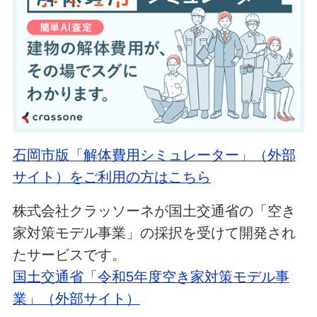
石岡市版「解体費用シミュレーター」（外部
サイト）をご利用の方はこちら
株式会社クラッソーネが国土交通省の「空き
家対策モデル事業」の採択を受けて開発され
たサービスです。
国土交通省「令和5年度空き家対策モデル事
業」（外部サイト）