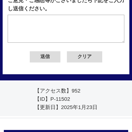
ご意見・ご感想等がございましたら下記をご入力
し送信ください。
【アクセス数】
952
【ID】
P-11502
【更新日】
2025年1月23日