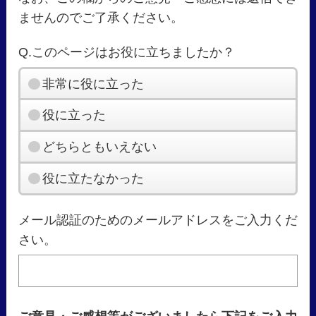
ませんのでご了承ください。
Q.このページはお役に立ちましたか？
非常に役に立った
役に立った
どちらともいえない
役に立たなかった
メール認証のためのメールアドレスをご入力くだ
さい。