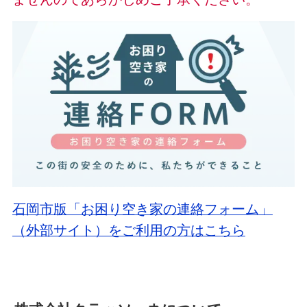
石岡市版「お困り空き家の連絡フォーム」
（外部サイト）をご利用の方はこちら