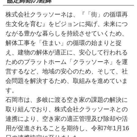
協定締結の経緯
株式会社クラッソーネは、『「街」の循環再
生文化を育む』をビジョンに掲げ、未来につ
ながる豊かな暮らしを持続させていくため、
解体工事を「住まい」の循環の始まりと捉
え、建物の解体が適正に、安心して行われる
ためのプラットホーム「クラッソーネ」を運
営するなど、地域の安心のため、そして、社
会問題を解決するため、取組みを進めていま
す。
石岡市は、多岐に渡る空き家の課題の解決に
取り組んでおり、株式会社クラッソーネとの
連携により、空き家の適正管理及び除却や活
用が促進されることを期待し、令和7年1月16