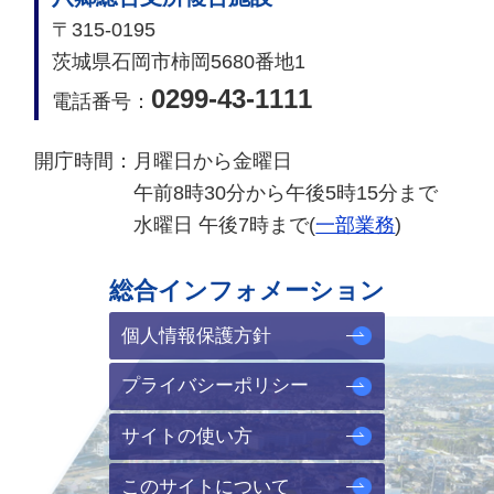
〒315-0195
茨城県石岡市柿岡5680番地1
0299-43-1111
電話番号：
開庁時間：
月曜日から金曜日
午前8時30分から午後5時15分まで
水曜日 午後7時まで(
一部業務
)
総合インフォメーション
個人情報保護方針
プライバシーポリシー
サイトの使い方
このサイトについて