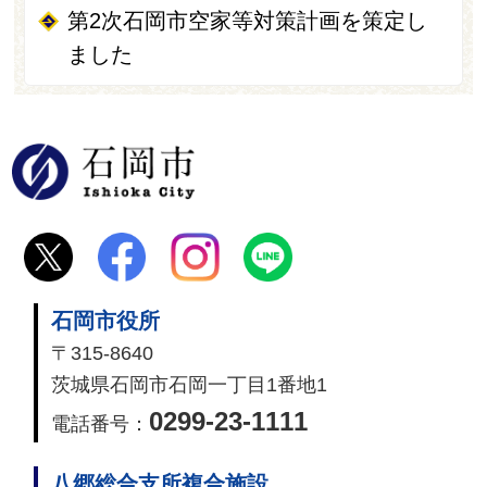
第2次石岡市空家等対策計画を策定し
ました
石岡市
石岡市役所
〒315-8640
茨城県石岡市石岡一丁目1番地1
0299-23-1111
電話番号：
八郷総合支所複合施設