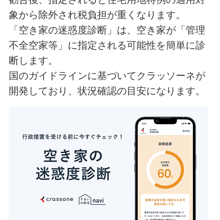
象から除外され税負担が重くなります。
「空き家の迷惑度診断」は、空き家が「管理
不全空家等」に指定される可能性を簡単に診
断します。
国のガイドラインに基づいてクラッソーネが
開発しており、状況確認の目安になります。