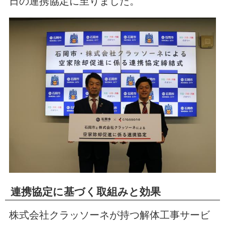
日の連携協定に至りました。
連携協定に基づく取組みと効果
株式会社クラッソーネが持つ解体工事サービ