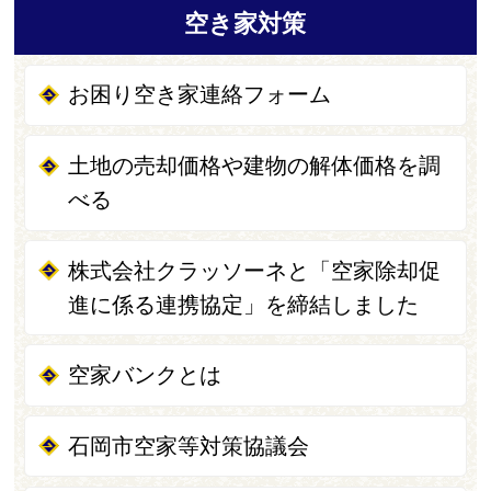
空き家対策
お困り空き家連絡フォーム
土地の売却価格や建物の解体価格を調
べる
株式会社クラッソーネと「空家除却促
進に係る連携協定」を締結しました
空家バンクとは
石岡市空家等対策協議会