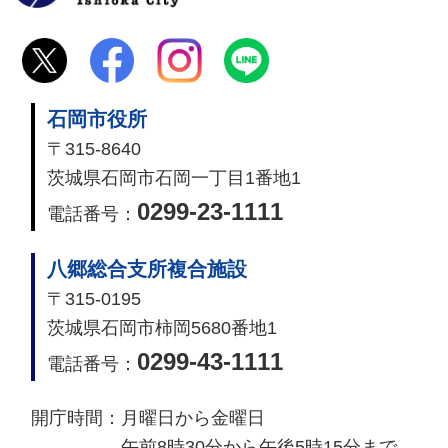
石岡市役所
〒315-8640
茨城県石岡市石岡一丁目1番地1
0299-23-1111
電話番号：
八郷総合支所複合施設
〒315-0195
茨城県石岡市柿岡5680番地1
0299-43-1111
電話番号：
開庁時間：
月曜日から金曜日
午前8時30分から午後5時15分まで