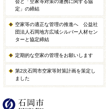
会と「空家等対策の連携に関する協
定」の締結
空家等の適正な管理の推進へ 公益社
団法人石岡地方広域シルバー人材セン
ターと協定締結
定期的な空家の管理をお願いします
第2次石岡市空家等対策計画を策定し
ました
石岡市