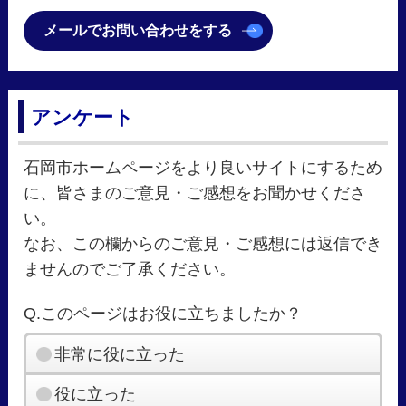
メールでお問い合わせをする
アンケート
石岡市ホームページをより良いサイトにするため
に、皆さまのご意見・ご感想をお聞かせくださ
い。
なお、この欄からのご意見・ご感想には返信でき
ませんのでご了承ください。
Q.このページはお役に立ちましたか？
非常に役に立った
役に立った