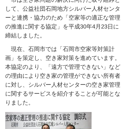
して、公益社団石岡地方シルバー人材センタ
ーと連携・協力のため「空家等の適正な管理
の推進に関する協定」を平成30年4月23日に
締結しました。
現在、石岡市では「石岡市空家等対策計
画」を策定し、空き家対策を進めています。
本協定のより、「遠方で管理できない」など
の理由により空き家の管理ができない所有者
に対し、シルバー人材センターの空き家管理
に関するサービスを紹介することが可能とな
りました。