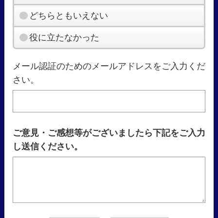
どちらともいえない
役に立たなかった
メール認証のためのメールアドレスをご入力くだ
さい。
ご意見・ご感想等がございましたら下記をご入力
し送信ください。