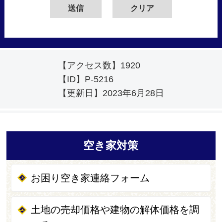
【アクセス数】
1920
【ID】
P-5216
【更新日】
2023年6月28日
空き家対策
お困り空き家連絡フォーム
土地の売却価格や建物の解体価格を調