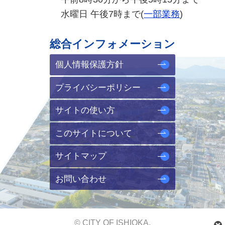
水曜日 午後7時まで(
一部業務
)
総合インフォメーション
個人情報保護方針
プライバシーポリシー
サイトの使い方
このサイトについて
サイトマップ
お問い合わせ
© CITY OF ISHIOKA.