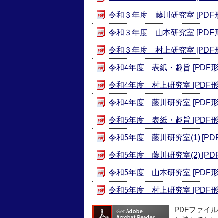
令和３年度 藤川研究室 [PDF形式
令和３年度 山本研究室 [PDF形式
令和３年度 村上研究室 [PDF形式
令和4年度 表紙・趣旨 [PDF形式
令和4年度 村上研究室 [PDF形式
令和4年度 藤川研究室 [PDF形式
令和5年度 表紙・趣旨 [PDF形式
令和5年度 藤川研究室(1) [PDF
令和5年度 藤川研究室(2) [PDF
令和5年度 山本研究室 [PDF形式
令和5年度 村上研究室 [PDF形式
PDFファイ