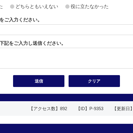
た
どちらともいえない
役に立たなかった
をご入力ください。
下記をご入力し送信ください。
【アクセス数】
892
【ID】
P-9353
【更新日