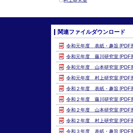
〇
村上研究室
関連ファイルダウンロード
令和元年度 表紙・趣旨 [PDF形式
令和元年度 藤川研究室 [PDF形
令和元年度 山本研究室 [PDF形式
令和元年度 村上研究室 [PDF形式
令和２年度 表紙・趣旨 [PDF形式
令和２年度 藤川研究室 [PDF形式
令和２年度 山本研究室 [PDF形式
令和２年度 村上研究室 [PDF形式
令和３年度 表紙・趣旨 [PDF形式