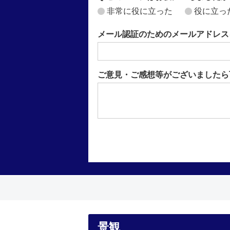
非常に役に立った
役に立っ
メール認証のためのメールアドレス
ご意見・ご感想等がございましたら
景観