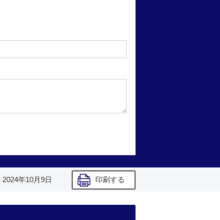
】
2024年10月9日
印刷する