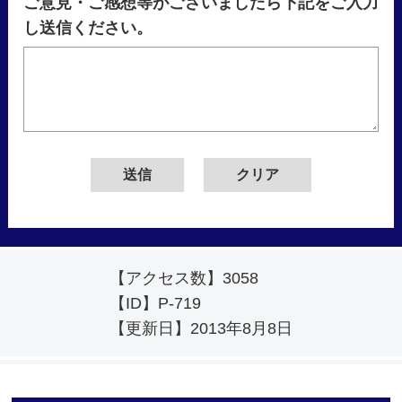
ご意見・ご感想等がございましたら下記をご入力
し送信ください。
【アクセス数】
3058
【ID】
P-719
【更新日】
2013年8月8日