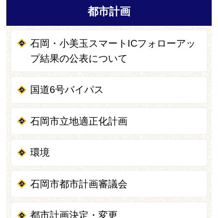
都市計画
石岡・小美玉スマートICフォローアッ
プ結果の公表について
国道6号バイパス
石岡市立地適正化計画
環境
石岡市都市計画審議会
都市計画決定・変更