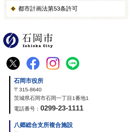
都市計画法第53条許可
石岡市
石岡市役所
〒315-8640
茨城県石岡市石岡一丁目1番地1
0299-23-1111
電話番号：
八郷総合支所複合施設