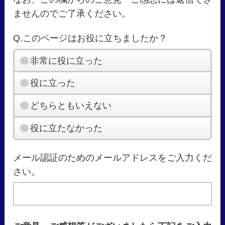
ませんのでご了承ください。
Q.このページはお役に立ちましたか？
非常に役に立った
役に立った
どちらともいえない
役に立たなかった
メール認証のためのメールアドレスをご入力くだ
さい。