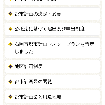
都市計画の決定・変更
公拡法に基づく届出及び申出制度
石岡市都市計画マスタープランを策定
しました
地区計画制度
都市計画図の閲覧
都市計画図と用途地域