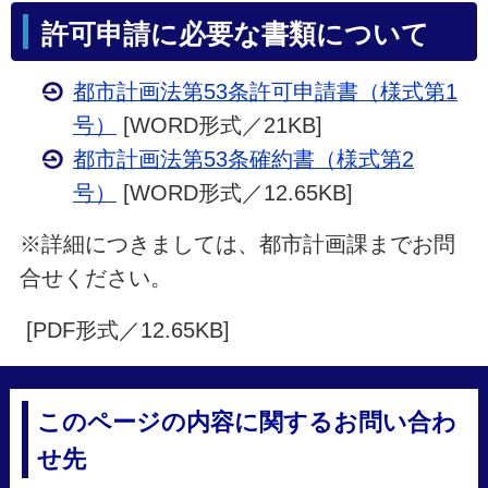
許可申請に必要な書類について
都市計画法第53条許可申請書（様式第1
号）
[WORD形式／21KB]
都市計画法第53条確約書（様式第2
号）
[WORD形式／12.65KB]
※詳細につきましては、都市計画課までお問
合せください。
[PDF形式／12.65KB]
このページの内容に関するお問い合わ
せ先