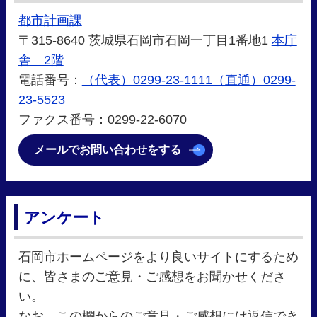
都市計画課
〒315-8640 茨城県石岡市石岡一丁目1番地1
本庁
舎 2階
電話番号：
（代表）0299-23-1111（直通）0299-
23-5523
ファクス番号：0299-22-6070
メールでお問い合わせをする
アンケート
石岡市ホームページをより良いサイトにするため
に、皆さまのご意見・ご感想をお聞かせくださ
い。
なお、この欄からのご意見・ご感想には返信でき