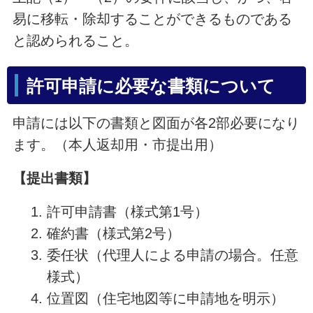
易に移転・除却することができるものである
と認められること。
許可申請に必要な書類について
申請には以下の書類と図面が各2部必要になり
ます。（本人返却用・市提出用）
【提出書類】
許可申請書（様式第1号）
確約書（様式第2号）
委任状（代理人による申請の場合。任意
様式）
位置図（住宅地図等に申請地を明示）