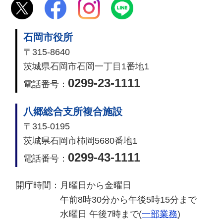
石岡市役所
〒315-8640
茨城県石岡市石岡一丁目1番地1
0299-23-1111
電話番号：
八郷総合支所複合施設
〒315-0195
茨城県石岡市柿岡5680番地1
0299-43-1111
電話番号：
開庁時間：
月曜日から金曜日
午前8時30分から午後5時15分まで
水曜日 午後7時まで(
一部業務
)