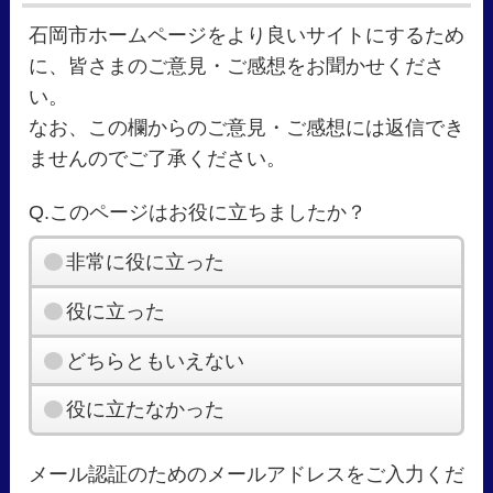
石岡市ホームページをより良いサイトにするため
に、皆さまのご意見・ご感想をお聞かせくださ
い。
なお、この欄からのご意見・ご感想には返信でき
ませんのでご了承ください。
Q.このページはお役に立ちましたか？
非常に役に立った
役に立った
どちらともいえない
役に立たなかった
メール認証のためのメールアドレスをご入力くだ