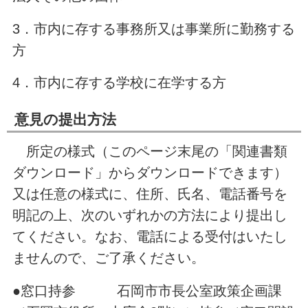
3．市内に存する事務所又は事業所に勤務する
方
4．市内に存する学校に在学する方
意見の提出方法
所定の様式（このページ末尾の「関連書類
ダウンロード」からダウンロードできます）
又は任意の様式に、住所、氏名、電話番号を
明記の上、次のいずれかの方法により提出し
てください。なお、電話による受付はいたし
ませんので、ご了承ください。
●窓口持参 石岡市市長公室政策企画課