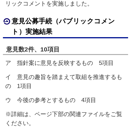
リックコメントを実施しました。
意見公募手続（パブリックコメン
ト）実施結果
意見数2件、10項目
ア 指針案に意見を反映するもの 5項目
イ 意見の趣旨を踏まえて取組を推進するも
の 1項目
ウ 今後の参考とするもの 4項目
※詳細は、ページ下部の関連ファイルをご覧
ください。