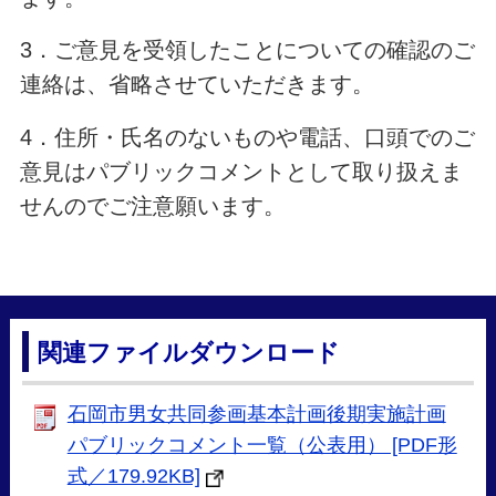
3．ご意見を受領したことについての確認のご
連絡は、省略させていただきます。
4．住所・氏名のないものや電話、口頭でのご
意見はパブリックコメントとして取り扱えま
せんのでご注意願います。
関連ファイルダウンロード
石岡市男女共同参画基本計画後期実施計画
パブリックコメント一覧（公表用） [PDF形
式／179.92KB]