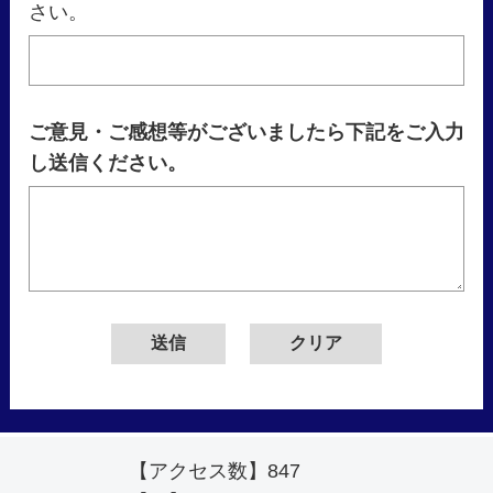
さい。
ご意見・ご感想等がございましたら下記をご入力
し送信ください。
【アクセス数】
847