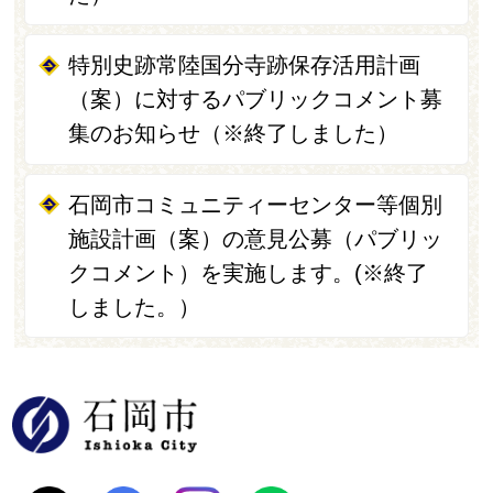
特別史跡常陸国分寺跡保存活用計画
（案）に対するパブリックコメント募
集のお知らせ（※終了しました）
石岡市コミュニティーセンター等個別
施設計画（案）の意見公募（パブリッ
クコメント）を実施します。(※終了
しました。）
石岡市