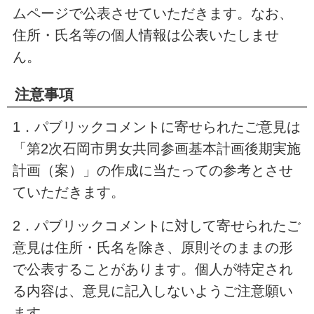
ムページで公表させていただきます。なお、
住所・氏名等の個人情報は公表いたしませ
ん。
注意事項
1．パブリックコメントに寄せられたご意見は
「第2次石岡市男女共同参画基本計画後期実施
計画（案）」の作成に当たっての参考とさせ
ていただきます。
2．パブリックコメントに対して寄せられたご
意見は住所・氏名を除き、原則そのままの形
で公表することがあります。個人が特定され
る内容は、意見に記入しないようご注意願い
ます。