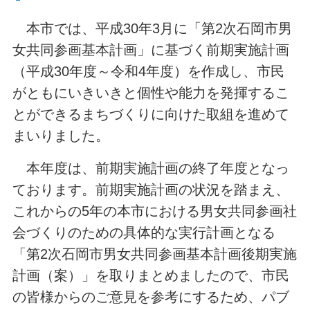
本市では、平成30年3月に「第2次石岡市男
女共同参画基本計画」に基づく前期実施計画
（平成30年度～令和4年度）を作成し、市民
がともにいきいきと個性や能力を発揮するこ
とができるまちづくりに向けた取組を進めて
まいりました。
本年度は、前期実施計画の終了年度となっ
ております。前期実施計画の状況を踏まえ、
これからの5年の本市における男女共同参画社
会づくりのための具体的な実行計画となる
「第2次石岡市男女共同参画基本計画後期実施
計画（案）」を取りまとめましたので、市民
の皆様からのご意見を参考にするため、パブ