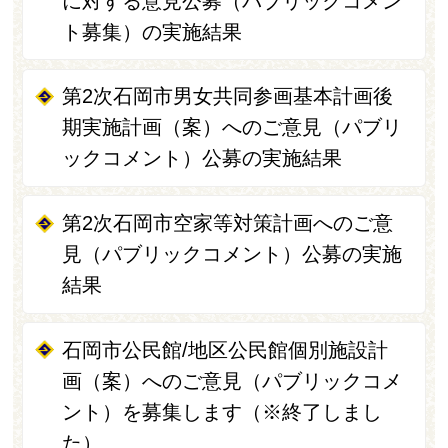
に対する意見公募（パブリックコメン
ト募集）の実施結果
第2次石岡市男女共同参画基本計画後
期実施計画（案）へのご意見（パブリ
ックコメント）公募の実施結果
第2次石岡市空家等対策計画へのご意
見（パブリックコメント）公募の実施
結果
石岡市公民館/地区公民館個別施設計
画（案）へのご意見（パブリックコメ
ント）を募集します（※終了しまし
た）