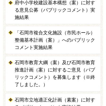
府中小学校建設基本構想（案）に対す
る意見公募（パブリックコメント）実
施結果
「石岡市複合文化施設（市民ホール）
整備基本計画（案）」へのパブリック
コメント実施結果
石岡市教育大綱（案）及び石岡市教育
推進計画（案）に対するご意見（パブ
リックコメント）を募集します（※終
了しました。）
石岡市立地適正化計画（素案）に対す