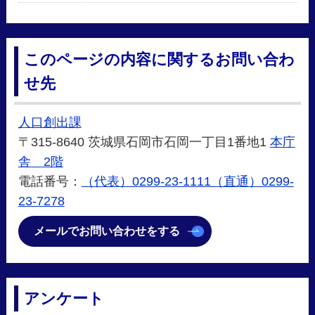
このページの内容に関するお問い合わ
せ先
人口創出課
〒315-8640 茨城県石岡市石岡一丁目1番地1
本庁
舎 2階
電話番号：
（代表）0299-23-1111（直通）0299-
23-7278
メールでお問い合わせをする
アンケート