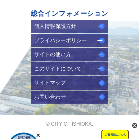
総合インフォメーション
個人情報保護方針
プライバシーポリシー
サイトの使い方
このサイトについて
サイトマップ
お問い合わせ
© CITY OF ISHIOKA.