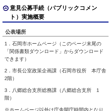
意見公募手続（パブリックコメン
ト）実施概要
公表場所
1．石岡市ホームページ（このページ末尾の
「関係書類ダウンロード」からダウンロード
できます）
2．市長公室政策企画課（石岡市役所 本庁舎
2階）
3．八郷総合支所総務課（八郷総合支所 1
階）
※ホームページ以外は庁舎開庁時間内となり