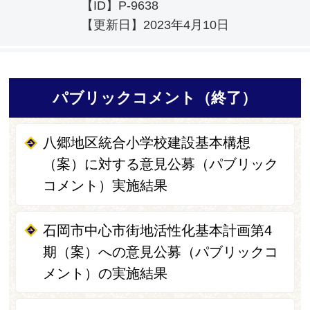
【ID】
P-9638
【更新日】
2023年4月10日
パブリックコメント（終了）
八郷地区統合小学校建設基本構想
（案）に対する意見公募（パブリック
コメント）実施結果
石岡市中心市街地活性化基本計画第4
期（案）への意見公募（パブリックコ
メント）の実施結果