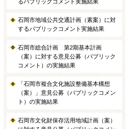
るパブリックコメント実施結果
石岡市地域公共交通計画（素案）に対
するパブリックコメント実施結果
石岡市総合計画 第2期基本計画
（案）に対する意見公募（パブリック
コメント）の実施結果
「石岡市複合文化施設整備基本構想
（案）」意見公募（パブリックコメン
ト）の実施結果
石岡市文化財保存活用地域計画（案）