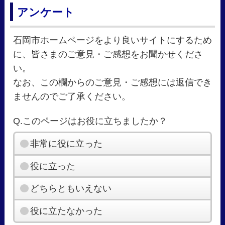
アンケート
石岡市ホームページをより良いサイトにするため
に、皆さまのご意見・ご感想をお聞かせくださ
い。
なお、この欄からのご意見・ご感想には返信でき
ませんのでご了承ください。
Q.このページはお役に立ちましたか？
非常に役に立った
役に立った
どちらともいえない
役に立たなかった