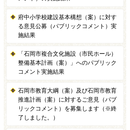
府中小学校建設基本構想（案）に対す
る意見公募（パブリックコメント）実
施結果
「石岡市複合文化施設（市民ホール）
整備基本計画（案）」へのパブリック
コメント実施結果
石岡市教育大綱（案）及び石岡市教育
推進計画（案）に対するご意見（パブ
リックコメント）を募集します（※終
了しました。）