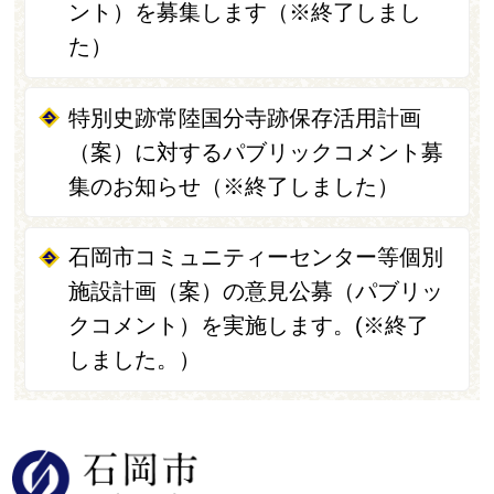
ント）を募集します（※終了しまし
た）
特別史跡常陸国分寺跡保存活用計画
（案）に対するパブリックコメント募
集のお知らせ（※終了しました）
石岡市コミュニティーセンター等個別
施設計画（案）の意見公募（パブリッ
クコメント）を実施します。(※終了
しました。）
石岡市