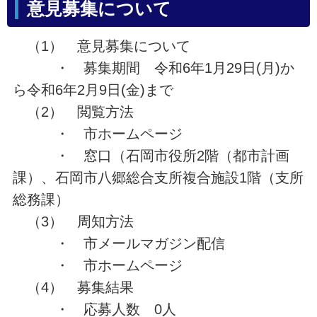
意見募集について
（1） 意見募集について
・ 募集期間 令和6年1月29日(月)か
ら令和6年2月9日(金)まで
（2） 閲覧方法
・ 市ホームページ
・ 窓口（石岡市役所2階（都市計画
課）、石岡市八郷総合支所複合施設1階（支所
総務課）
（3） 周知方法
・ 市メールマガジン配信
・ 市ホームページ
（4） 募集結果
・ 応募人数 0人