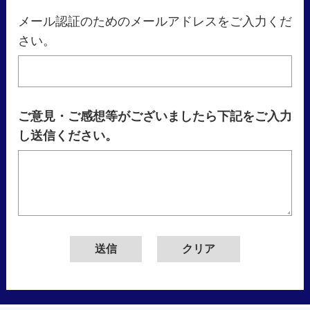
メール認証のためのメールアドレスをご入力くだ
さい。
ご意見・ご感想等がございましたら下記をご入力
し送信ください。