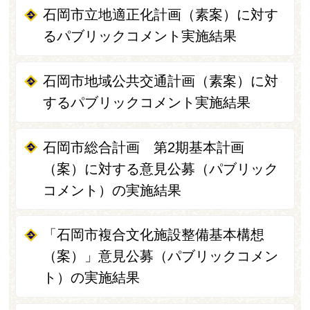
石岡市立地適正化計画（素案）に対す
るパブリックコメント実施結果
石岡市地域公共交通計画（素案）に対
するパブリックコメント実施結果
石岡市総合計画 第2期基本計画
（案）に対する意見公募（パブリック
コメント）の実施結果
「石岡市複合文化施設整備基本構想
（案）」意見公募（パブリックコメン
ト）の実施結果