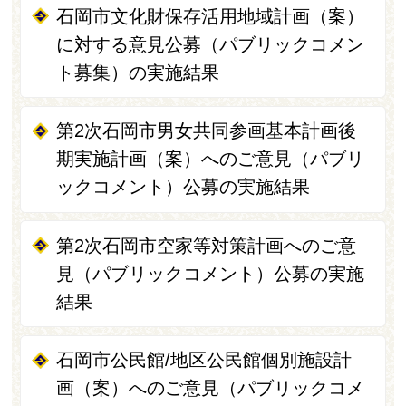
石岡市文化財保存活用地域計画（案）
に対する意見公募（パブリックコメン
ト募集）の実施結果
第2次石岡市男女共同参画基本計画後
期実施計画（案）へのご意見（パブリ
ックコメント）公募の実施結果
第2次石岡市空家等対策計画へのご意
見（パブリックコメント）公募の実施
結果
石岡市公民館/地区公民館個別施設計
画（案）へのご意見（パブリックコメ