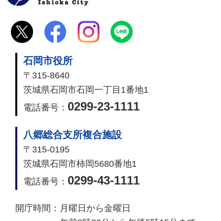
石岡市役所
〒315-8640
茨城県石岡市石岡一丁目1番地1
0299-23-1111
電話番号：
八郷総合支所複合施設
〒315-0195
茨城県石岡市柿岡5680番地1
0299-43-1111
電話番号：
開庁時間：
月曜日から金曜日