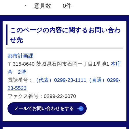
・ 意見数 0件
このページの内容に関するお問い合わ
せ先
都市計画課
〒315-8640 茨城県石岡市石岡一丁目1番地1
本庁
舎 2階
電話番号：
（代表）0299-23-1111（直通）0299-
23-5523
ファクス番号：0299-22-6070
メールでお問い合わせをする