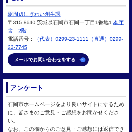
駅周辺にぎわい創生課
〒315-8640 茨城県石岡市石岡一丁目1番地1
本庁
舎 2階
電話番号：
（代表）0299-23-1111（直通）0299-
23-7745
メールでお問い合わせをする
アンケート
石岡市ホームページをより良いサイトにするため
に、皆さまのご意見・ご感想をお聞かせくださ
い。
なお、この欄からのご意見・ご感想には返信でき