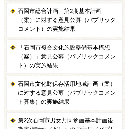
石岡市総合計画 第2期基本計画
（案）に対する意見公募（パブリック
コメント）の実施結果
「石岡市複合文化施設整備基本構想
（案）」意見公募（パブリックコメン
ト）の実施結果
石岡市文化財保存活用地域計画（案）
に対する意見公募（パブリックコメン
ト募集）の実施結果
第2次石岡市男女共同参画基本計画後