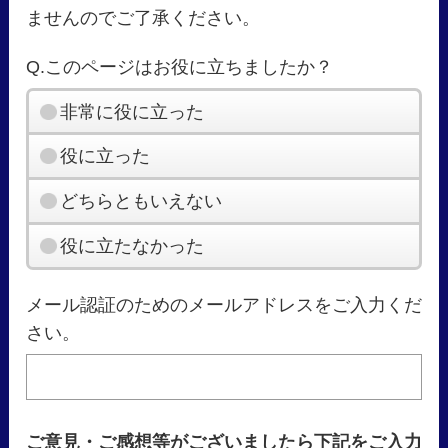
ませんのでご了承ください。
Q.このページはお役に立ちましたか？
非常に役に立った
役に立った
どちらともいえない
役に立たなかった
メール認証のためのメールアドレスをご入力くだ
さい。
ご意見・ご感想等がございましたら下記をご入力