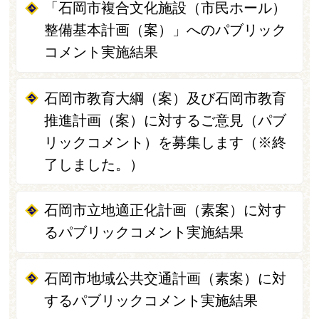
「石岡市複合文化施設（市民ホール）
整備基本計画（案）」へのパブリック
コメント実施結果
石岡市教育大綱（案）及び石岡市教育
推進計画（案）に対するご意見（パブ
リックコメント）を募集します（※終
了しました。）
石岡市立地適正化計画（素案）に対す
るパブリックコメント実施結果
石岡市地域公共交通計画（素案）に対
するパブリックコメント実施結果