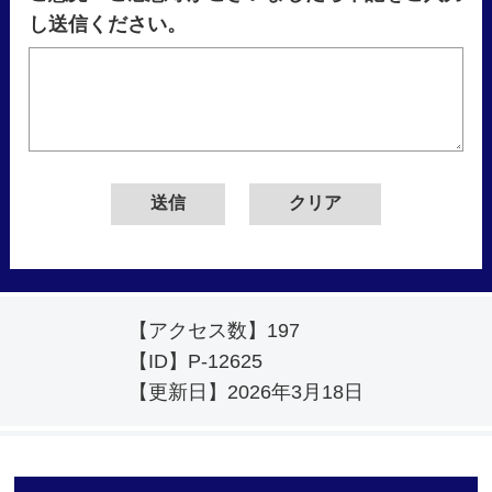
し送信ください。
【アクセス数】
197
【ID】
P-12625
【更新日】
2026年3月18日