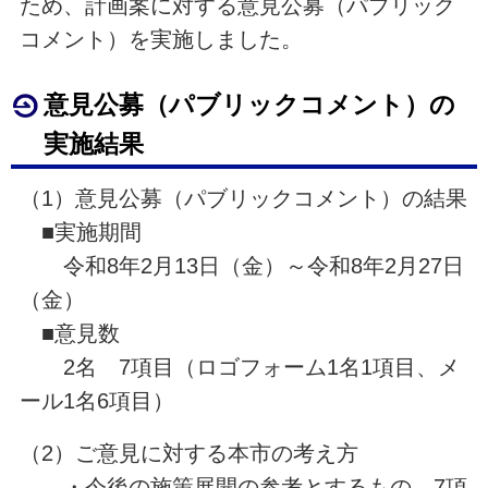
ため、計画案に対する意見公募（パブリック
コメント）を実施しました。
意見公募（パブリックコメント）の
実施結果
（1）意見公募（パブリックコメント）の結果
■実施期間
令和8年2月13日（金）～令和8年2月27日
（金）
■意見数
2名 7項目（ロゴフォーム1名1項目、メ
ール1名6項目）
（2）ご意見に対する本市の考え方
・今後の施策展開の参考とするもの 7項