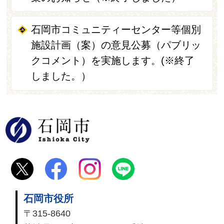
石岡市コミュニティーセンター等個別
施設計画（案）の意見公募（パブリッ
クコメント）を実施します。(※終了
しました。）
石岡市
石岡市役所
〒315-8640