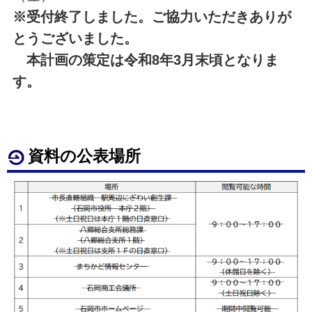
※受付終了しました。ご協力いただきありが
とうございました。
本計画の策定は令和8年3月末頃となりま
す。
資料の公表場所