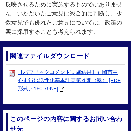
反映させるために実施するものではありませ
ん。いただいたご意見は総合的に判断し、少
数意見でも優れたご意見については、政策の
案に採用することも考えられます。
関連ファイルダウンロード
【パブリックコメント実施結果】石岡市中
心市街地活性化基本計画第４期（案） [PDF
形式／160.79KB]
このページの内容に関するお問い合わ
せ先