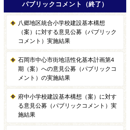
パブリックコメント（終了）
八郷地区統合小学校建設基本構想
（案）に対する意見公募（パブリック
コメント）実施結果
石岡市中心市街地活性化基本計画第4
期（案）への意見公募（パブリックコ
メント）の実施結果
府中小学校建設基本構想（案）に対す
る意見公募（パブリックコメント）実
施結果