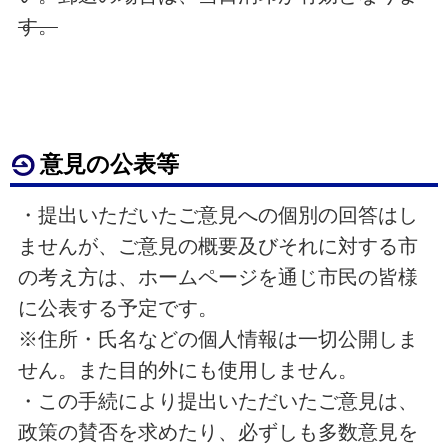
す。
意見の公表等
・提出いただいたご意見への個別の回答はし
ませんが、ご意見の概要及びそれに対する市
の考え方は、ホームページを通じ市民の皆様
に公表する予定です。
※住所・氏名などの個人情報は一切公開しま
せん。また目的外にも使用しません。
・この手続により提出いただいたご意見は、
政策の賛否を求めたり、必ずしも多数意見を