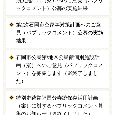
期実施計画（案）へのご意見（パブリ
ックコメント）公募の実施結果
第2次石岡市空家等対策計画へのご意
見（パブリックコメント）公募の実施
結果
石岡市公民館/地区公民館個別施設計
画（案）へのご意見（パブリックコメ
ント）を募集します（※終了しまし
た）
特別史跡常陸国分寺跡保存活用計画
（案）に対するパブリックコメント募
集のお知らせ（※終了しました）