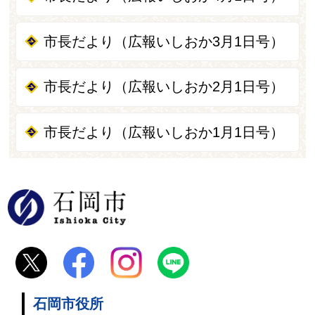
市長だより（広報いしおか3月1日号）
市長だより（広報いしおか2月1日号）
市長だより（広報いしおか1月1日号）
石岡市
石岡市役所