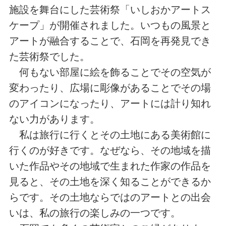
施設を舞台にした芸術祭「いしおかアートス
ケープ」が開催されました。いつもの風景と
アートが融合することで、石岡を再発見でき
た芸術祭でした。
何もない部屋に絵を飾ることでその空気が
変わったり、広場に彫像があることでその場
のアイコンになったり、アートには計り知れ
ない力があります。
私は旅行に行くとその土地にある美術館に
行くのが好きです。なぜなら、その地域を描
いた作品やその地域で生まれた作家の作品を
見ると、その土地を深く知ることができるか
らです。その土地ならではのアートとの出会
いは、私の旅行の楽しみの一つです。