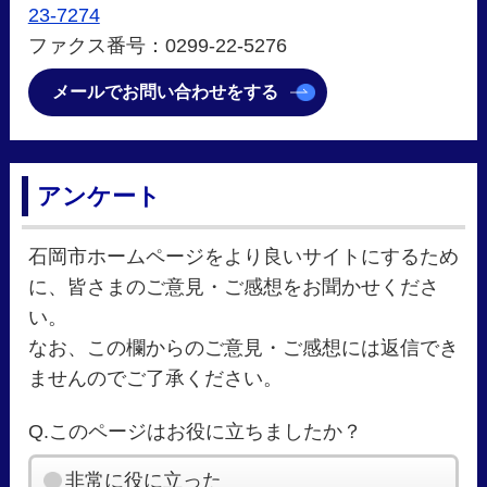
23-7274
ファクス番号：0299-22-5276
メールでお問い合わせをする
アンケート
石岡市ホームページをより良いサイトにするため
に、皆さまのご意見・ご感想をお聞かせくださ
い。
なお、この欄からのご意見・ご感想には返信でき
ませんのでご了承ください。
Q.このページはお役に立ちましたか？
非常に役に立った