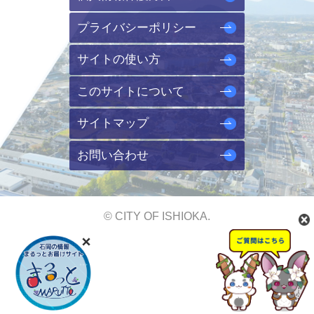
プライバシーポリシー
サイトの使い方
このサイトについて
サイトマップ
お問い合わせ
© CITY OF ISHIOKA.