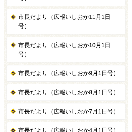
市長だより（広報いしおか11月1日
号）
市長だより（広報いしおか10月1日
号）
市長だより（広報いしおか9月1日号）
市長だより（広報いしおか8月1日号）
市長だより（広報いしおか7月1日号）
市長だより（広報いしおか4月1日号）