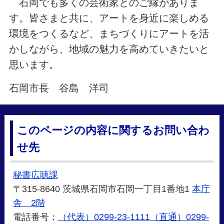
石岡でも多くの芸術家とのご縁がありま
す。皆さまと共に、アートを身近に楽しめる
環境をつくるなど、まちづくりにアートを活
かしながら、地域の魅力を高めていきたいと
思います。
石岡市長 谷島 洋司
このページの内容に関するお問い合わ
せ先
秘書広聴課
〒315-8640 茨城県石岡市石岡一丁目1番地1
本庁
舎 2階
電話番号：
（代表）0299-23-1111（直通）0299-