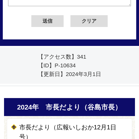
【アクセス数】
341
【ID】
P-10634
【更新日】
2024年3月1日
2024年 市長だより（谷島市長）
市長だより（広報いしおか12月1日
号）