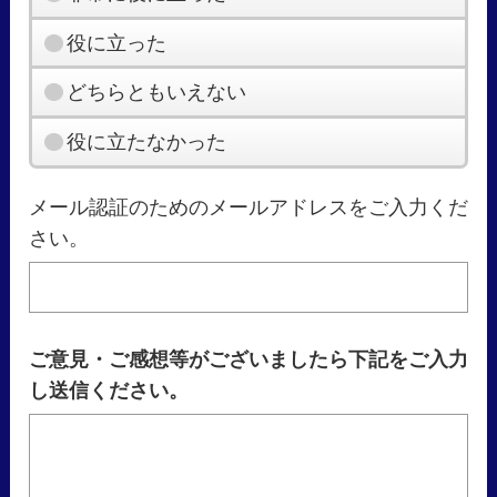
役に立った
どちらともいえない
役に立たなかった
メール認証のためのメールアドレスをご入力くだ
さい。
ご意見・ご感想等がございましたら下記をご入力
し送信ください。