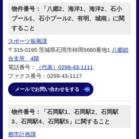
物件番号：「八郷2、海洋1、海洋2、石小
プール1、石小プール2、有明、城南」に関
すること
スポーツ振興課
〒315-0195 茨城県石岡市柿岡5680番地1
八郷総
合支所 4階
電話番号：
（代表）0299-43-1111
ファクス番号：0299-43-1117
メールでお問い合わせをする
物件番号：「石岡駅1、石岡駅2、石岡駅
3、石岡駅4、石岡駅5」に関すること
都市計画課