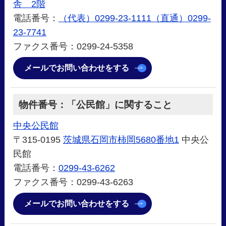
舎 2階
電話番号：
（代表）0299-23-1111（直通）0299-
23-7741
ファクス番号：0299-24-5358
メールでお問い合わせをする
物件番号：「公民館」に関すること
中央公民館
〒315-0195
茨城県石岡市柿岡5680番地1
中央公
民館
電話番号：
0299-43-6262
ファクス番号：0299-43-6263
メールでお問い合わせをする