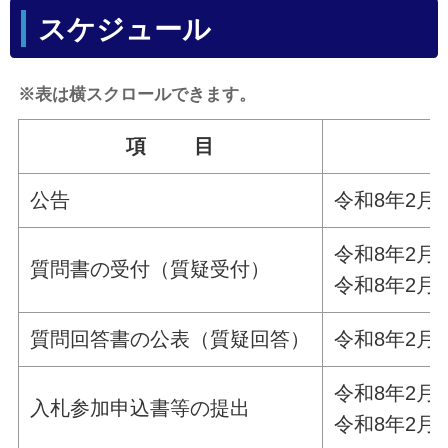
スケジュール
※表は横スクロールできます。
項 目
公告
令和8年2月
令和8年2月
質問書の受付（質疑受付）
令和8年2月
質問回答書の公表（質疑回答）
令和8年2月
令和8年2月
入札参加申込書等の提出
令和8年2月