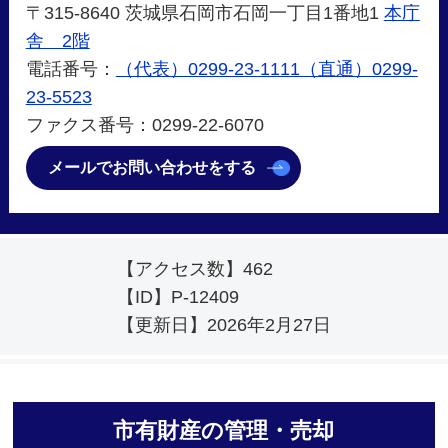
〒315-8640 茨城県石岡市石岡一丁目1番地1
本庁
舎 2階
電話番号：
（代表）0299-23-1111（直通）0299-
23-5523
ファクス番号：0299-22-6070
メールでお問い合わせをする
【アクセス数】
462
【ID】
P-12409
【更新日】
2026年2月27日
市有財産の管理・売却