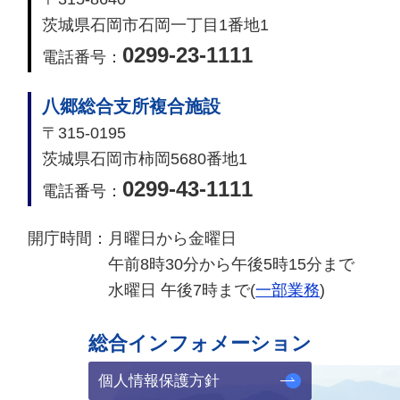
茨城県石岡市石岡一丁目1番地1
0299-23-1111
電話番号：
八郷総合支所複合施設
〒315-0195
茨城県石岡市柿岡5680番地1
0299-43-1111
電話番号：
開庁時間：
月曜日から金曜日
午前8時30分から午後5時15分まで
水曜日 午後7時まで(
一部業務
)
総合インフォメーション
個人情報保護方針