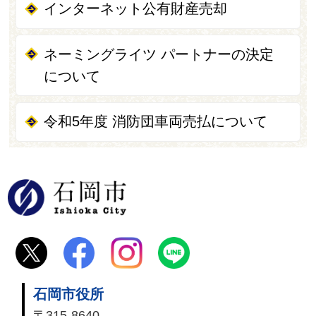
インターネット公有財産売却
ネーミングライツ パートナーの決定
について
令和5年度 消防団車両売払について
石岡市
石岡市役所
〒315-8640