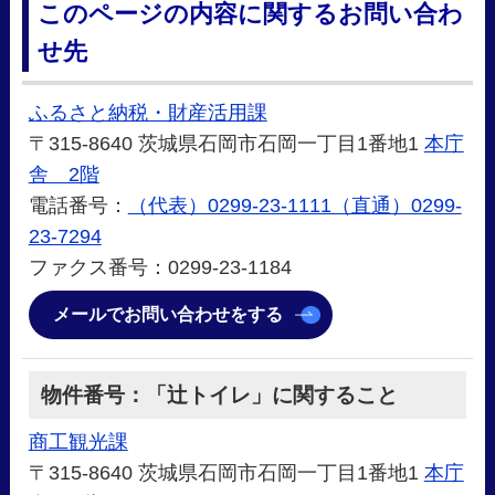
このページの内容に関するお問い合わ
せ先
ふるさと納税・財産活用課
〒315-8640 茨城県石岡市石岡一丁目1番地1
本庁
舎 2階
電話番号：
（代表）0299-23-1111（直通）0299-
23-7294
ファクス番号：0299-23-1184
メールでお問い合わせをする
物件番号：「辻トイレ」に関すること
商工観光課
〒315-8640 茨城県石岡市石岡一丁目1番地1
本庁