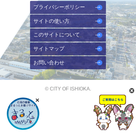
プライバシーポリシー
サイトの使い方
このサイトについて
サイトマップ
お問い合わせ
© CITY OF ISHIOKA.