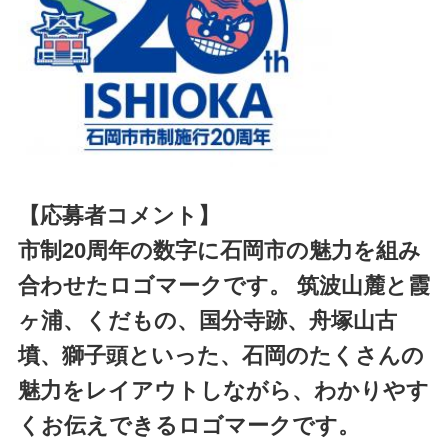
【応募者コメント】
市制20周年の数字に石岡市の魅力を組み
合わせたロゴマークです。 筑波山麓と霞
ヶ浦、くだもの、国分寺跡、舟塚山古
墳、獅子頭といった、石岡のたくさんの
魅力をレイアウトしながら、わかりやす
くお伝えできるロゴマークです。