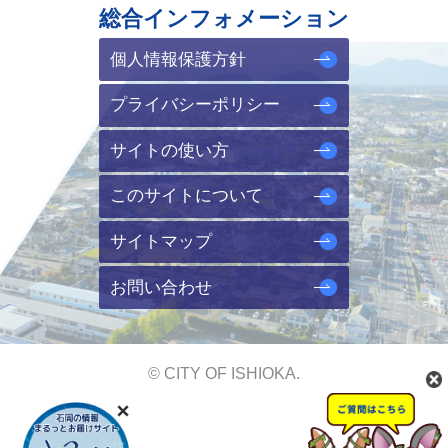
総合インフォメーション
個人情報保護方針
プライバシーポリシー
サイトの使い方
このサイトについて
サイトマップ
お問い合わせ
© CITY OF ISHIOKA.