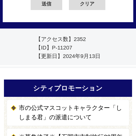
【アクセス数】
2352
【ID】
P-11207
【更新日】
2024年9月13日
シティプロモーション
市の公式マスコットキャラクター「し
しまる君」の派遣について