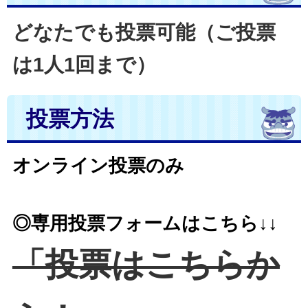
どなたでも投票可能（ご投票
は1人1回まで）
投票方法
オンライン投票のみ
◎専用投票フォームはこちら↓↓
「投票はこちらか