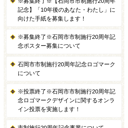
※募集終了※【石岡市市制施行20周年
記念】「10年後のあなた・わたし」に
向けた手紙を募集します！
※募集終了※石岡市市制施行20周年記
念ポスター募集について
石岡市市制施行20周年記念ロゴマーク
について
※投票終了※石岡市市制施行20周年記
念ロゴマークデザインに関するオンラ
イン投票を実施します！
市制施行20周年記念事業について