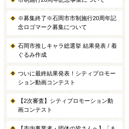
※募集終了※石岡市市制施行20周年記
念ロゴマーク募集について
石岡市推しキャラ総選挙 結果発表 / 着
ぐるみ作成
ついに最終結果発表！シティプロモー
ション動画コンテスト
【2次審査】シティプロモーション動
画コンテスト
【市内事業者・団体の皆さんへ】「ま