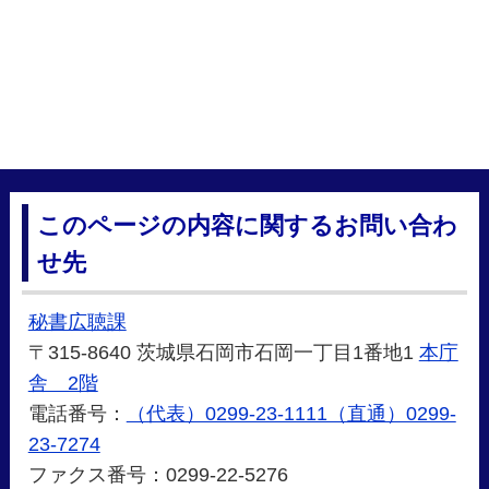
このページの内容に関するお問い合わ
せ先
秘書広聴課
〒315-8640 茨城県石岡市石岡一丁目1番地1
本庁
舎 2階
電話番号：
（代表）0299-23-1111（直通）0299-
23-7274
ファクス番号：0299-22-5276