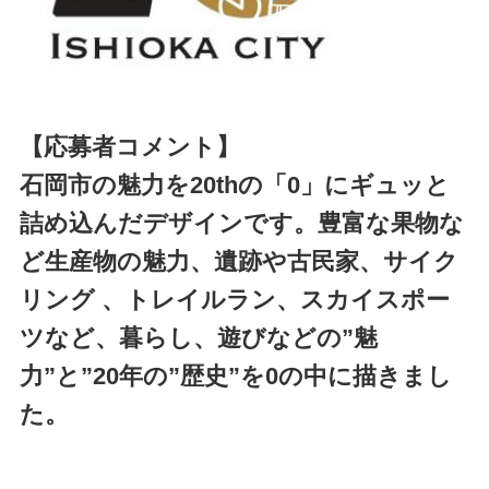
【応募者コメント】
石岡市の魅力を20thの「0」にギュッと
詰め込んだデザインです。豊富な果物な
ど生産物の魅力、遺跡や古民家、サイク
リング 、トレイルラン、スカイスポー
ツなど、暮らし、遊びなどの”魅
力”と”20年の”歴史”を0の中に描きまし
た。