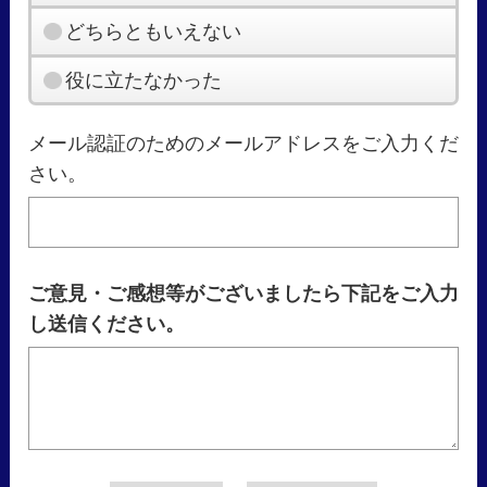
どちらともいえない
役に立たなかった
メール認証のためのメールアドレスをご入力くだ
さい。
ご意見・ご感想等がございましたら下記をご入力
し送信ください。