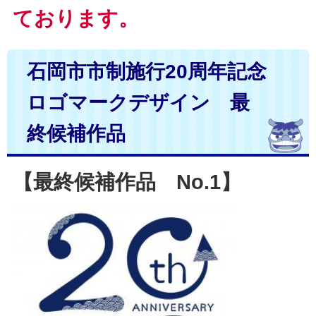
ております。
石岡市市制施行20周年記念
ロゴマークデザイン 最
終候補作品
【最終候補作品 No.1】