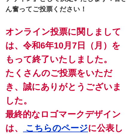
ん奮ってご投票ください！
オンライン投票に関しまして
は、令和6年10月7日（月）を
もって終了いたしました。
たくさんのご投票をいただ
き、誠にありがとうございま
した。
最終的なロゴマークデザイン
は、
こちらのページ
に公表し