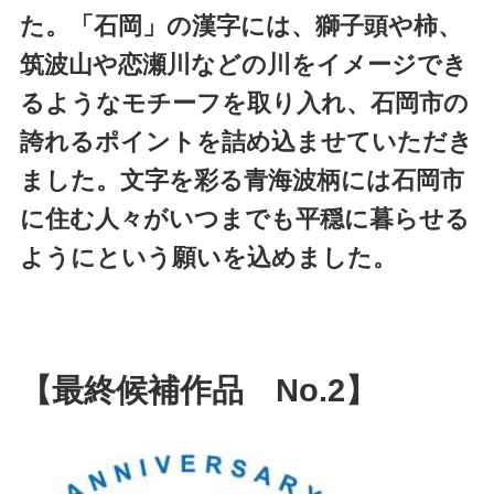
た。「石岡」の漢字には、獅子頭や柿、
筑波山や恋瀬川などの川をイメージでき
るようなモチーフを取り入れ、石岡市の
誇れるポイントを詰め込ませていただき
ました。文字を彩る青海波柄には石岡市
に住む人々がいつまでも平穏に暮らせる
ようにという願いを込めました。
【最終候補作品 No.2】