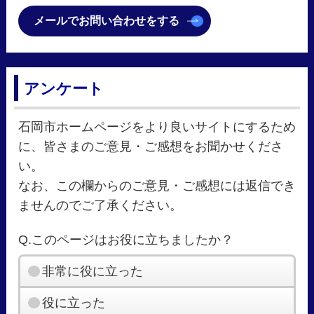
メールでお問い合わせをする
アンケート
石岡市ホームページをより良いサイトにするため
に、皆さまのご意見・ご感想をお聞かせくださ
い。
なお、この欄からのご意見・ご感想には返信でき
ませんのでご了承ください。
Q.このページはお役に立ちましたか？
非常に役に立った
役に立った