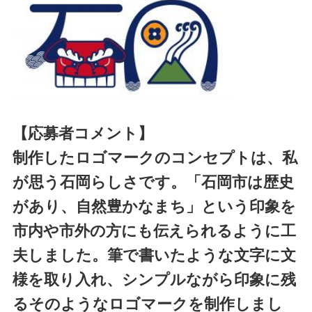
【応募者コメント】
制作したロゴマークのコンセプトは、私
が思う石岡らしさです。「石岡市は歴史
があり、自然豊かなまち」という印象を
市内や市外の方にも伝えられるように工
夫しました。筆で書いたような文字に文
様を取り入れ、シンプルながら印象に残
るそのようなロゴマークを制作しまし