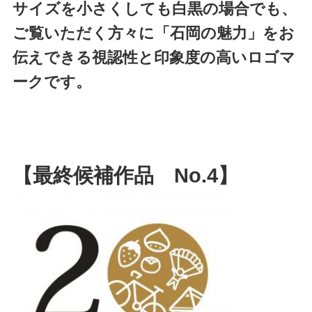
サイズを小さくしても白黒の場合でも、
ご覧いただく方々に「石岡の魅力」をお
伝えできる視認性と印象度の高いロゴマ
ークです。
【最終候補作品 No.4】