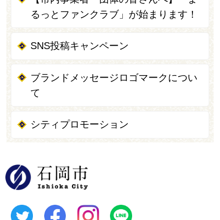
るっとファンクラブ」が始まります！
SNS投稿キャンペーン
ブランドメッセージロゴマークについ
て
シティプロモーション
石岡市