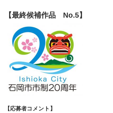
【最終候補作品 No.5】
【応募者コメント】