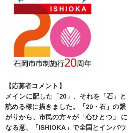
【応募者コメント】
メインに配した「20」、それを「石」と
読める様に描きました。「20・石」の繋
がりから、市民の方々が「心ひとつ」 に
なる意、「ISHIOKA」で全国とインバウ