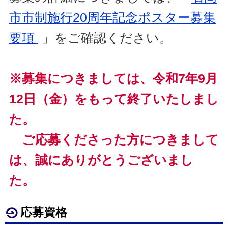
市市制施行20周年記念ポスター募集
要項
」をご確認ください。
※募集につきましては、令和7年9月
12日（金）をもって終了いたしまし
た。
ご応募くださった方につきまして
は、誠にありがとうございまし
た。
応募資格