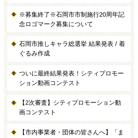
※募集終了※石岡市市制施行20周年記
念ロゴマーク募集について
石岡市推しキャラ総選挙 結果発表 / 着
ぐるみ作成
ついに最終結果発表！シティプロモー
ション動画コンテスト
【2次審査】シティプロモーション動
画コンテスト
【市内事業者・団体の皆さんへ】「ま