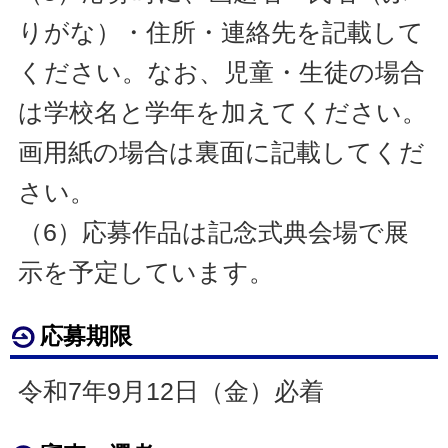
りがな）・住所・連絡先を記載して
ください。なお、児童・生徒の場合
は学校名と学年を加えてください。
画用紙の場合は裏面に記載してくだ
さい。
（6
）応募作品は記念式典会場で展
示を予定しています。
応募期限
令和7年9月12日（金）必着