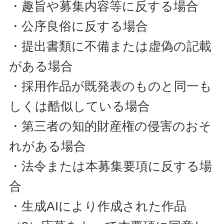
・趣旨や募集内容等に反する場合
・公序良俗に反する場合
・提出書類に不備または虚偽の記載
がある場合
・採用作品が既発表のものと同一も
しくは酷似している場合
・第三者の知的財産権の侵害のおそ
れがある場合
・法令または本募集要項に反する場
合
・生成AIにより作成された作品