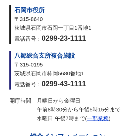
石岡市役所
〒315-8640
茨城県石岡市石岡一丁目1番地1
0299-23-1111
電話番号：
八郷総合支所複合施設
〒315-0195
茨城県石岡市柿岡5680番地1
0299-43-1111
電話番号：
開庁時間：
月曜日から金曜日
午前8時30分から午後5時15分まで
水曜日 午後7時まで(
一部業務
)