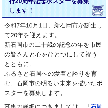
行20周年記念ポスターを募集
します！
令和7年10月1日、新石岡市が誕生し
て20年を迎えます。
新石岡市の二十歳の記念の年を市民
の皆さんと心をひとつにして祝う
とともに、
ふるさと石岡への愛着と誇りを育
む、石岡市の明るい未来を描いたポ
スターを募集します。
募集の詳細につきましては、「
石岡