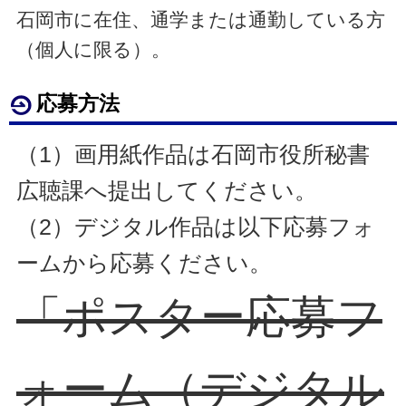
石岡市に在住、通学または通勤している方
（個人に限る）。
応募方法
（1）画用紙作品は石岡市役所秘書
広聴課へ提出してください。
（2）デジタル作品は以下応募フォ
ームから応募ください。
「ポスター応募フ
ォーム（デジタル