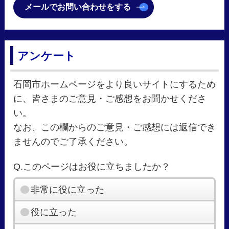
メールでお問い合わせをする
アンケート
石岡市ホームページをより良いサイトにするため
に、皆さまのご意見・ご感想をお聞かせくださ
い。
なお、この欄からのご意見・ご感想には返信でき
ませんのでご了承ください。
Q.このページはお役に立ちましたか？
非常に役に立った
役に立った