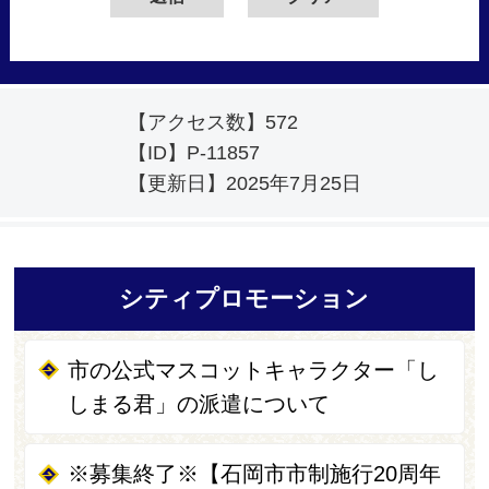
【アクセス数】
572
【ID】
P-11857
【更新日】
2025年7月25日
シティプロモーション
市の公式マスコットキャラクター「し
しまる君」の派遣について
※募集終了※【石岡市市制施行20周年