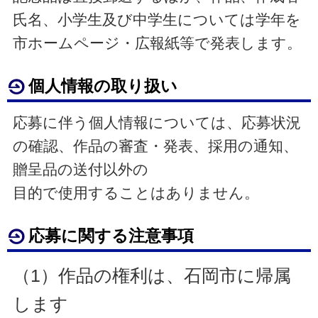
氏名、小学生及び中学生については学年を
市ホームページ・広報紙等で発表します。
個人情報の取り扱い
応募に伴う個人情報については、応募状況
の確認、作品の審査・発表、採用の通知、
贈呈品の送付以外の
目的で使用することはありません。
応募に関する注意事項
（1）作品の権利は、石岡市に帰属
します