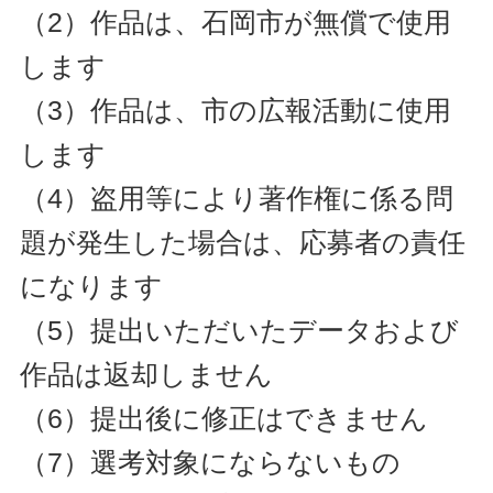
（2）作品は、石岡市が無償で使用
します
（3）作品は、市の広報活動に使用
します
（4）盗用等により著作権に係る問
題が発生した場合は、応募者の責任
になります
（5）提出いただいたデータおよび
作品は返却しません
（6）提出後に修正はできません
（7）
選考対象にならないもの