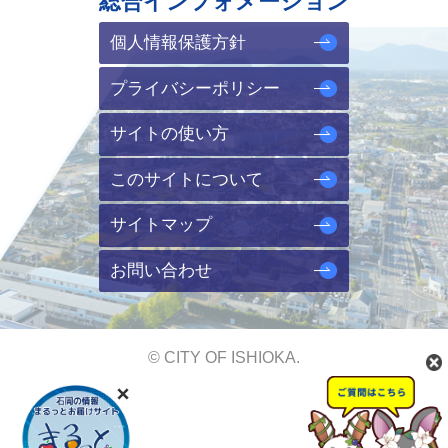
総合インフォメーション
個人情報保護方針
プライバシーポリシー
サイトの使い方
このサイトについて
サイトマップ
お問い合わせ
© CITY OF ISHIOKA.