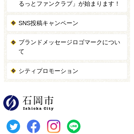
るっとファンクラブ」が始まります！
SNS投稿キャンペーン
ブランドメッセージロゴマークについ
て
シティプロモーション
石岡市