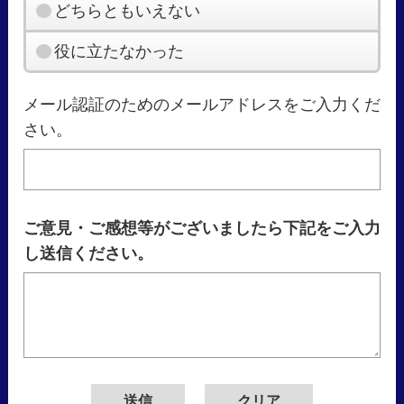
どちらともいえない
役に立たなかった
メール認証のためのメールアドレスをご入力くだ
さい。
ご意見・ご感想等がございましたら下記をご入力
し送信ください。