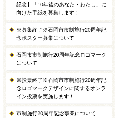
記念】「10年後のあなた・わたし」に
向けた手紙を募集します！
※募集終了※石岡市市制施行20周年記
念ポスター募集について
石岡市市制施行20周年記念ロゴマーク
について
※投票終了※石岡市市制施行20周年記
念ロゴマークデザインに関するオンラ
イン投票を実施します！
市制施行20周年記念事業について