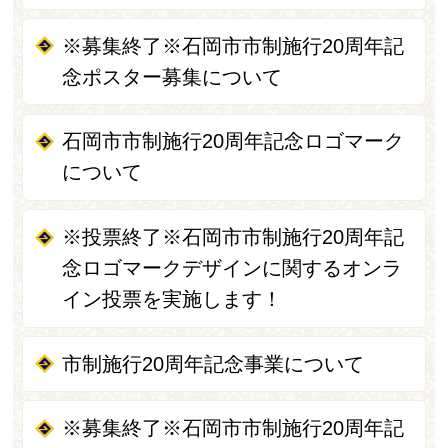
※募集終了※石岡市市制施行20周年記
念ポスター募集について
石岡市市制施行20周年記念ロゴマーク
について
※投票終了※石岡市市制施行20周年記
念ロゴマークデザインに関するオンラ
イン投票を実施します！
市制施行20周年記念事業について
※募集終了※石岡市市制施行20周年記