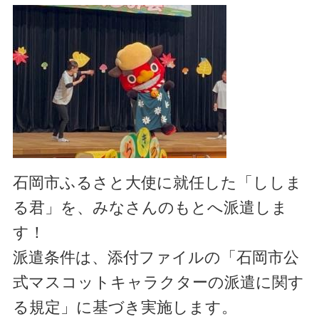
石岡市ふるさと大使に就任した「ししま
る君」を、みなさんのもとへ派遣しま
す！
派遣条件は、添付ファイルの「石岡市公
式マスコットキャラクターの派遣に関す
る規定」に基づき実施します。