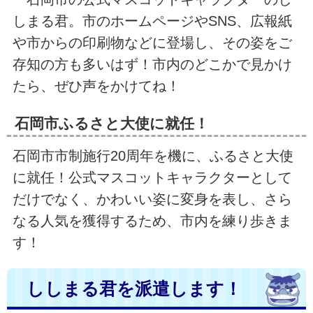
しまる君。市のホームページやSNS、広報紙
や市からの印刷物などに登場し、その姿をご
存知の方も多いはず！市内のどこかで見かけ
たら、ぜひ声をかけてね！
石岡市ふるさと大使に就任！
石岡市市制施行20周年を機に、ふるさと大使
に就任！公式マスコットキャラクターとして
だけでなく、かわいい姿に変身を表し、さら
なる人気を獲得するため、市内を練り歩きま
す！
ししまる君を派遣します！