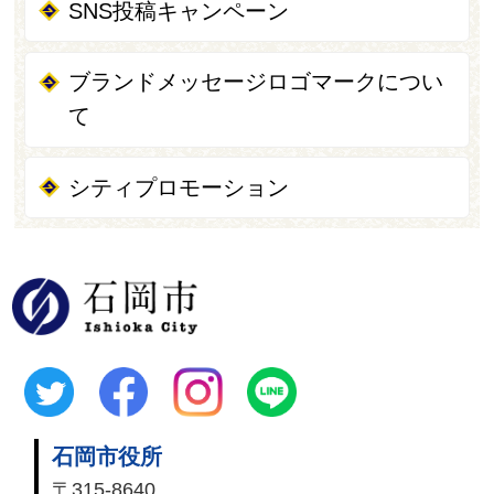
SNS投稿キャンペーン
ブランドメッセージロゴマークについ
て
シティプロモーション
石岡市
石岡市役所
〒315-8640