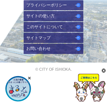
プライバシーポリシー
サイトの使い方
このサイトについて
サイトマップ
お問い合わせ
© CITY OF ISHIOKA.