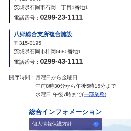
茨城県石岡市石岡一丁目1番地1
0299-23-1111
電話番号：
八郷総合支所複合施設
〒315-0195
茨城県石岡市柿岡5680番地1
0299-43-1111
電話番号：
開庁時間：
月曜日から金曜日
午前8時30分から午後5時15分まで
水曜日 午後7時まで(
一部業務
)
総合インフォメーション
個人情報保護方針