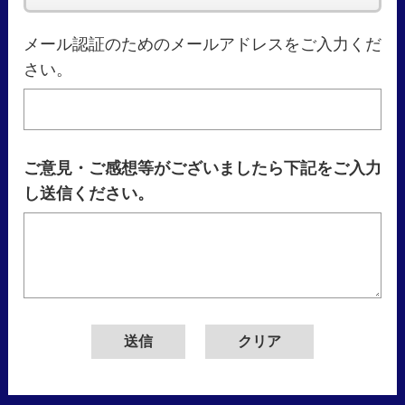
メール認証のためのメールアドレスをご入力くだ
さい。
ご意見・ご感想等がございましたら下記をご入力
し送信ください。