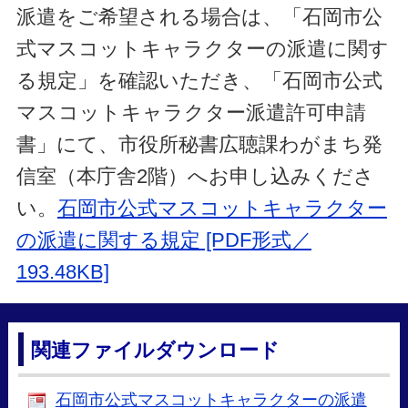
派遣をご希望される場合は、「石岡市公
式マスコットキャラクターの派遣に関す
る規定」を確認いただき、「石岡市公式
マスコットキャラクター派遣許可申請
書」にて、市役所秘書広聴課わがまち発
信室（本庁舎2階）へお申し込みくださ
い。
石岡市公式マスコットキャラクター
の派遣に関する規定 [PDF形式／
193.48KB]
関連ファイルダウンロード
石岡市公式マスコットキャラクターの派遣