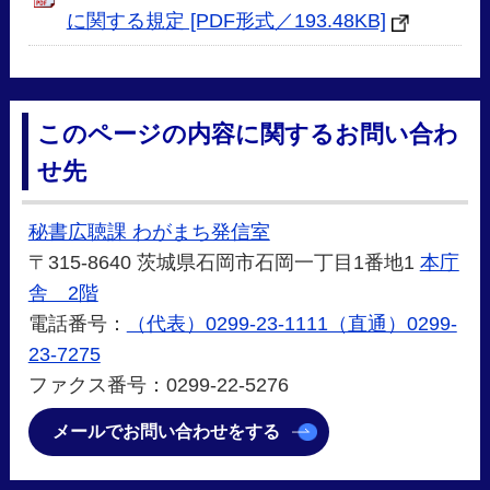
に関する規定 [PDF形式／193.48KB]
このページの内容に関するお問い合わ
せ先
秘書広聴課 わがまち発信室
〒315-8640 茨城県石岡市石岡一丁目1番地1
本庁
舎 2階
電話番号：
（代表）0299-23-1111（直通）0299-
23-7275
ファクス番号：0299-22-5276
メールでお問い合わせをする