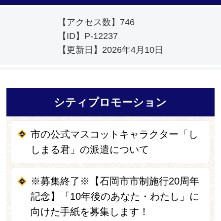
【アクセス数】
746
【ID】
P-12237
【更新日】
2026年4月10日
シティプロモーション
市の公式マスコットキャラクター「し
しまる君」の派遣について
※募集終了※【石岡市市制施行20周年
記念】「10年後のあなた・わたし」に
向けた手紙を募集します！