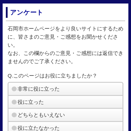
アンケート
石岡市ホームページをより良いサイトにするため
に、皆さまのご意見・ご感想をお聞かせくださ
い。
なお、この欄からのご意見・ご感想には返信でき
ませんのでご了承ください。
Q.このページはお役に立ちましたか？
非常に役に立った
役に立った
どちらともいえない
役に立たなかった