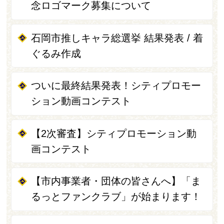
念ロゴマーク募集について
石岡市推しキャラ総選挙 結果発表 / 着
ぐるみ作成
ついに最終結果発表！シティプロモー
ション動画コンテスト
【2次審査】シティプロモーション動
画コンテスト
【市内事業者・団体の皆さんへ】「ま
るっとファンクラブ」が始まります！