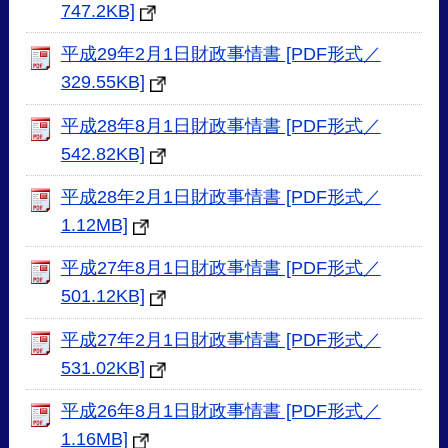
747.2KB]
平成29年2月1日財政事情書 [PDF形式／
329.55KB]
平成28年8月1日財政事情書 [PDF形式／
542.82KB]
平成28年2月1日財政事情書 [PDF形式／
1.12MB]
平成27年8月1日財政事情書 [PDF形式／
501.12KB]
平成27年2月1日財政事情書 [PDF形式／
531.02KB]
平成26年8月1日財政事情書 [PDF形式／
1.16MB]