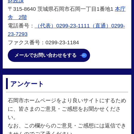
財政課
〒315-8640 茨城県石岡市石岡一丁目1番地1
本庁
舎 2階
電話番号：
（代表）0299-23-1111（直通）0299-
23-7293
ファクス番号：0299-23-1184
メールでお問い合わせをする
アンケート
石岡市ホームページをより良いサイトにするため
に、皆さまのご意見・ご感想をお聞かせくださ
い。
なお、この欄からのご意見・ご感想には返信でき
ませんのでご了承ください。