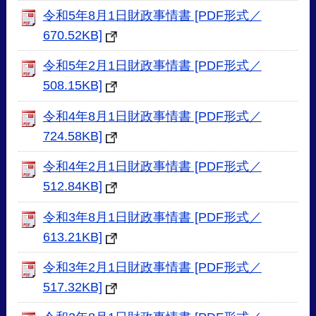
令和5年8月1日財政事情書 [PDF形式／
670.52KB]
令和5年2月1日財政事情書 [PDF形式／
508.15KB]
令和4年8月1日財政事情書 [PDF形式／
724.58KB]
令和4年2月1日財政事情書 [PDF形式／
512.84KB]
令和3年8月1日財政事情書 [PDF形式／
613.21KB]
令和3年2月1日財政事情書 [PDF形式／
517.32KB]