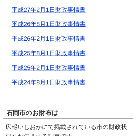
平成27年2月1日財政事情書
平成26年8月1日財政事情書
平成26年2月1日財政事情書
平成25年8月1日財政事情書
平成25年2月1日財政事情書
平成24年8月1日財政事情書
石岡市のお財布は
広報いしおかにて掲載されている市の財政状