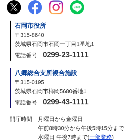
石岡市役所
〒315-8640
茨城県石岡市石岡一丁目1番地1
0299-23-1111
電話番号：
八郷総合支所複合施設
〒315-0195
茨城県石岡市柿岡5680番地1
0299-43-1111
電話番号：
開庁時間：
月曜日から金曜日
午前8時30分から午後5時15分まで
水曜日 午後7時まで(
一部業務
)