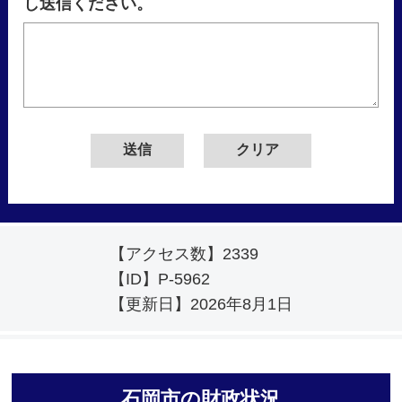
し送信ください。
【アクセス数】
2339
【ID】
P-5962
【更新日】
2026年8月1日
石岡市の財政状況