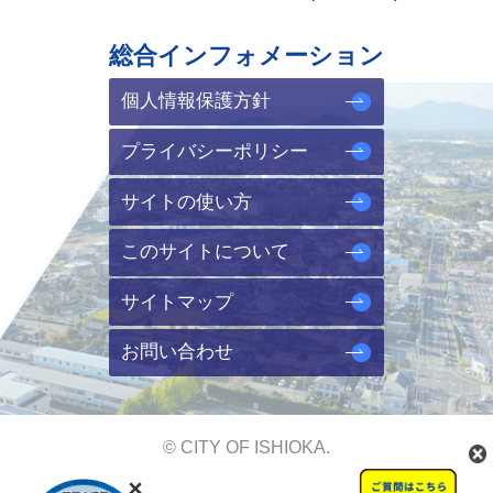
総合インフォメーション
個人情報保護方針
プライバシーポリシー
サイトの使い方
このサイトについて
サイトマップ
お問い合わせ
© CITY OF ISHIOKA.