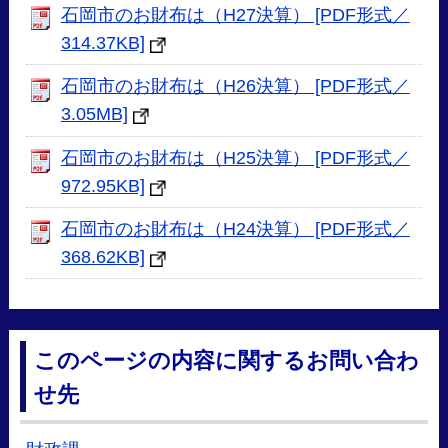
石岡市のお財布は（H27決算） [PDF形式／
314.37KB]
石岡市のお財布は（H26決算） [PDF形式／
3.05MB]
石岡市のお財布は（H25決算） [PDF形式／
972.95KB]
石岡市のお財布は（H24決算） [PDF形式／
368.62KB]
このページの内容に関するお問い合わ
せ先