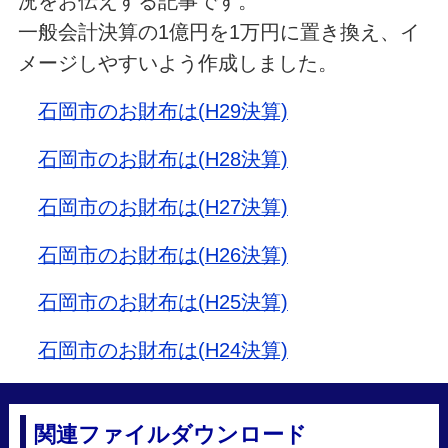
況をお伝えする記事です。
一般会計決算の1億円を1万円に置き換え、イ
メージしやすいよう作成しました。
石岡市のお財布は(H29決算)
石岡市のお財布は(H28決算)
石岡市のお財布は(H27決算)
石岡市のお財布は(H26決算)
石岡市のお財布は(H25決算)
石岡市のお財布は(H24決算)
関連ファイルダウンロード