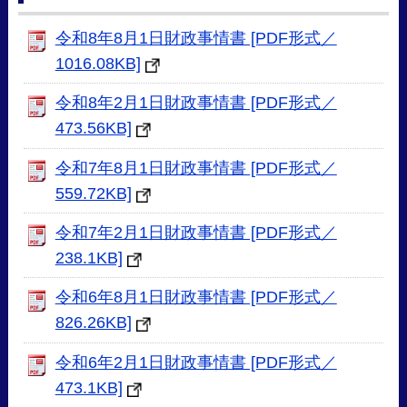
令和8年8月1日財政事情書 [PDF形式／
1016.08KB]
令和8年2月1日財政事情書 [PDF形式／
473.56KB]
令和7年8月1日財政事情書 [PDF形式／
559.72KB]
令和7年2月1日財政事情書 [PDF形式／
238.1KB]
令和6年8月1日財政事情書 [PDF形式／
826.26KB]
令和6年2月1日財政事情書 [PDF形式／
473.1KB]