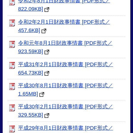
令和2年8月1日財政事情書 [PDF形式／
822.09KB]
令和2年2月1日財政事情書 [PDF形式／
457.6KB]
令和元年8月1日財政事情書 [PDF形式／
923.59KB]
平成31年2月1日財政事情書 [PDF形式／
654.73KB]
平成30年8月1日財政事情書 [PDF形式／
1.65MB]
平成30年2月1日財政事情書 [PDF形式／
329.55KB]
平成29年8月1日財政事情書 [PDF形式／