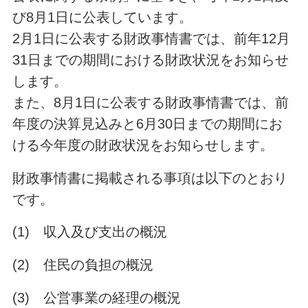
び8月1日に公表しています。
2月1日に公表する財政事情書では、前年12月
31日までの期間における財政状況をお知らせ
します。
また、8月1日に公表する財政事情書では、前
年度の決算見込みと6月30日までの期間にお
ける今年度の財政状況をお知らせします。
財政事情書に掲載される事項は以下のとおり
です。
(1)
収入及び支出の概況
(2)
住民の負担の概況
(3)
公営事業の経理の概況