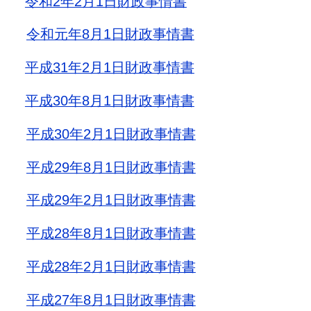
令和2年2月1日財政事情書
令和元年8月1日財政事情書
平成31年2月1日財政事情書
平成30年8月1日財政事情書
平成30年2月1日財政事情書
平成29年8月1日財政事情書
平成29年2月1日財政事情書
平成28年8月1日財政事情書
平成28年2月1日財政事情書
平成27年8月1日財政事情書