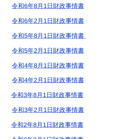
令和6年8月1日財政事情書
令和6年2月1日財政事情書
令和5年8月1日財政事情書
令和5年2月1日財政事情書
令和4年8月1日財政事情書
令和4年2月1日財政事情書
令和3年8月1日財政事情書
令和3年2月1日財政事情書
令和2年8月1日財政事情書