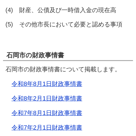
(4)
財産、公債及び一時借入金の現在高
(5)
その他市長において必要と認める事項
石岡市の財政事情書
石岡市の財政事情書について掲載します。
令和8年8月1日財政事情書
令和8年2月1日財政事情書
令和7年8月1日財政事情書
令和7年2月1日財政事情書