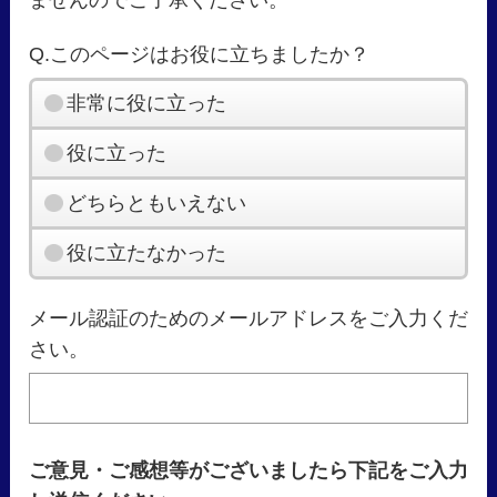
Q.このページはお役に立ちましたか？
非常に役に立った
役に立った
どちらともいえない
役に立たなかった
メール認証のためのメールアドレスをご入力くだ
さい。
ご意見・ご感想等がございましたら下記をご入力