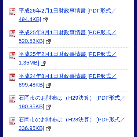
平成26年2月1日財政事情書 [PDF形式／
494.4KB]
平成25年8月1日財政事情書 [PDF形式／
520.53KB]
平成25年2月1日財政事情書 [PDF形式／
1.35MB]
平成24年8月1日財政事情書 [PDF形式／
899.48KB]
石岡市のお財布は（H29決算） [PDF形式／
190.85KB]
石岡市のお財布は（H28決算） [PDF形式／
336.95KB]