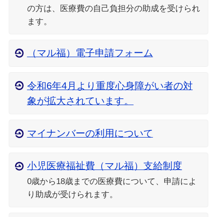
の方は、医療費の自己負担分の助成を受けられ
ます。
（マル福）電子申請フォーム
令和6年4月より重度心身障がい者の対
象が拡大されています。
マイナンバーの利用について
小児医療福祉費（マル福）支給制度
0歳から18歳までの医療費について、申請によ
り助成が受けられます。