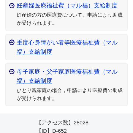
妊産婦医療福祉費（マル福）支給制度
妊産婦の方の医療費について、申請により助成
が受けられます。
重度心身障がい者等医療福祉費（マル
福）支給制度
母子家庭・父子家庭医療福祉費（マル
福）支給制度
ひとり親家庭の場合，申請により医療費の助成
が受けられます。
【アクセス数】
28028
【ID】
D-652