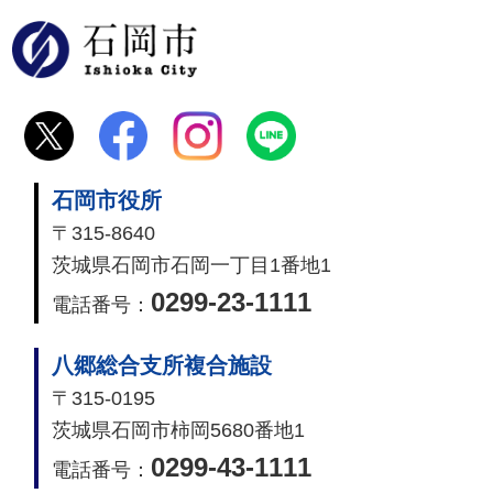
石岡市
石岡市役所
〒315-8640
茨城県石岡市石岡一丁目1番地1
0299-23-1111
電話番号：
八郷総合支所複合施設
〒315-0195
茨城県石岡市柿岡5680番地1
0299-43-1111
電話番号：