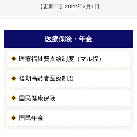
【更新日】
2022年2月1日
医療保険・年金
医療福祉費支給制度（マル福）
後期高齢者医療制度
国民健康保険
国民年金