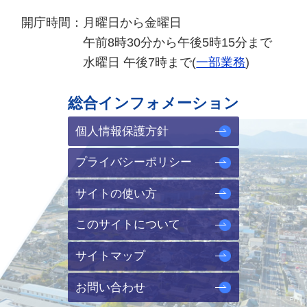
開庁時間：
月曜日から金曜日
午前8時30分から午後5時15分まで
水曜日 午後7時まで(
一部業務
)
総合インフォメーション
個人情報保護方針
プライバシーポリシー
サイトの使い方
このサイトについて
サイトマップ
お問い合わせ