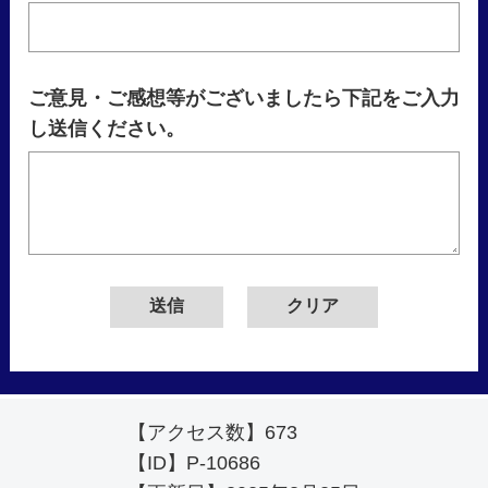
ご意見・ご感想等がございましたら下記をご入力
し送信ください。
【アクセス数】
673
【ID】
P-10686