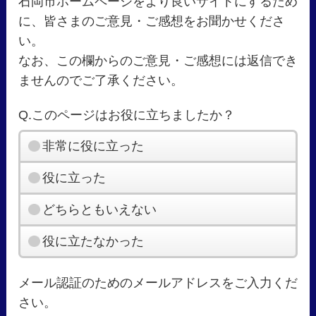
石岡市ホームページをより良いサイトにするため
に、皆さまのご意見・ご感想をお聞かせくださ
い。
なお、この欄からのご意見・ご感想には返信でき
ませんのでご了承ください。
Q.このページはお役に立ちましたか？
非常に役に立った
役に立った
どちらともいえない
役に立たなかった
メール認証のためのメールアドレスをご入力くだ
さい。