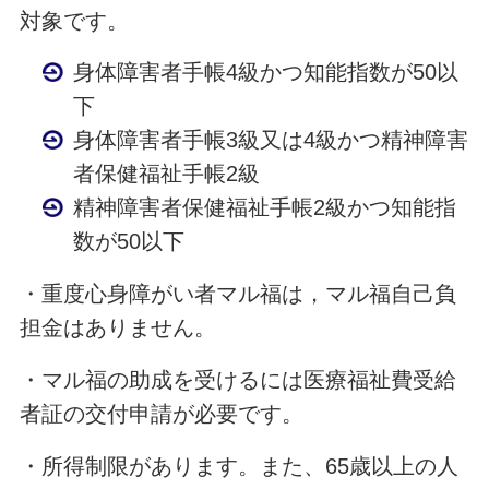
対象です。
身体障害者手帳4級かつ知能指数が50以
下
身体障害者手帳3級又は4級かつ精神障害
者保健福祉手帳2級
精神障害者保健福祉手帳2級かつ知能指
数が50以下
・重度心身障がい者マル福は，マル福自己負
担金はありません。
・マル福の助成を受けるには医療福祉費受給
者証の交付申請が必要です。
・所得制限があります。また、65歳以上の人