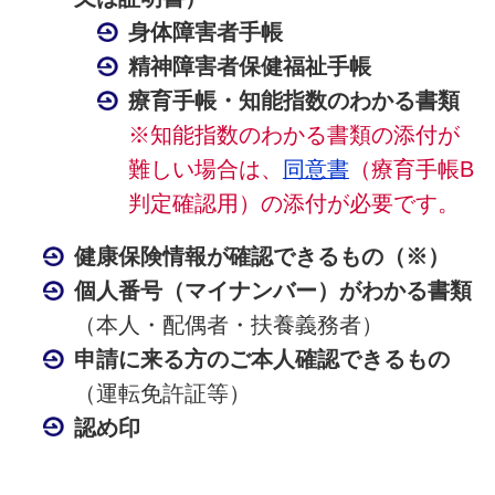
身体障害者手帳
精神障害者保健福祉手帳
療育手帳・知能指数のわかる書類
※知能指数のわかる書類の添付が
難しい場合は、
同意書
（療育手帳B
判定確認用）の添付が必要です。
健康保険情報が確認できるもの（※）
個人番号（マイナンバー）がわかる書類
（本人・配偶者・扶養義務者）
申請に来る方のご本人確認できるもの
（運転免許証等）
認め印