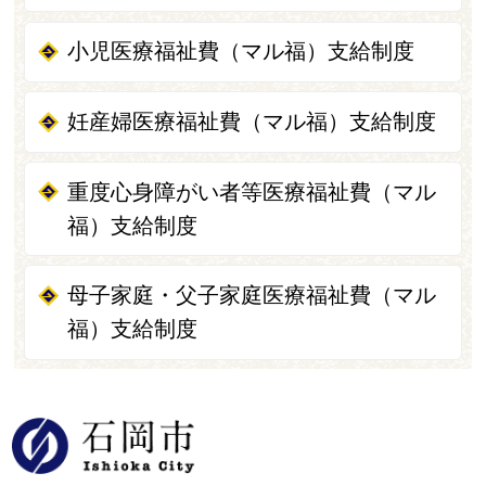
小児医療福祉費（マル福）支給制度
妊産婦医療福祉費（マル福）支給制度
重度心身障がい者等医療福祉費（マル
福）支給制度
母子家庭・父子家庭医療福祉費（マル
福）支給制度
石岡市