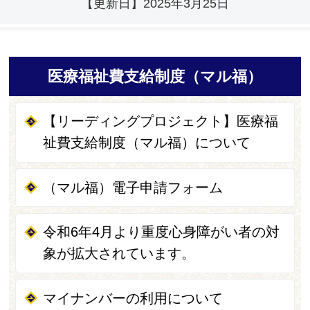
【更新日】
2025年3月25日
医療福祉費支給制度（マル福）
【リーディングプロジェクト】医療福
祉費支給制度（マル福）について
（マル福）電子申請フォーム
令和6年4月より重度心身障がい者の対
象が拡大されています。
マイナンバーの利用について