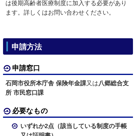
は後期高齢者医療制度に加入する必要があり
ます。詳しくはお問い合わせください。
申請方法
申請窓口
石岡市役所本庁舎 保険年金課
又は
八郷総合支
所 市民窓口課
必要なもの
いずれか2点（該当している制度の手帳
又は証明書）