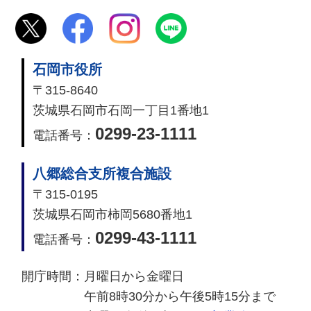
石岡市役所
〒315-8640
茨城県石岡市石岡一丁目1番地1
0299-23-1111
電話番号：
八郷総合支所複合施設
〒315-0195
茨城県石岡市柿岡5680番地1
0299-43-1111
電話番号：
開庁時間：
月曜日から金曜日
午前8時30分から午後5時15分まで