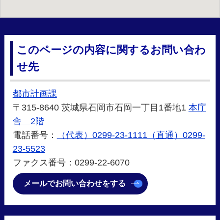
このページの内容に関するお問い合わ
せ先
都市計画課
〒315-8640 茨城県石岡市石岡一丁目1番地1
本庁
舎 2階
電話番号：
（代表）0299-23-1111（直通）0299-
23-5523
ファクス番号：0299-22-6070
メールでお問い合わせをする