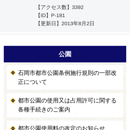
【アクセス数】
3392
【ID】
P-181
【更新日】
2013年8月2日
公園
石岡市都市公園条例施行規則の一部改
正について
都市公園の使用又は占用許可に関する
各種手続きのご案内
都市公園使用料の改定のお知らせ