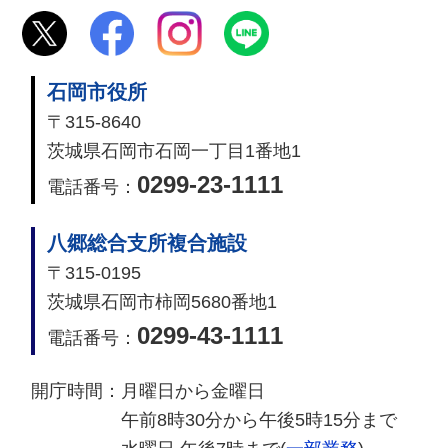
石岡市役所
〒315-8640
茨城県石岡市石岡一丁目1番地1
0299-23-1111
電話番号：
八郷総合支所複合施設
〒315-0195
茨城県石岡市柿岡5680番地1
0299-43-1111
電話番号：
開庁時間：
月曜日から金曜日
午前8時30分から午後5時15分まで