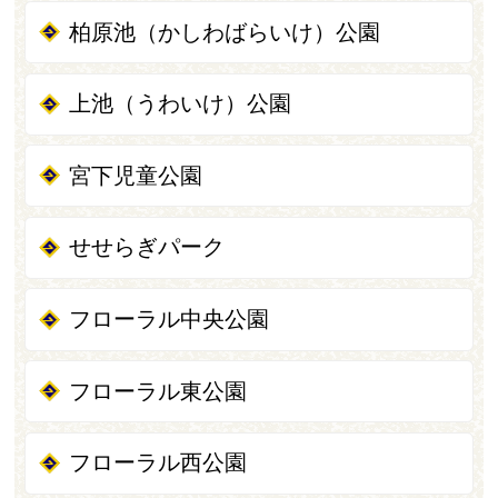
柏原池（かしわばらいけ）公園
上池（うわいけ）公園
宮下児童公園
せせらぎパーク
フローラル中央公園
フローラル東公園
フローラル西公園