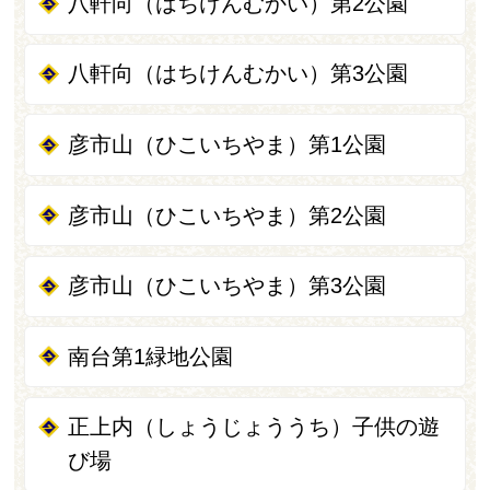
八軒向（はちけんむかい）第2公園
八軒向（はちけんむかい）第3公園
彦市山（ひこいちやま）第1公園
彦市山（ひこいちやま）第2公園
彦市山（ひこいちやま）第3公園
南台第1緑地公園
正上内（しょうじょううち）子供の遊
び場