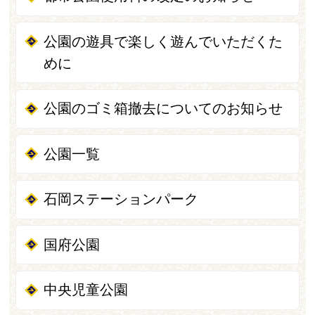
公園の遊具で楽しく遊んでいただくた
めに
公園のゴミ箱撤去についてのお知らせ
公園一覧
石岡ステーションパーク
国府公園
中央児童公園