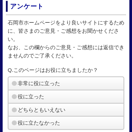
アンケート
石岡市ホームページをより良いサイトにするため
に、皆さまのご意見・ご感想をお聞かせくださ
い。
なお、この欄からのご意見・ご感想には返信でき
ませんのでご了承ください。
Q.このページはお役に立ちましたか？
非常に役に立った
役に立った
どちらともいえない
役に立たなかった