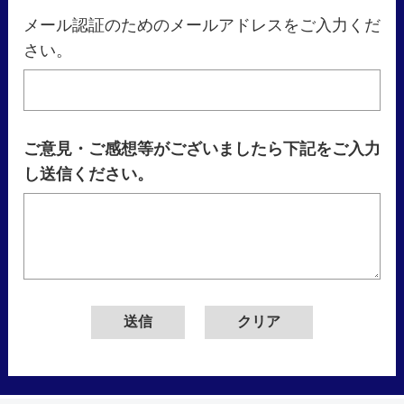
メール認証のためのメールアドレスをご入力くだ
さい。
ご意見・ご感想等がございましたら下記をご入力
し送信ください。