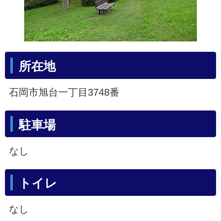
所在地
石岡市旭台一丁目3748番
駐車場
なし
トイレ
なし