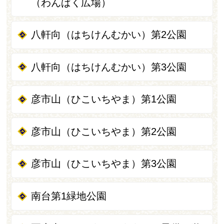
（わんぱく広場）
八軒向（はちけんむかい）第2公園
八軒向（はちけんむかい）第3公園
彦市山（ひこいちやま）第1公園
彦市山（ひこいちやま）第2公園
彦市山（ひこいちやま）第3公園
南台第1緑地公園