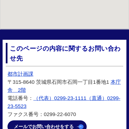
このページの内容に関するお問い合わ
せ先
都市計画課
〒315-8640 茨城県石岡市石岡一丁目1番地1
本庁
舎 2階
電話番号：
（代表）0299-23-1111（直通）0299-
23-5523
ファクス番号：0299-22-6070
メールでお問い合わせをする