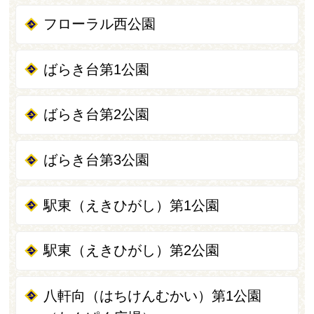
フローラル西公園
ばらき台第1公園
ばらき台第2公園
ばらき台第3公園
駅東（えきひがし）第1公園
駅東（えきひがし）第2公園
八軒向（はちけんむかい）第1公園