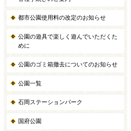
都市公園使用料の改定のお知らせ
公園の遊具で楽しく遊んでいただくた
めに
公園のゴミ箱撤去についてのお知らせ
公園一覧
石岡ステーションパーク
国府公園