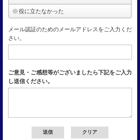
役に立たなかった
メール認証のためのメールアドレスをご入力くだ
さい。
ご意見・ご感想等がございましたら下記をご入力
し送信ください。