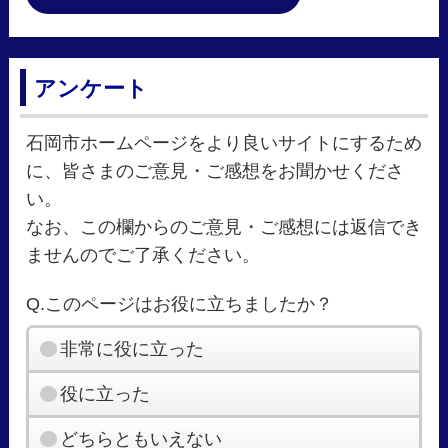
アンケート
石岡市ホームページをより良いサイトにするため
に、皆さまのご意見・ご感想をお聞かせくださ
い。
なお、この欄からのご意見・ご感想には返信でき
ませんのでご了承ください。
Q.このページはお役に立ちましたか？
非常に役に立った
役に立った
どちらともいえない