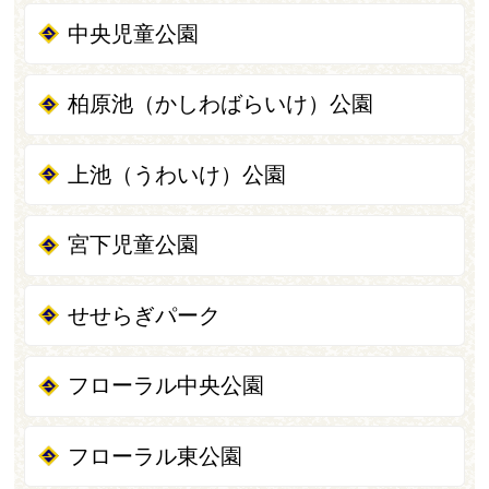
中央児童公園
柏原池（かしわばらいけ）公園
上池（うわいけ）公園
宮下児童公園
せせらぎパーク
フローラル中央公園
フローラル東公園