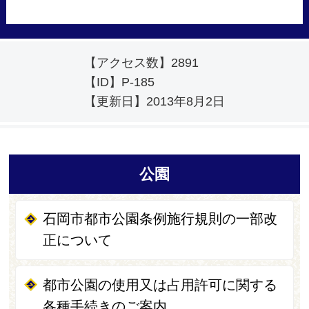
【アクセス数】
2891
【ID】
P-185
【更新日】
2013年8月2日
公園
石岡市都市公園条例施行規則の一部改
正について
都市公園の使用又は占用許可に関する
各種手続きのご案内