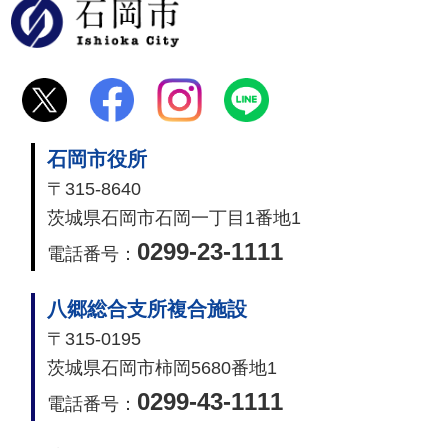
石岡市
石岡市役所
〒315-8640
茨城県石岡市石岡一丁目1番地1
0299-23-1111
電話番号：
八郷総合支所複合施設
〒315-0195
茨城県石岡市柿岡5680番地1
0299-43-1111
電話番号：