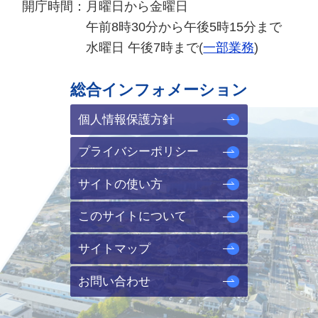
開庁時間：
月曜日から金曜日
午前8時30分から午後5時15分まで
水曜日 午後7時まで(
一部業務
)
総合インフォメーション
個人情報保護方針
プライバシーポリシー
サイトの使い方
このサイトについて
サイトマップ
お問い合わせ