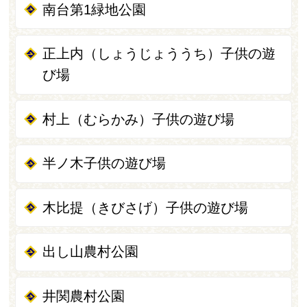
南台第1緑地公園
正上内（しょうじょううち）子供の遊
び場
村上（むらかみ）子供の遊び場
半ノ木子供の遊び場
木比提（きびさげ）子供の遊び場
出し山農村公園
井関農村公園