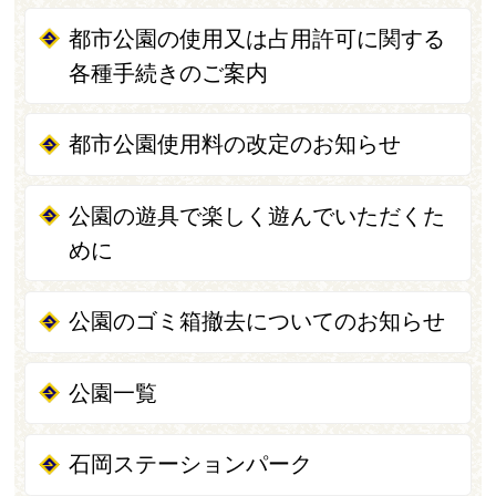
都市公園の使用又は占用許可に関する
各種手続きのご案内
都市公園使用料の改定のお知らせ
公園の遊具で楽しく遊んでいただくた
めに
公園のゴミ箱撤去についてのお知らせ
公園一覧
石岡ステーションパーク