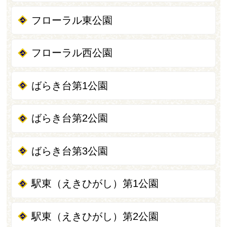
フローラル東公園
フローラル西公園
ばらき台第1公園
ばらき台第2公園
ばらき台第3公園
駅東（えきひがし）第1公園
駅東（えきひがし）第2公園