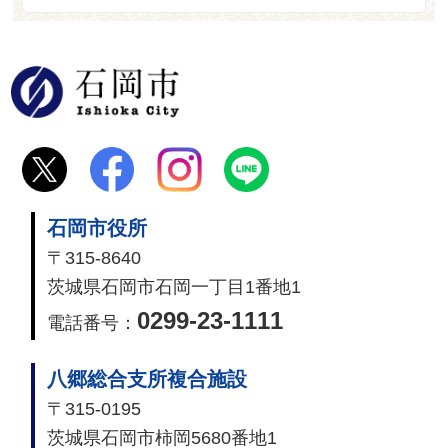
石岡市
石岡市役所
〒315-8640
茨城県石岡市石岡一丁目1番地1
0299-23-1111
電話番号：
八郷総合支所複合施設
〒315-0195
茨城県石岡市柿岡5680番地1