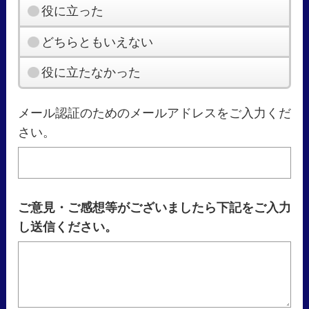
役に立った
どちらともいえない
役に立たなかった
メール認証のためのメールアドレスをご入力くだ
さい。
ご意見・ご感想等がございましたら下記をご入力
し送信ください。