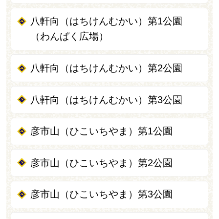
八軒向（はちけんむかい）第1公園
（わんぱく広場）
八軒向（はちけんむかい）第2公園
八軒向（はちけんむかい）第3公園
彦市山（ひこいちやま）第1公園
彦市山（ひこいちやま）第2公園
彦市山（ひこいちやま）第3公園