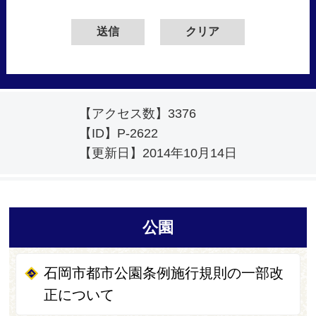
【アクセス数】
3376
【ID】
P-2622
【更新日】
2014年10月14日
公園
石岡市都市公園条例施行規則の一部改
正について