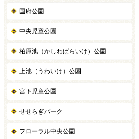
国府公園
中央児童公園
柏原池（かしわばらいけ）公園
上池（うわいけ）公園
宮下児童公園
せせらぎパーク
フローラル中央公園