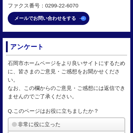
ファクス番号：0299-22-6070
メールでお問い合わせをする
アンケート
石岡市ホームページをより良いサイトにするため
に、皆さまのご意見・ご感想をお聞かせくださ
い。
なお、この欄からのご意見・ご感想には返信でき
ませんのでご了承ください。
Q.このページはお役に立ちましたか？
非常に役に立った