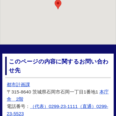
このページの内容に関するお問い合わ
せ先
都市計画課
〒315-8640 茨城県石岡市石岡一丁目1番地1
本庁
舎 2階
電話番号：
（代表）0299-23-1111（直通）0299-
23-5523