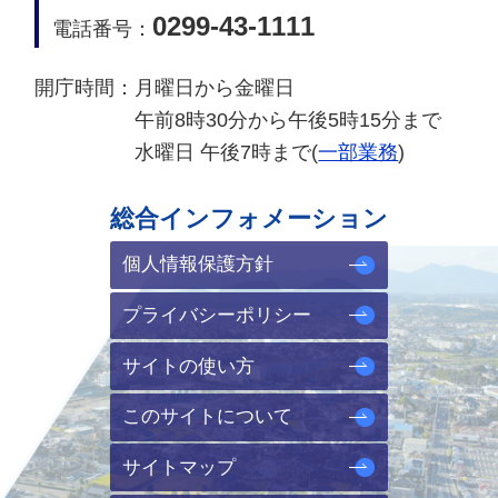
0299-43-1111
電話番号：
開庁時間：
月曜日から金曜日
午前8時30分から午後5時15分まで
水曜日 午後7時まで(
一部業務
)
総合インフォメーション
個人情報保護方針
プライバシーポリシー
サイトの使い方
このサイトについて
サイトマップ