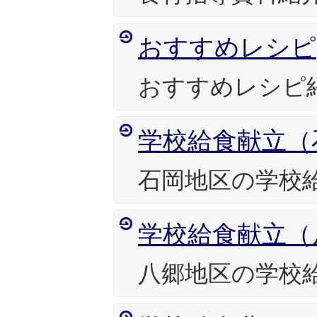
おすすめレシピ
おすすめレシピ
学校給食献立（
石岡地区の学校
学校給食献立（
八郷地区の学校