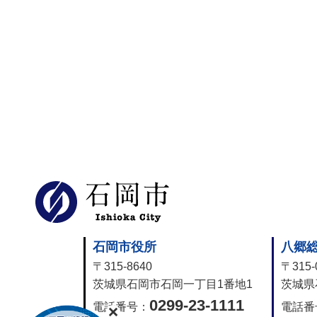
石岡市公式ホー
石岡市役所
八郷
〒315-8640
〒315-
茨城県石岡市石岡一丁目1番地1
茨城県
0299-23-1111
電話番号：
電話番