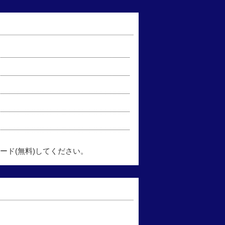
ード(無料)してください。