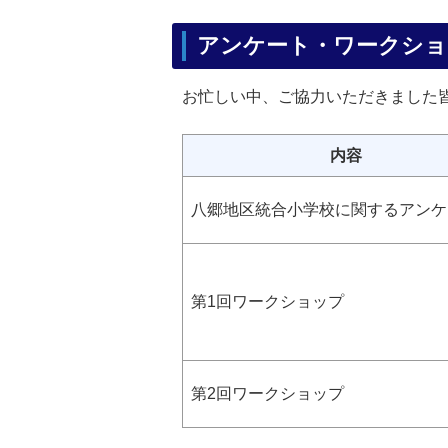
アンケート・ワークショ
お忙しい中、ご協力いただきました
内容
八郷地区統合小学校に関するアンケ
第1回ワークショップ
第2回ワークショップ