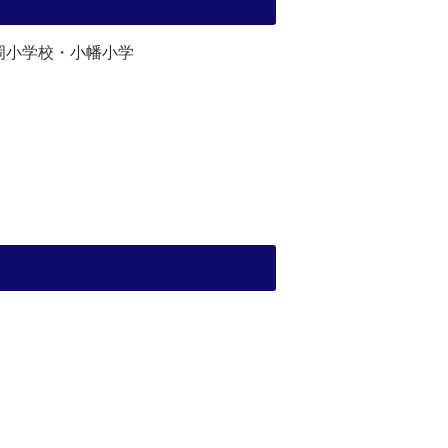
岡小学校・小幡小学