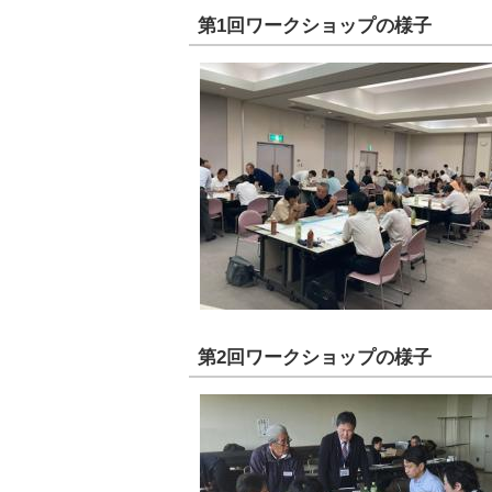
第1回ワークショップの様子
第2回ワークショップの様子