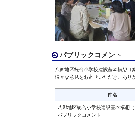
パブリックコメント
八郷地区統合小学校建設基本構想（
様々な意見をお寄せいただき、あり
件名
八郷地区統合小学校建設基本構想（
パブリックコメント