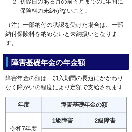
初診日のある月の前々月までの1年間に
保険料の未納がないこと。
（注）一部納付の承認を受けた場合は、一部
納付保険料を納めないと未納扱いとなりま
す。
障害基礎年金の年金額
障害年金の額は、加入期間の長短にかかわり
なく障がいの程度により定額で支給されます
年度
障害基礎年金の額
1級障害
2級障害
令和7年度