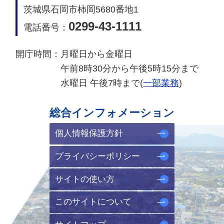
茨城県石岡市柿岡5680番地1
0299-43-1111
電話番号：
開庁時間：
月曜日から金曜日
午前8時30分から午後5時15分まで
水曜日 午後7時まで(
一部業務
)
総合インフォメーション
個人情報保護方針
プライバシーポリシー
サイトの使い方
このサイトについて