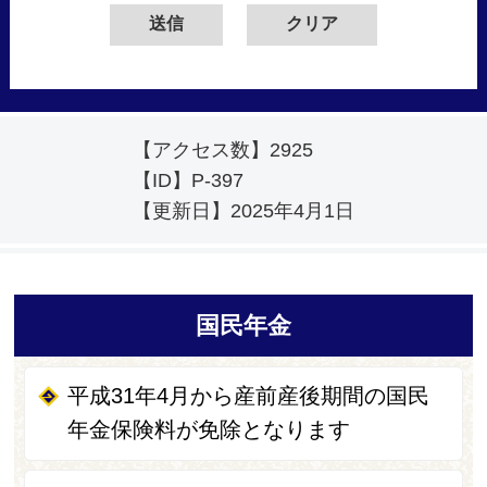
【アクセス数】
2925
【ID】
P-397
【更新日】
2025年4月1日
国民年金
平成31年4月から産前産後期間の国民
年金保険料が免除となります