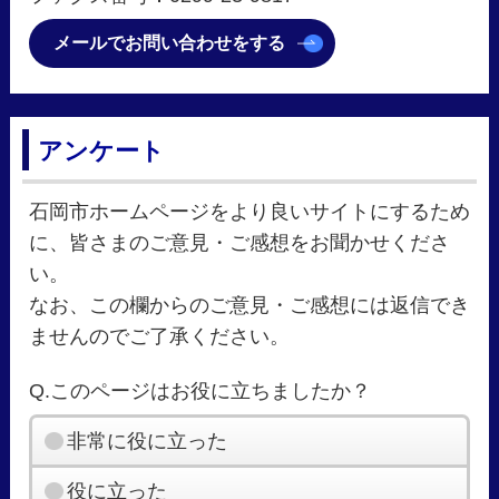
メールでお問い合わせをする
アンケート
石岡市ホームページをより良いサイトにするため
に、皆さまのご意見・ご感想をお聞かせくださ
い。
なお、この欄からのご意見・ご感想には返信でき
ませんのでご了承ください。
Q.このページはお役に立ちましたか？
非常に役に立った
役に立った