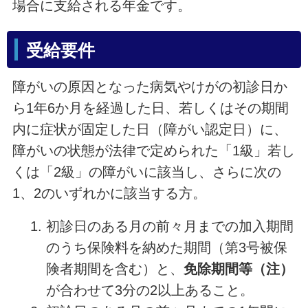
場合に支給される年金です。
受給要件
障がいの原因となった病気やけがの初診日か
ら1年6か月を経過した日、若しくはその期間
内に症状が固定した日（障がい認定日）に、
障がいの状態が法律で定められた「1級」若し
くは「2級」の障がいに該当し、さらに次の
1、2のいずれかに該当する方。
初診日のある月の前々月までの加入期間
のうち保険料を納めた期間（第3号被保
険者期間を含む）と、
免除期間等（注）
が合わせて3分の2以上あること。