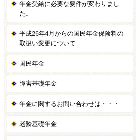
年金受給に必要な要件が変わりまし
た。
平成26年4月からの国民年金保険料の
取扱い変更について
国民年金
障害基礎年金
年金に関するお問い合わせは・・・
老齢基礎年金