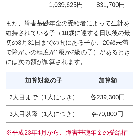
1,039,625円
831,700円
また、障害基礎年金の受給者によって生計を
維持されている子（18歳に達する日以後の最
初の3月31日までの間にある子か、20歳未満
で障がいの程度が1級か2級の子）があるとき
には次の額が加算されます。
加算対象の子
加算額
2人目まで（1人につき）
各239,300円
3人目以降（1人につき）
各79,800円
※平成23年4月から、障害基礎年金の受給権