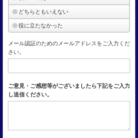
どちらともいえない
役に立たなかった
メール認証のためのメールアドレスをご入力くだ
さい。
ご意見・ご感想等がございましたら下記をご入力
し送信ください。