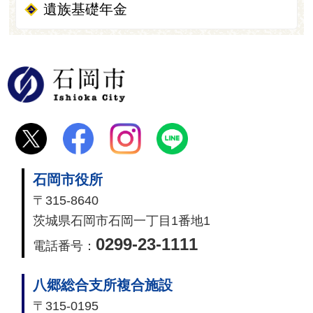
遺族基礎年金
石岡市
石岡市役所
〒315-8640
茨城県石岡市石岡一丁目1番地1
0299-23-1111
電話番号：
八郷総合支所複合施設
〒315-0195