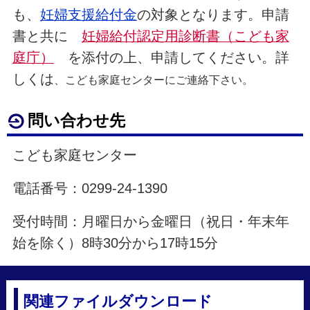
も、
妊婦支援給付金
の対象となります。申請
書と共に
妊婦給付認定用診断書（こども家
庭庁）
を添付の上、申請してください。詳
しくは
、こども家庭センターにご連絡下さい。
問い合わせ先
こども家庭センター
電話番号：0299-24-1390
受付時間：月曜日から金曜日（祝日・年末年
始を除く）8時30分から17時15分
関連ファイルダウンロード