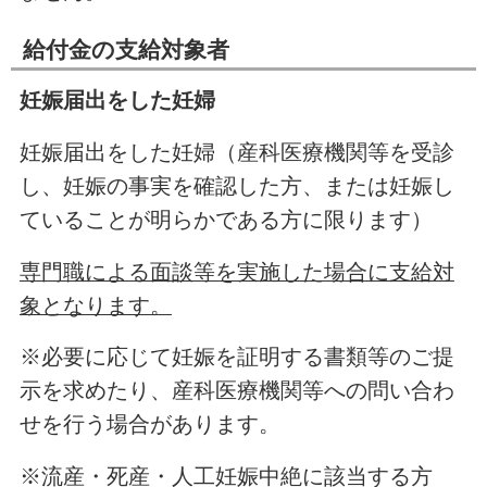
給付金の支給対象者
妊娠届出をした妊婦
妊娠届出をした妊婦（産科医療機関等を受診
し、妊娠の事実を確認した方、または妊娠し
ていることが明らかである方に限ります）
専門職による面談等を実施した場合に支給対
象となります。
※必要に応じて妊娠を証明する書類等のご提
示を求めたり、産科医療機関等への問い合わ
せを行う場合があります。
※流産・死産・人工妊娠中絶に該当する方