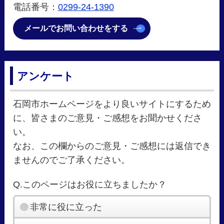
電話番号：
0299-24-1390
メールでお問い合わせをする
アンケート
石岡市ホームページをより良いサイトにするため
に、皆さまのご意見・ご感想をお聞かせくださ
い。
なお、この欄からのご意見・ご感想には返信でき
ませんのでご了承ください。
Q.このページはお役に立ちましたか？
非常に役に立った