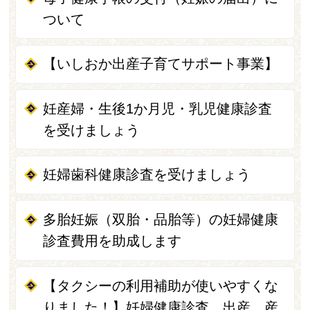
ついて
【いしおか出産子育てサポート事業】
妊産婦・生後1か月児・乳児健康診査
を受けましょう
妊婦歯科健康診査を受けましょう
多胎妊娠（双胎・品胎等）の妊婦健康
診査費用を助成します
【タクシーの利用補助が使いやすくな
りました！】妊婦健康診査、出産、産