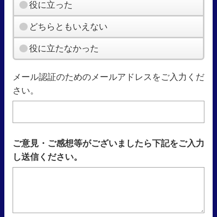
役に立った
どちらともいえない
役に立たなかった
メール認証のためのメールアドレスをご入力くだ
さい。
ご意見・ご感想等がございましたら下記をご入力
し送信ください。