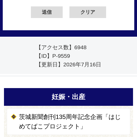
【アクセス数】
6948
【ID】
P-9559
【更新日】
2026年7月16日
妊娠・出産
茨城新聞創刊135周年記念企画「はじ
めてばこプロジェクト」