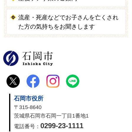
流産・死産などでお子さんを亡くされ
た方の気持ちをお聞きします
石岡市
石岡市役所
〒315-8640
茨城県石岡市石岡一丁目1番地1
0299-23-1111
電話番号：