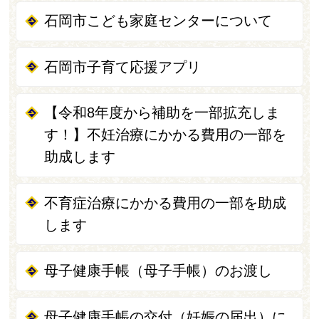
石岡市こども家庭センターについて
石岡市子育て応援アプリ
【令和8年度から補助を一部拡充しま
す！】不妊治療にかかる費用の一部を
助成します
不育症治療にかかる費用の一部を助成
します
母子健康手帳（母子手帳）のお渡し
母子健康手帳の交付（妊娠の届出）に