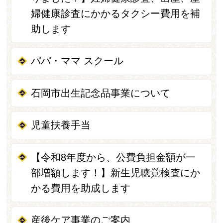
婦健康診査にかかるタクシー費用を補
助します
パパ・ママ スクール
石岡市出生記念品事業について
児童扶養手当
【令和8年度から、公費負担金額が一
部増額します！】新生児聴覚検査にか
かる費用を助成します
産後ケア事業のご案内