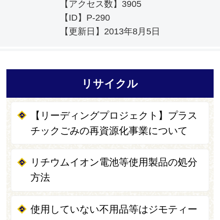
【アクセス数】
3905
【ID】
P-290
【更新日】
2013年8月5日
リサイクル
【リーディングプロジェクト】プラス
チックごみの再資源化事業について
リチウムイオン電池等使用製品の処分
方法
使用していない不用品等はジモティー