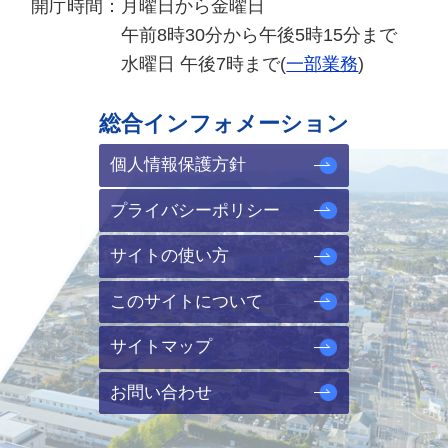
開庁時間：
月曜日から金曜日
午前8時30分から午後5時15分まで
水曜日 午後7時まで(
一部業務
)
総合インフォメーション
個人情報保護方針
プライバシーポリシー
サイトの使い方
このサイトについて
サイトマップ
お問い合わせ