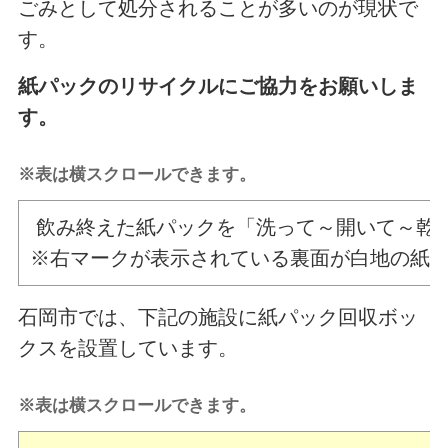
ごみとして処分されることが多いのが現状で
す。
紙パックのリサイクルにご協力をお願いしま
す。
※表は横スクロールできます。
飲み終えた紙パックを「洗って～開いて～乾
※右マークが表示されている裏面が白地の紙
石岡市では、下記の施設に紙パック回収ボッ
クスを設置しています。
※表は横スクロールできます。