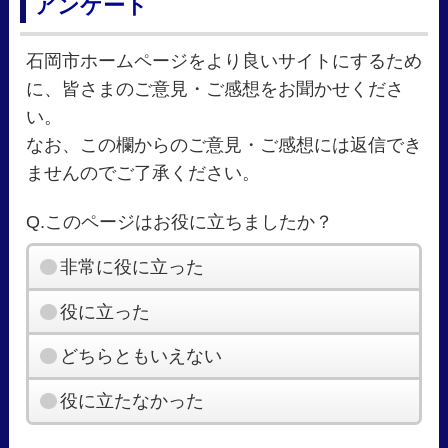
アンケート
石岡市ホームページをより良いサイトにするため
に、皆さまのご意見・ご感想をお聞かせくださ
い。
なお、この欄からのご意見・ご感想には返信でき
ませんのでご了承ください。
Q.このページはお役に立ちましたか？
非常に役に立った
役に立った
どちらともいえない
役に立たなかった