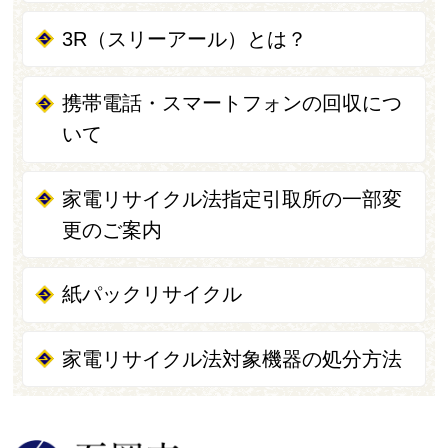
3R（スリーアール）とは？
携帯電話・スマートフォンの回収につ
いて
家電リサイクル法指定引取所の一部変
更のご案内
紙パックリサイクル
家電リサイクル法対象機器の処分方法