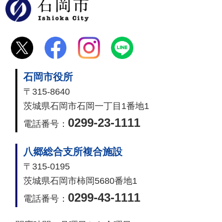
石岡市
石岡市役所
〒315-8640
茨城県石岡市石岡一丁目1番地1
0299-23-1111
電話番号：
八郷総合支所複合施設
〒315-0195
茨城県石岡市柿岡5680番地1
0299-43-1111
電話番号：