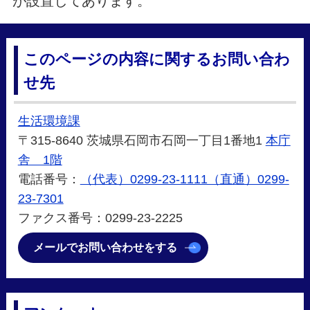
が設置してあります。
このページの内容に関するお問い合わ
せ先
生活環境課
〒315-8640 茨城県石岡市石岡一丁目1番地1
本庁
舎 1階
電話番号：
（代表）0299-23-1111（直通）0299-
23-7301
ファクス番号：0299-23-2225
メールでお問い合わせをする