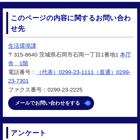
このページの内容に関するお問い合わ
せ先
生活環境課
〒315-8640 茨城県石岡市石岡一丁目1番地1
本庁
舎 1階
電話番号：
（代表）0299-23-1111（直通）0299-
23-7301
ファクス番号：0299-23-2225
メールでお問い合わせをする
アンケート