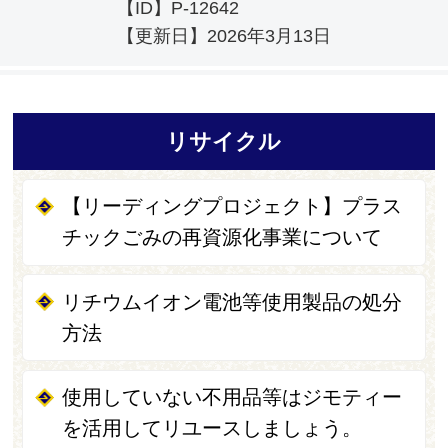
【ID】
P-12642
【更新日】
2026年3月13日
リサイクル
【リーディングプロジェクト】プラス
チックごみの再資源化事業について
リチウムイオン電池等使用製品の処分
方法
使用していない不用品等はジモティー
を活用してリユースしましょう。