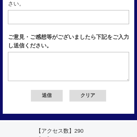
さい。
ご意見・ご感想等がございましたら下記をご入力
し送信ください。
【アクセス数】
290