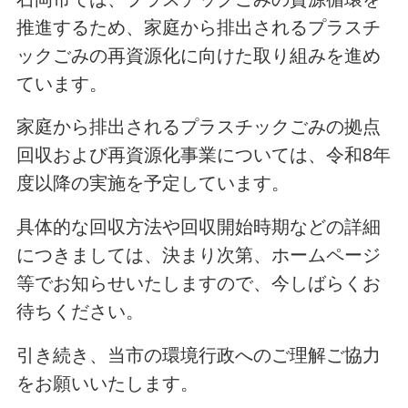
推進するため、家庭から排出されるプラスチ
ックごみの再資源化に向けた取り組みを進め
ています。
家庭から排出されるプラスチックごみの拠点
回収および再資源化事業については、令和8年
度以降の実施を予定しています。
具体的な回収方法や回収開始時期などの詳細
につきましては、決まり次第、ホームページ
等でお知らせいたしますので、今しばらくお
待ちください。
引き続き、当市の環境行政へのご理解ご協力
をお願いいたします。