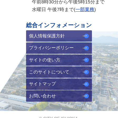
午前8時30分から午後5時15分まで
水曜日 午後7時まで(
一部業務
)
総合インフォメーション
個人情報保護方針
プライバシーポリシー
サイトの使い方
このサイトについて
サイトマップ
お問い合わせ