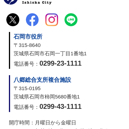
石岡市役所
〒315-8640
茨城県石岡市石岡一丁目1番地1
0299-23-1111
電話番号：
八郷総合支所複合施設
〒315-0195
茨城県石岡市柿岡5680番地1
0299-43-1111
電話番号：
開庁時間：
月曜日から金曜日