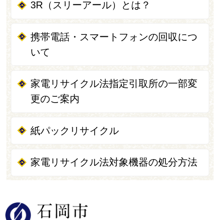
3R（スリーアール）とは？
携帯電話・スマートフォンの回収につ
いて
家電リサイクル法指定引取所の一部変
更のご案内
紙パックリサイクル
家電リサイクル法対象機器の処分方法
石岡市