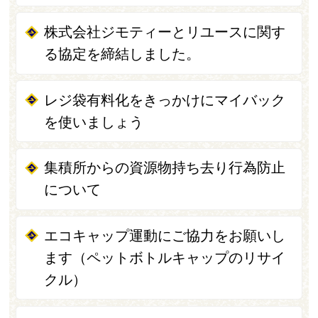
株式会社ジモティーとリユースに関す
る協定を締結しました。
レジ袋有料化をきっかけにマイバック
を使いましょう
集積所からの資源物持ち去り行為防止
について
エコキャップ運動にご協力をお願いし
ます（ペットボトルキャップのリサイ
クル）