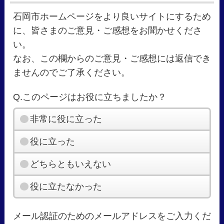
石岡市ホームページをより良いサイトにするため
に、皆さまのご意見・ご感想をお聞かせくださ
い。
なお、この欄からのご意見・ご感想には返信でき
ませんのでご了承ください。
Q.このページはお役に立ちましたか？
非常に役に立った
役に立った
どちらともいえない
役に立たなかった
メール認証のためのメールアドレスをご入力くだ