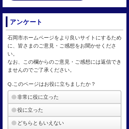
アンケート
石岡市ホームページをより良いサイトにするため
に、皆さまのご意見・ご感想をお聞かせくださ
い。
なお、この欄からのご意見・ご感想には返信でき
ませんのでご了承ください。
Q.このページはお役に立ちましたか？
非常に役に立った
役に立った
どちらともいえない