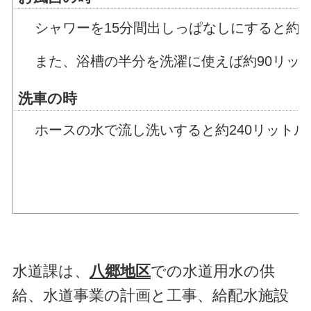
シャワーを15分間出しっぱなしにすると約1
また、浴槽の半分を洗濯に使えば約90リッ
・洗車の時
ホースの水で流し洗いすると約240リットル
水道課は、
八郷地区
での水道用水の供
給、水道事業の計画と工事、給配水施設