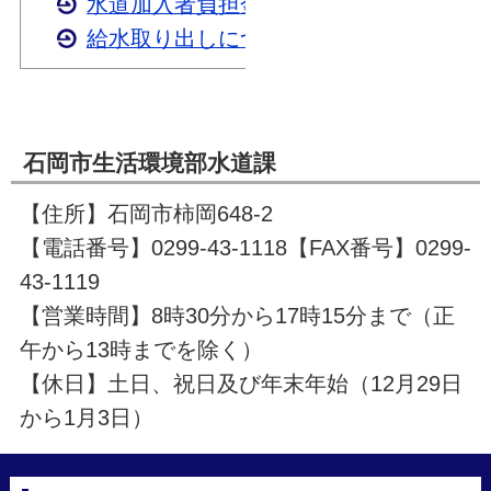
水道加入者負担金
給水取り出しについて
石岡市生活環境部水道課
【住所】石岡市柿岡648-2
【電話番号】0299-43-1118【FAX番号】0299-
43-1119
【営業時間】8時30分から17時15分まで（正
午から13時までを除く）
【休日】土日、祝日及び年末年始（12月29日
から1月3日）