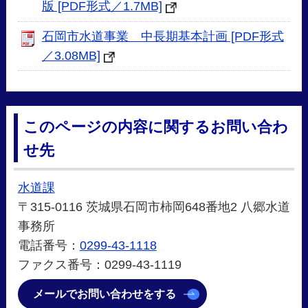
版 [PDF形式／1.7MB]
石岡市水道事業 中長期基本計画 [PDF形式
／3.08MB]
このページの内容に関するお問い合わ
せ先
水道課
〒315-0116 茨城県石岡市柿岡648番地2 八郷水道
事務所
電話番号：
0299-43-1118
ファクス番号：0299-43-1119
メールでお問い合わせをする