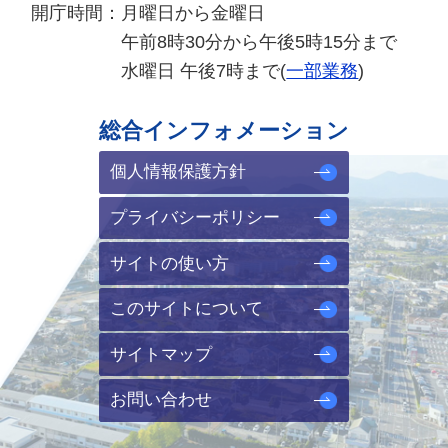
開庁時間：
月曜日から金曜日
午前8時30分から午後5時15分まで
水曜日 午後7時まで(
一部業務
)
総合インフォメーション
個人情報保護方針
プライバシーポリシー
サイトの使い方
このサイトについて
サイトマップ
お問い合わせ