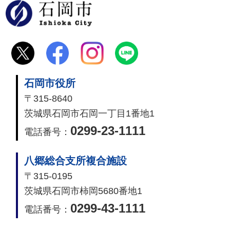
石岡市
石岡市役所
〒315-8640
茨城県石岡市石岡一丁目1番地1
0299-23-1111
電話番号：
八郷総合支所複合施設
〒315-0195
茨城県石岡市柿岡5680番地1
0299-43-1111
電話番号：