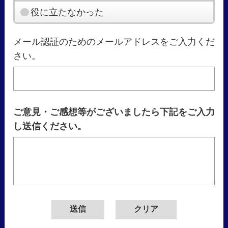
役に立たなかった
メール認証のためのメールアドレスをご入力くだ
さい。
ご意見・ご感想等がございましたら下記をご入力
し送信ください。