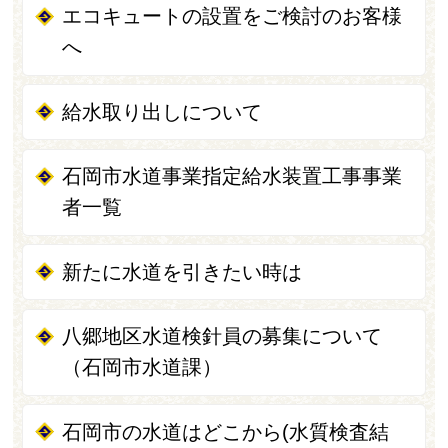
エコキュートの設置をご検討のお客様
へ
給水取り出しについて
石岡市水道事業指定給水装置工事事業
者一覧
新たに水道を引きたい時は
八郷地区水道検針員の募集について
（石岡市水道課）
石岡市の水道はどこから(水質検査結