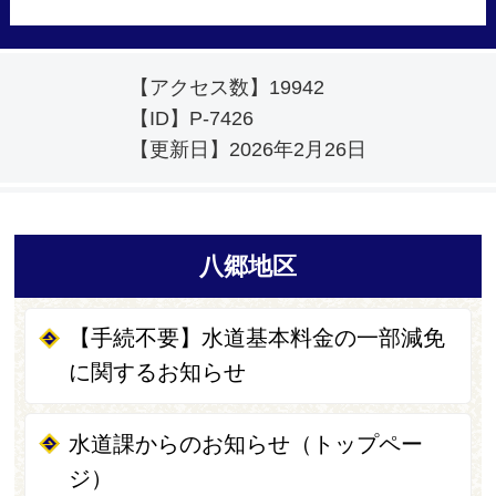
【アクセス数】
19942
【ID】
P-7426
【更新日】
2026年2月26日
八郷地区
【手続不要】水道基本料金の一部減免
に関するお知らせ
水道課からのお知らせ（トップペー
ジ）