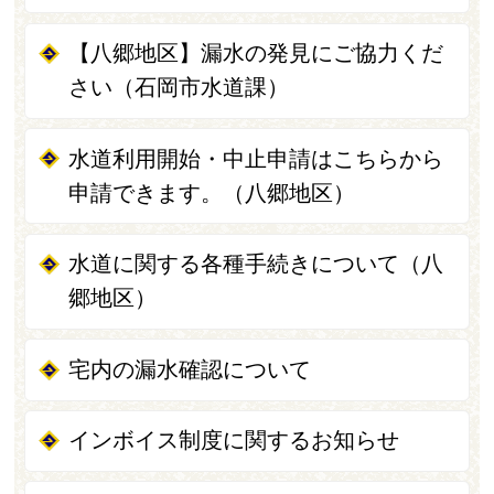
【八郷地区】漏水の発見にご協力くだ
さい（石岡市水道課）
水道利用開始・中止申請はこちらから
申請できます。（八郷地区）
水道に関する各種手続きについて（八
郷地区）
宅内の漏水確認について
インボイス制度に関するお知らせ