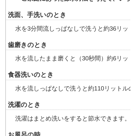
・洗面、手洗いのとき
水を3分間流しっぱなしで洗うと約36リット
・歯磨きのとき
水を流したまま磨くと（30秒間）約6リット
・食器洗いのとき
水を流しっぱなしで洗うと約110リットルの
・洗濯のとき
洗濯はまとめ洗いをすると節水できます。さ
・お風呂の時