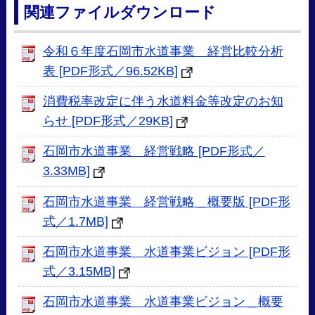
関連ファイルダウンロード
令和６年度石岡市水道事業 経営比較分析
表 [PDF形式／96.52KB]
消費税率改定に伴う水道料金等改定のお知
らせ [PDF形式／29KB]
石岡市水道事業 経営戦略 [PDF形式／
3.33MB]
石岡市水道事業 経営戦略＿概要版 [PDF形
式／1.7MB]
石岡市水道事業 水道事業ビジョン [PDF形
式／3.15MB]
石岡市水道事業 水道事業ビジョン＿概要