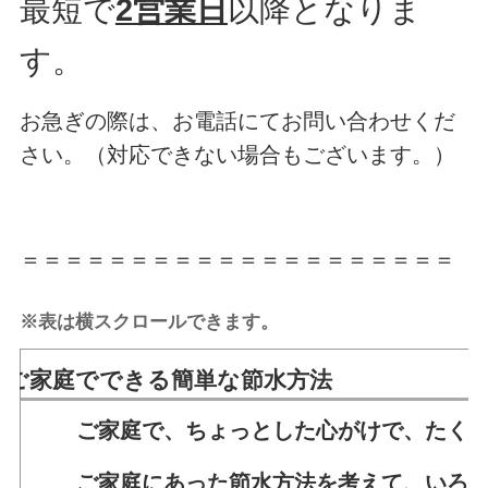
最短で
2営業日
以降となりま
す。
お急ぎの際は、お電話にてお問い合わせくだ
さい。（対応できない場合もございます。）
＝＝＝＝＝＝＝＝＝＝＝＝＝＝＝＝＝＝＝＝
※表は横スクロールできます。
ご家庭でできる簡単な節水方法
ご家庭で、ちょっとした心がけで、たくさ
ご家庭にあった節水方法を考えて、いろい