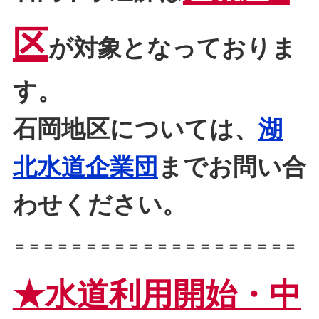
区
が対象となっておりま
す。
石岡地区については、
湖
北水道企業団
までお問い合
わせください。
＝＝＝＝＝＝＝＝＝＝＝＝＝＝＝＝＝＝＝＝
★水道利用開始・中