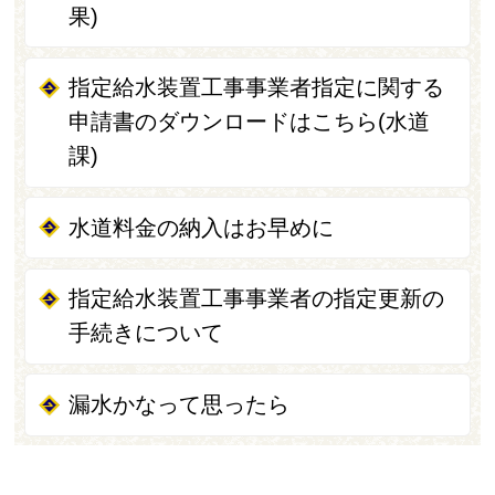
果)
指定給水装置工事事業者指定に関する
申請書のダウンロードはこちら(水道
課)
水道料金の納入はお早めに
指定給水装置工事事業者の指定更新の
手続きについて
漏水かなって思ったら