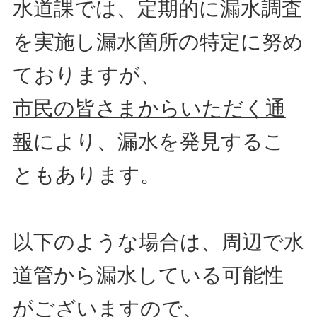
水道課では、定期的に漏水調査
を実施し漏水箇所の特定に努め
ておりますが、
市民の皆さまからいただく通
報
により、漏水を発見するこ
ともあります。
以下のような場合は、周辺で水
道管から漏水している可能性
がございますので、