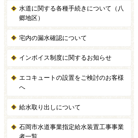
水道に関する各種手続きについて（八
郷地区）
宅内の漏水確認について
インボイス制度に関するお知らせ
エコキュートの設置をご検討のお客様
へ
給水取り出しについて
石岡市水道事業指定給水装置工事事業
者一覧