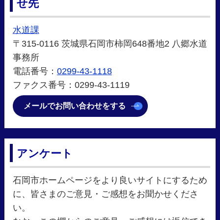
せ先
水道課
〒315-0116 茨城県石岡市柿岡648番地2 八郷水道
事務所
電話番号：
0299-43-1118
ファクス番号：0299-43-1119
メールでお問い合わせをする
アンケート
石岡市ホームページをより良いサイトにするため
に、皆さまのご意見・ご感想をお聞かせくださ
い。