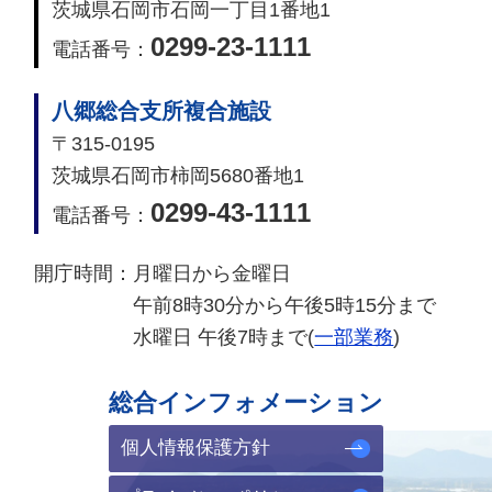
茨城県石岡市石岡一丁目1番地1
0299-23-1111
電話番号：
八郷総合支所複合施設
〒315-0195
茨城県石岡市柿岡5680番地1
0299-43-1111
電話番号：
開庁時間：
月曜日から金曜日
午前8時30分から午後5時15分まで
水曜日 午後7時まで(
一部業務
)
総合インフォメーション
個人情報保護方針