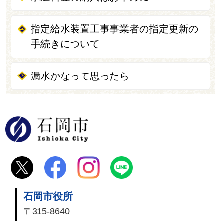
指定給水装置工事事業者の指定更新の
手続きについて
漏水かなって思ったら
石岡市
石岡市役所
〒315-8640