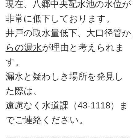
現在、八郷中央配水池の水位が
非常に低下しております。
井戸の取水量低下、
大口径管か
らの漏水
が理由と考えられま
す。
漏水と疑わしき場所を発見し
た際は、
遠慮なく水道課（43-1118）ま
でご連絡ください。
----------------------------------------------------------