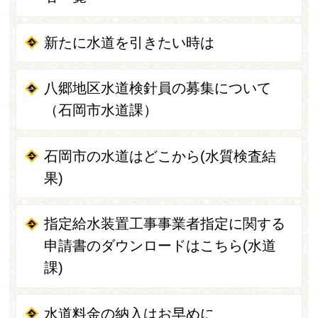
新たに水道を引きたい時は
八郷地区水道検針員の募集について
（石岡市水道課）
石岡市の水道はどこから(水質検査結
果)
指定給水装置工事事業者指定に関する
申請書のダウンロードはこちら(水道
課)
水道料金の納入はお早めに