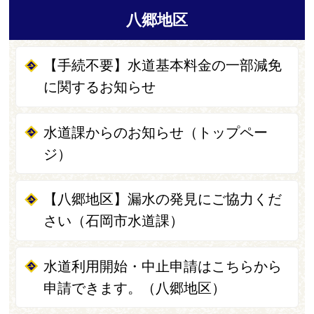
八郷地区
【手続不要】水道基本料金の一部減免
に関するお知らせ
水道課からのお知らせ（トップペー
ジ）
【八郷地区】漏水の発見にご協力くだ
さい（石岡市水道課）
水道利用開始・中止申請はこちらから
申請できます。（八郷地区）