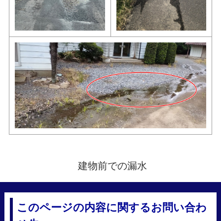
建物前での漏水
このページの内容に関するお問い合わ