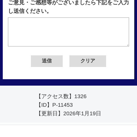
ご意見・ご感想等がございましたら下記をご入力
し送信ください。
【アクセス数】
1326
【ID】
P-11453
【更新日】
2026年1月19日