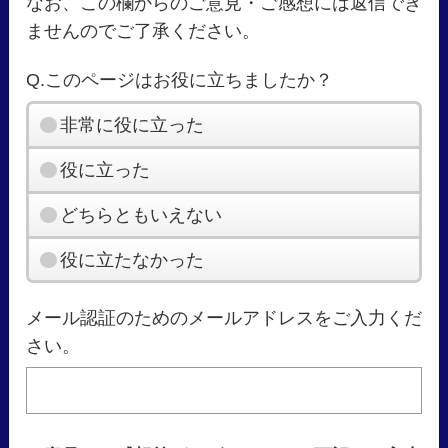
なお、この欄からのご意見・ご感想には返信でき
ませんのでご了承ください。
Q.このページはお役に立ちましたか？
非常に役に立った
役に立った
どちらともいえない
役に立たなかった
メール認証のためのメールアドレスをご入力くだ
さい。