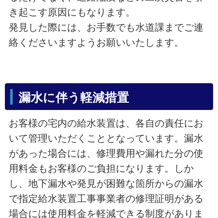
き起こす原因にもなります。
発見した際には、お手数でも水道課までご連
絡くださいますようお願いいたします。
漏水に伴う軽減措置
お客様の宅内の給水装置は、各自の責任にお
いて管理いただくこととなっています。漏水
があった場合には、修理費用や漏れた分の使
用料金もお客様のご負担になります。しか
し、地下漏水や発見が困難な箇所からの漏水
で指定給水装置工事事業者の修理証明がある
場合には使用料金を軽減できる制度がありま