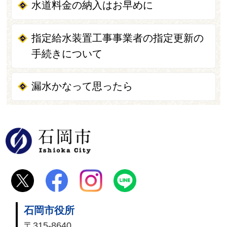
水道料金の納入はお早めに
指定給水装置工事事業者の指定更新の
手続きについて
漏水かなって思ったら
石岡市
石岡市役所
〒315-8640