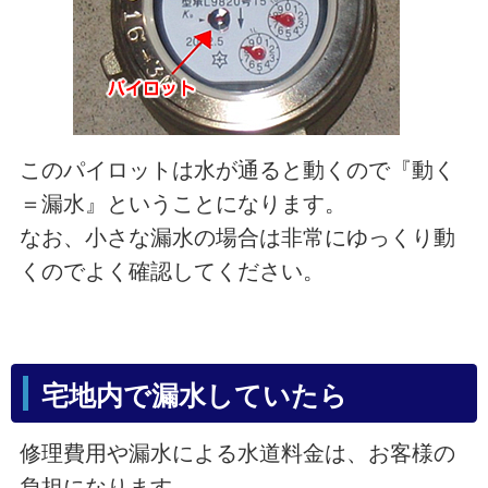
このパイロットは水が通ると動くので『動く
＝漏水』ということになります。
なお、小さな漏水の場合は非常にゆっくり動
くのでよく確認してください。
宅地内で漏水していたら
修理費用や漏水による水道料金は、お客様の
負担になります。