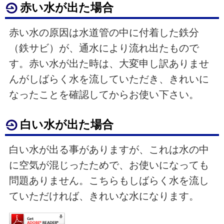
赤い水が出た場合
赤い水の原因は水道管の中に付着した鉄分
（鉄サビ）が、通水により流れ出たもので
す。赤い水が出た時は、大変申し訳ありませ
んがしばらく水を流していただき、きれいに
なったことを確認してからお使い下さい。
白い水が出た場合
白い水が出る事がありますが、これは水の中
に空気が混じったためで、お使いになっても
問題ありません。こちらもしばらく水を流し
ていただければ、きれいな水になります。