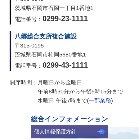
茨城県石岡市石岡一丁目1番地1
0299-23-1111
電話番号：
八郷総合支所複合施設
〒315-0195
茨城県石岡市柿岡5680番地1
0299-43-1111
電話番号：
開庁時間：
月曜日から金曜日
午前8時30分から午後5時15分まで
水曜日 午後7時まで(
一部業務
)
総合インフォメーション
個人情報保護方針