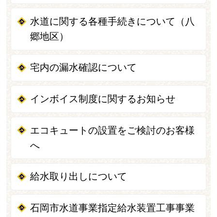
水道に関する各種手続きについて（八
郷地区）
宅内の漏水確認について
インボイス制度に関するお知らせ
エコキュートの設置をご検討のお客様
へ
給水取り出しについて
石岡市水道事業指定給水装置工事事業