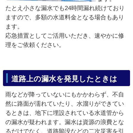
たとえ小さな漏水でも24時間漏れ続けており
ますので、多額の水道料金となる場合もあり
ます。
応急措置としてご活用いただき、速やかに修
理をご依頼ください。
道路上の漏水を発見したときは
雨などが降っていないにもかかわらず、不自
然に路面が濡れていたり、水溜りができてい
るときは、地下に埋設されている水道管から
の漏水が疑われます。漏水は資源の浪費とな
るだけでなく、道路陥没などの二次災害を引