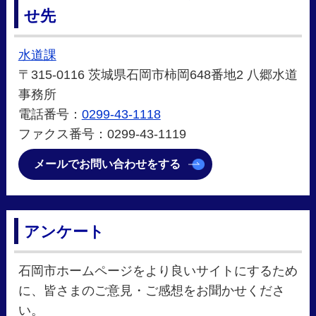
せ先
水道課
〒315-0116 茨城県石岡市柿岡648番地2 八郷水道
事務所
電話番号：
0299-43-1118
ファクス番号：0299-43-1119
メールでお問い合わせをする
アンケート
石岡市ホームページをより良いサイトにするため
に、皆さまのご意見・ご感想をお聞かせくださ
い。