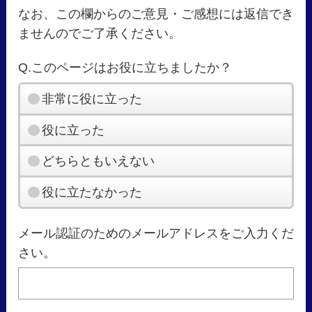
なお、この欄からのご意見・ご感想には返信でき
ませんのでご了承ください。
Q.このページはお役に立ちましたか？
非常に役に立った
役に立った
どちらともいえない
役に立たなかった
メール認証のためのメールアドレスをご入力くだ
さい。