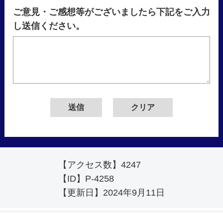
ご意見・ご感想等がございましたら下記をご入力
し送信ください。
【アクセス数】
4247
【ID】
P-4258
【更新日】
2024年9月11日