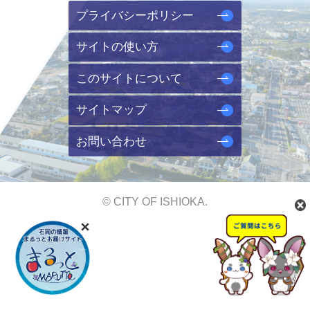
プライバシーポリシー
サイトの使い方
このサイトについて
サイトマップ
お問い合わせ
© CITY OF ISHIOKA.