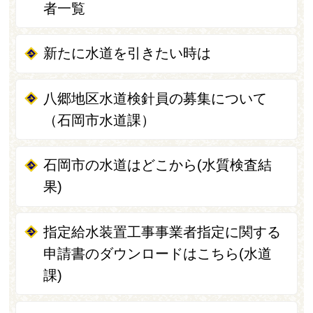
者一覧
新たに水道を引きたい時は
八郷地区水道検針員の募集について
（石岡市水道課）
石岡市の水道はどこから(水質検査結
果)
指定給水装置工事事業者指定に関する
申請書のダウンロードはこちら(水道
課)