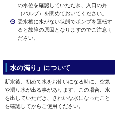
の水位を確認していただき、入口の弁
（バルブ）を閉めておいてください。
受水槽に水がない状態でポンプを運転す
ると故障の原因となりますのでご注意く
ださい。
水の濁り」について
断水後、初めて水をお使いになる時に、空気
や濁り水が出る事があります。この場合、水
を出していただき、きれいな水になったこと
を確認してからご使用ください。