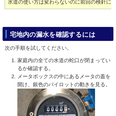
水道の使い方は変わらないのに前回の検針に
宅地内の漏水を確認するには
次の手順を試してください。
家庭内の全ての水道の蛇口が閉まってい
るか確認する。
メータボックスの中にあるメータの蓋を
開け、銀色のパイロットの動きを見る。