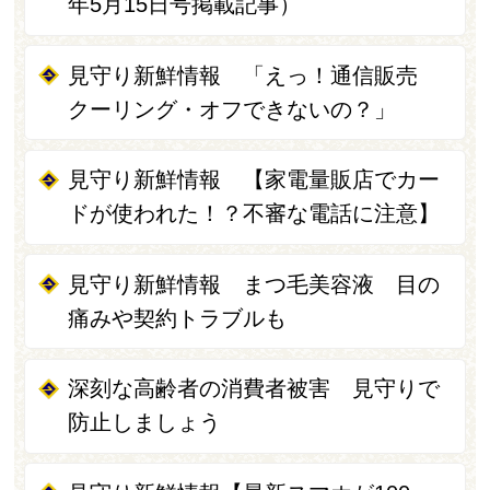
年5月15日号掲載記事）
見守り新鮮情報 「えっ！通信販売
クーリング・オフできないの？」
見守り新鮮情報 【家電量販店でカー
ドが使われた！？不審な電話に注意】
見守り新鮮情報 まつ毛美容液 目の
痛みや契約トラブルも
深刻な高齢者の消費者被害 見守りで
防止しましょう