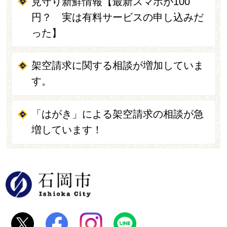
見守り新鮮情報【最新スマホが100
円？ 実は有料サービスの申し込みだ
った】
架空請求に関する相談が増加していま
す。
「はがき」による架空請求の相談が急
増しています！
石岡市