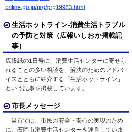
online.go.jp/prg/prg19983.html
生活ホットライン-消費生活トラブル
の予防と対策（広報いしおか掲載記
事）
広報紙の1日号に、消費生活センターに寄せら
れることの多い相談を、解決のためのアドバ
イスとともに紹介する「生活ホットライン」
という記事を掲載しています。
市長メッセージ
当市では、市民の安全・安心の実現のため
に、石岡市消費生活センターを運営していま