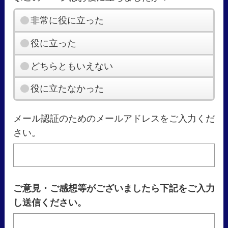
非常に役に立った
役に立った
どちらともいえない
役に立たなかった
メール認証のためのメールアドレスをご入力くだ
さい。
ご意見・ご感想等がございましたら下記をご入力
し送信ください。