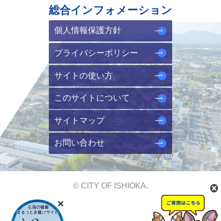
総合インフォメーション
個人情報保護方針
プライバシーポリシー
サイトの使い方
このサイトについて
サイトマップ
お問い合わせ
© CITY OF ISHIOKA.