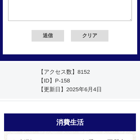
【アクセス数】
8152
【ID】
P-158
【更新日】
2025年6月4日
消費生活