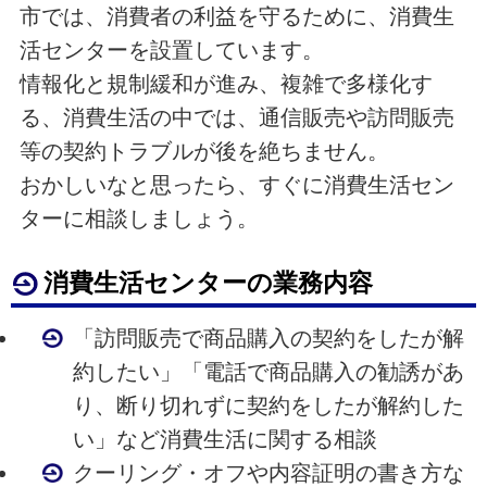
市では、消費者の利益を守るために、消費生
活センターを設置しています。
情報化と規制緩和が進み、複雑で多様化す
る、消費生活の中では、通信販売や訪問販売
等の契約トラブルが後を絶ちません。
おかしいなと思ったら、すぐに消費生活セン
ターに相談しましょう。
消費生活センターの業務内容
「訪問販売で商品購入の契約をしたが解
約したい」
「電話で商品購入の勧誘があ
り、断り切れずに契約をしたが解約した
い」など消費生活に関する相談
クーリング・オフや内容証明の書き方な