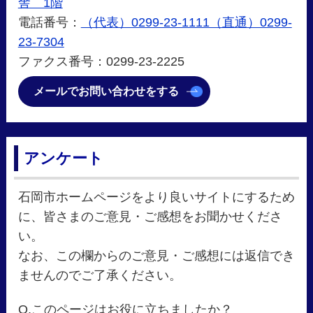
舎 1階
電話番号：
（代表）0299-23-1111（直通）0299-
23-7304
ファクス番号：0299-23-2225
メールでお問い合わせをする
アンケート
石岡市ホームページをより良いサイトにするため
に、皆さまのご意見・ご感想をお聞かせくださ
い。
なお、この欄からのご意見・ご感想には返信でき
ませんのでご了承ください。
Q.このページはお役に立ちましたか？