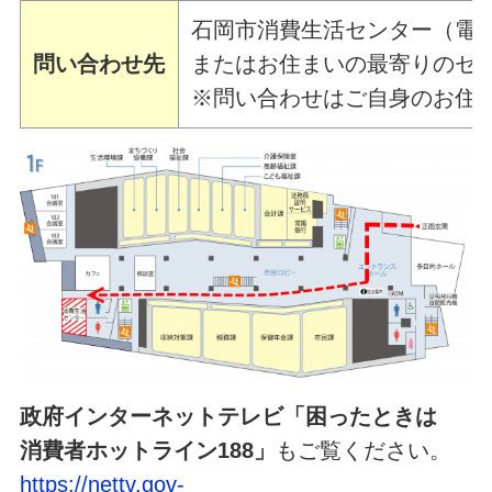
石岡市消費生活センター（
問い合わせ先
またはお住まいの最寄りのセ
※問い合わせはご自身のお住
政府インターネットテレビ「困ったときは
消費者ホットライン188」
もご覧ください。
https://nettv.gov-