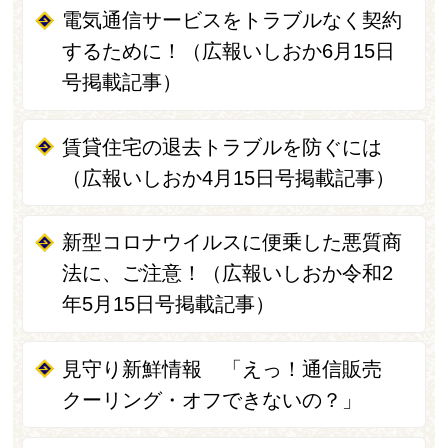
電気通信サービスをトラブルなく契約
するために！（広報いしおか6月15日
号掲載記事）
賃貸住宅の退去トラブルを防ぐには
（広報いしおか4月15日号掲載記事）
新型コロナウイルスに便乗した悪質商
法に、ご注意！（広報いしおか令和2
年5月15日号掲載記事）
見守り新鮮情報 「えっ！通信販売
クーリング・オフできないの？」