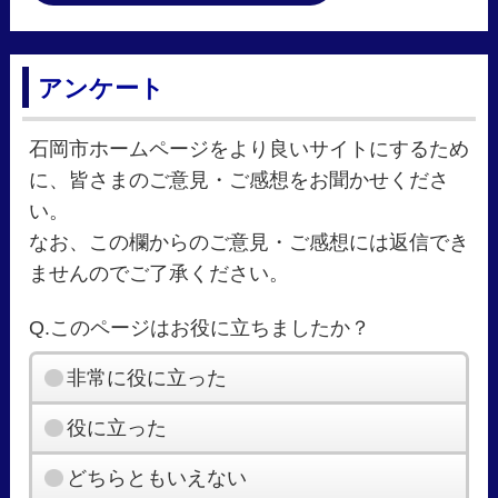
アンケート
石岡市ホームページをより良いサイトにするため
に、皆さまのご意見・ご感想をお聞かせくださ
い。
なお、この欄からのご意見・ご感想には返信でき
ませんのでご了承ください。
Q.このページはお役に立ちましたか？
非常に役に立った
役に立った
どちらともいえない