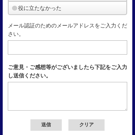
役に立たなかった
メール認証のためのメールアドレスをご入力くだ
さい。
ご意見・ご感想等がございましたら下記をご入力
し送信ください。