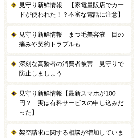
見守り新鮮情報 【家電量販店でカー
ドが使われた！？不審な電話に注意】
見守り新鮮情報 まつ毛美容液 目の
痛みや契約トラブルも
深刻な高齢者の消費者被害 見守りで
防止しましょう
見守り新鮮情報【最新スマホが100
円？ 実は有料サービスの申し込みだ
った】
架空請求に関する相談が増加していま