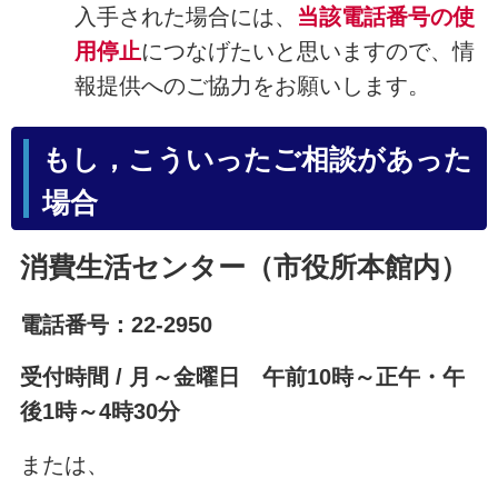
入手された場合には、
当該電話番号の使
用停止
につなげたいと思いますので、情
報提供へのご協力をお願いします。
もし，こういったご相談があった
場合
消費生活センター（市役所本館内）
電話番号：22-2950
受付時間 / 月～金曜日 午前10時～正午・午
後1時～4時30分
または、