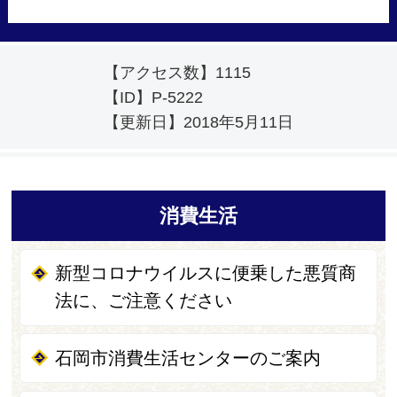
【アクセス数】
1115
【ID】
P-5222
【更新日】
2018年5月11日
消費生活
新型コロナウイルスに便乗した悪質商
法に、ご注意ください
石岡市消費生活センターのご案内