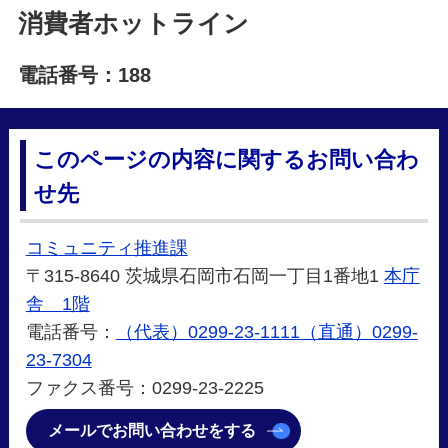
消費者ホットライン
電話番号：188
このページの内容に関するお問い合わ
せ先
コミュニティ推進課
〒315-8640 茨城県石岡市石岡一丁目1番地1
本庁
舎 1階
電話番号：
（代表）0299-23-1111（直通）0299-
23-7304
ファクス番号：0299-23-2225
メールでお問い合わせをする