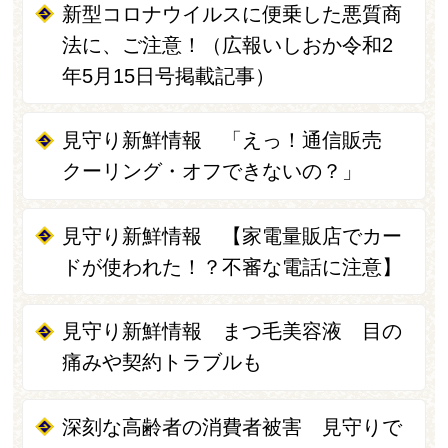
新型コロナウイルスに便乗した悪質商
法に、ご注意！（広報いしおか令和2
年5月15日号掲載記事）
見守り新鮮情報 「えっ！通信販売
クーリング・オフできないの？」
見守り新鮮情報 【家電量販店でカー
ドが使われた！？不審な電話に注意】
見守り新鮮情報 まつ毛美容液 目の
痛みや契約トラブルも
深刻な高齢者の消費者被害 見守りで