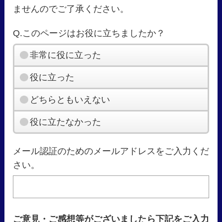
ませんのでご了承ください。
Q.このページはお役に立ちましたか？
非常に役に立った
役に立った
どちらともいえない
役に立たなかった
メール認証のためのメールアドレスをご入力くだ
さい。
ご意見・ご感想等がございましたら下記をご入力