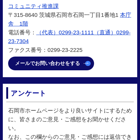
コミュニティ推進課
〒315-8640 茨城県石岡市石岡一丁目1番地1
本庁
舎 1階
電話番号：
（代表）0299-23-1111（直通）0299-
23-7304
ファクス番号：0299-23-2225
メールでお問い合わせをする
アンケート
石岡市ホームページをより良いサイトにするため
に、皆さまのご意見・ご感想をお聞かせくださ
い。
なお、この欄からのご意見・ご感想には返信でき