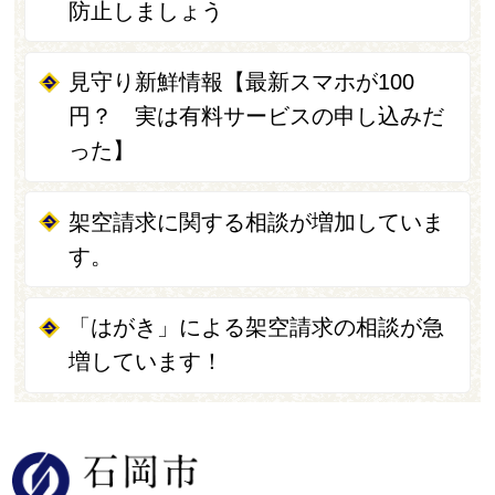
防止しましょう
見守り新鮮情報【最新スマホが100
円？ 実は有料サービスの申し込みだ
った】
架空請求に関する相談が増加していま
す。
「はがき」による架空請求の相談が急
増しています！
石岡市