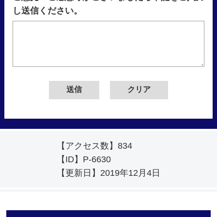
し送信ください。
【アクセス数】
834
【ID】
P-6630
【更新日】
2019年12月4日