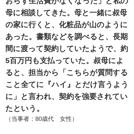
おらず生活費がなくなった」と私の
母に相談してきた。母と一緒に叔母
の家に行くと、化粧品が山のように
あった。書類などを調べると、長期
間に渡って契約していたようで、約
5百万円も支払っていた。叔母によ
ると、担当から「こちらが質問する
こと全てに『ハイ』とだけ言うよう
に」と言われ、契約を強要されてい
たという。
（当事者：80歳代 女性）