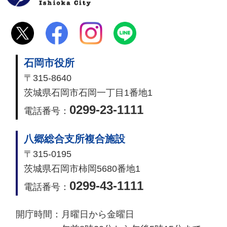
石岡市役所
〒315-8640
茨城県石岡市石岡一丁目1番地1
0299-23-1111
電話番号：
八郷総合支所複合施設
〒315-0195
茨城県石岡市柿岡5680番地1
0299-43-1111
電話番号：
開庁時間：
月曜日から金曜日