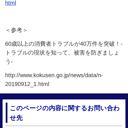
html
＜参考＞
60歳以上の消費者トラブルが40万件を突破！-
トラブルの現状を知って、被害を防ぎましょ
う-
http://www.kokusen.go.jp/news/data/n-
20190912_1.html
このページの内容に関するお問い合わ
せ先