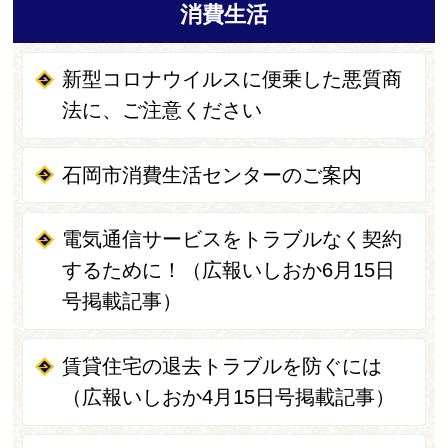
消費生活
新型コロナウイルスに便乗した悪質商
法に、ご注意ください
石岡市消費生活センターのご案内
電気通信サービスをトラブルなく契約
するために！（広報いしおか6月15日
号掲載記事）
賃貸住宅の退去トラブルを防ぐには
（広報いしおか4月15日号掲載記事）