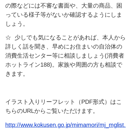
の際などには不審な書面や、大量の商品、困
っている様子等がないか確認するようにしま
しょう。
☆ 少しでも気になることがあれば、本人から
詳しく話を聞き、早めにお住まいの自治体の
消費生活センター等に相談しましょう(消費者
ホットライン188)。家族や周囲の方も相談で
きます。
イラスト入りリーフレット（PDF形式）はこ
ちらのURLからご覧いただけます。
http://www.kokusen.go.jp/mimamori/mj_mglist.