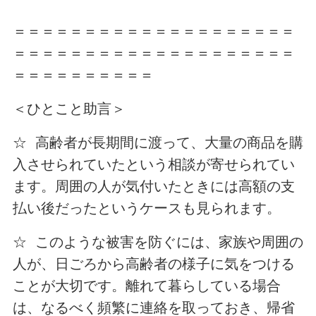
＝＝＝＝＝＝＝＝＝＝＝＝＝＝＝＝＝＝＝＝
＝＝＝＝＝＝＝＝＝＝＝＝＝＝＝＝＝＝＝＝
＝＝＝＝＝＝＝＝＝＝
＜ひとこと助言＞
☆ 高齢者が長期間に渡って、大量の商品を購
入させられていたという相談が寄せられてい
ます。周囲の人が気付いたときには高額の支
払い後だったというケースも見られます。
☆ このような被害を防ぐには、家族や周囲の
人が、日ごろから高齢者の様子に気をつける
ことが大切です。離れて暮らしている場合
は、なるべく頻繁に連絡を取っておき、帰省