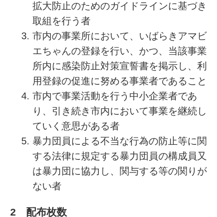
拡大防止のためのガイドラインに基づき
取組を行う者
市内の事業所において、いばらきアマビ
エちゃんの登録を行い、かつ、当該事業
所内に感染防止対策宣誓書を掲示し、利
用登録の促進に努める事業者であること
市内で事業活動を行う中小企業者であ
り、引き続き市内において事業を継続し
ていく意思がある者
暴力団員による不当な行為の防止等に関
する法律に規定する暴力団員の構成員又
は暴力団に協力し、関与する等の関りが
ない者
2 配布枚数