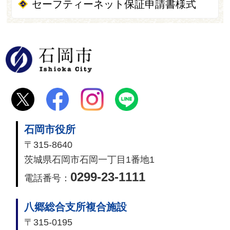
セーフティーネット保証申請書様式
石岡市
石岡市役所
〒315-8640
茨城県石岡市石岡一丁目1番地1
0299-23-1111
電話番号：
八郷総合支所複合施設
〒315-0195