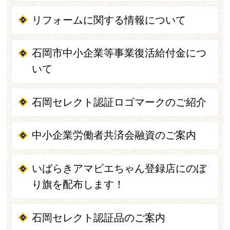
リフォームに関する情報について
石岡市中小企業等事業復活給付金につ
いて
石岡セレクト認証ロゴマークのご紹介
中小企業労働者共済会融資のご案内
いばらきアマビエちゃん登録店にのぼ
り旗を配布します！
石岡セレクト認証品のご案内