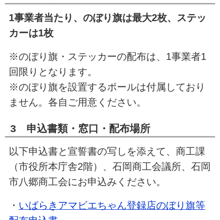
1事業者当たり、のぼり旗は最大2枚、ステッ
カーは1枚
※のぼり旗・ステッカーの配布は、1事業者1
回限りとなります。
※のぼり旗を設置するポールは付属しており
ません。各自ご用意ください。
3 申込書類・窓口・配布場所
以下申込書と宣誓書の写しを添えて、商工課
（市役所本庁舎2階）、石岡商工会議所、石岡
市八郷商工会にお申込みください。
・
いばらきアマビエちゃん登録店のぼり旗等