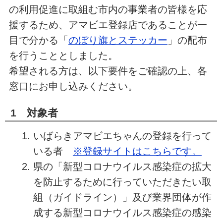
の利用促進に取組む市内の事業者の皆様を応
援するため、アマビエ登録店であることが一
目で分かる「
のぼり旗とステッカー
」の配布
を行うこととしました。
希望される方は、以下要件をご確認の上、各
窓口にお申し込みください。
1 対象者
いばらきアマビエちゃんの登録を行って
いる者
※登録サイトはこちらです。
県の「新型コロナウイルス感染症の拡大
を防止するために行っていただきたい取
組（ガイドライン）」及び業界団体が作
成する新型コロナウイルス感染症の感染