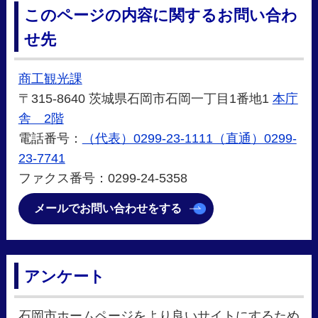
このページの内容に関するお問い合わ
せ先
商工観光課
〒315-8640 茨城県石岡市石岡一丁目1番地1
本庁
舎 2階
電話番号：
（代表）0299-23-1111（直通）0299-
23-7741
ファクス番号：0299-24-5358
メールでお問い合わせをする
アンケート
石岡市ホームページをより良いサイトにするため