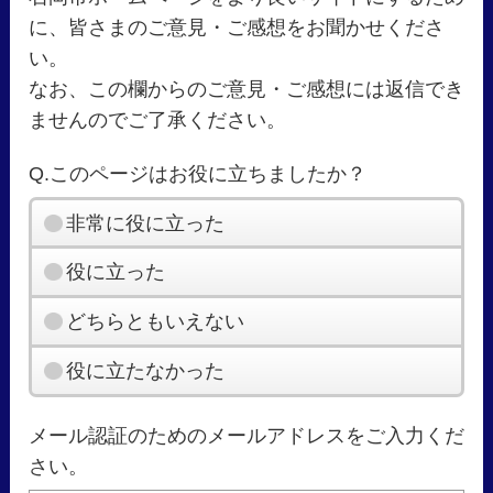
に、皆さまのご意見・ご感想をお聞かせくださ
い。
なお、この欄からのご意見・ご感想には返信でき
ませんのでご了承ください。
Q.このページはお役に立ちましたか？
非常に役に立った
役に立った
どちらともいえない
役に立たなかった
メール認証のためのメールアドレスをご入力くだ
さい。