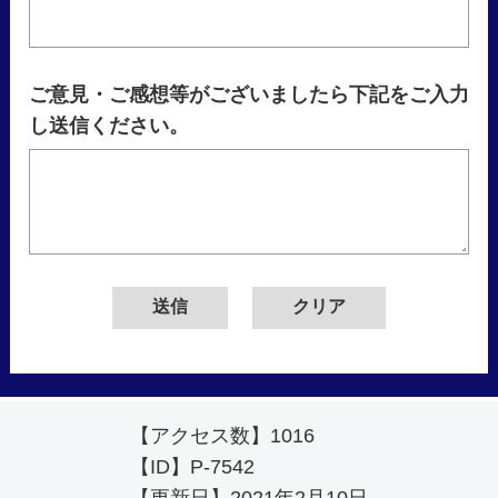
ご意見・ご感想等がございましたら下記をご入力
し送信ください。
【アクセス数】
1016
【ID】
P-7542