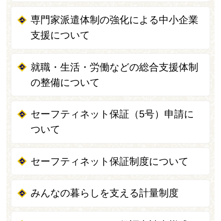
専門家派遣体制の強化による中小企業
支援について
就職・生活・労働などの総合支援体制
の整備について
セーフティネット保証（5号）申請に
ついて
セーフティネット保証制度について
みんなの暮らしを支える計量制度