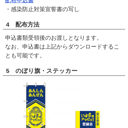
配布申込書
・感染防止対策宣誓書の写し
4 配布方法
申込書類受領後のお渡しとなります。
なお、申込書は上記からダウンロードするこ
とも可能です。
5 のぼり旗・ステッカー