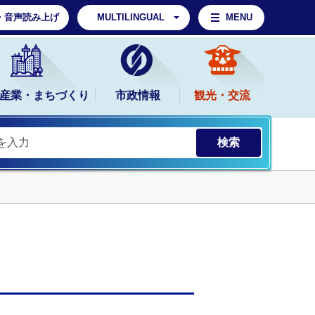
・音声読み上げ
MULTILINGUAL
MENU
産業・まちづくり
市政情報
観光・交流