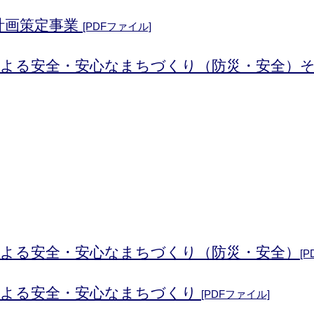
計画策定事業
[PDFファイル]
による安全・安心なまちづくり（防災・安全）そ
による安全・安心なまちづくり（防災・安全
）
[
による安全・安心なまちづくり
[PDFファイル]