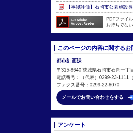
【事後評価】石岡市公園施設長寿命
PDFファイ
お持ちでない
このページの内容に関するお
都市計画課
〒315-8640 茨城県石岡市石岡一丁
電話番号：（代表）0299-23-1111（直
ファクス番号：0299-22-6070
メールでお問い合わせをする
アンケート