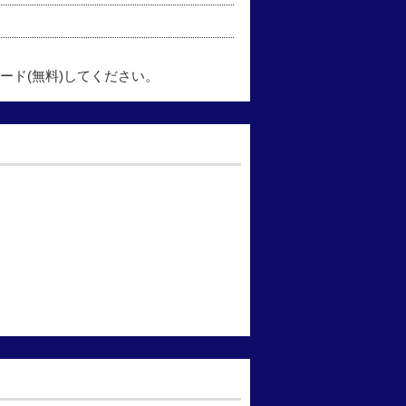
ード(無料)してください。