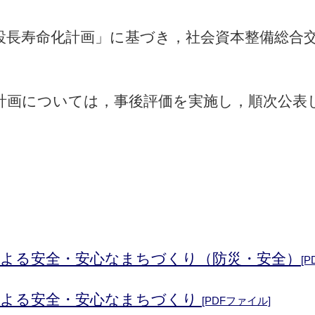
長寿命化計画」に基づき，社会資本整備総合
。
画については，事後評価を実施し，順次公表
による安全・安心なまちづくり（防災・安全）
[
による安全・安心なまちづくり
[PDFファイル]