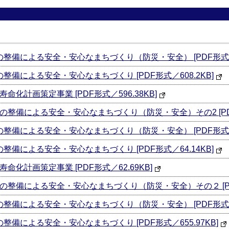
整備による安全・安心なまちづくり（防災・安全） [PDF形式／63
整備による安全・安心なまちづくり [PDF形式／608.2KB]
化計画策定事業 [PDF形式／596.38KB]
備による安全・安心なまちづくり（防災・安全）その2 [PDF形式
整備による安全・安心なまちづくり（防災・安全） [PDF形式／65
整備による安全・安心なまちづくり [PDF形式／64.14KB]
化計画策定事業 [PDF形式／62.69KB]
整備による安全・安心なまちづくり（防災・安全）その２ [PDF形
整備による安全・安心なまちづくり（防災・安全） [PDF形式／71
整備による安全・安心なまちづくり [PDF形式／655.97KB]