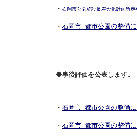
・
石岡市公園施設長寿命化計画策定
・
石岡市 都市公園の整備
◆事後評価を公表します。
・
石岡市 都市公園の整備
・
石岡市 都市公園の整備