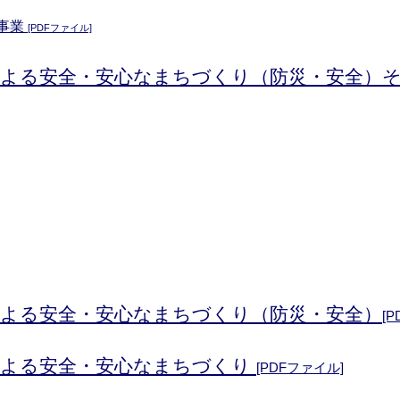
事業
[PDFファイル]
による安全・安心なまちづくり（防災・安全）そ
による安全・安心なまちづくり（防災・安全
）
[
による安全・安心なまちづくり
[PDFファイル]