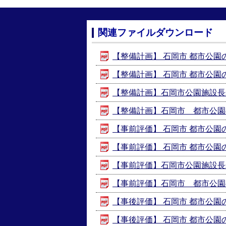
関連ファイルダウンロード
【整備計画】 石岡市 都市公園の
【整備計画】 石岡市 都市公園の
【整備計画】石岡市公園施設長寿命
【整備計画】石岡市 都市公園の整
【事前評価】 石岡市 都市公園の
【事前評価】 石岡市 都市公園の
【事前評価】石岡市公園施設長寿命
【事前評価】石岡市 都市公園の
【事後評価】 石岡市 都市公園の
【事後評価】 石岡市 都市公園の