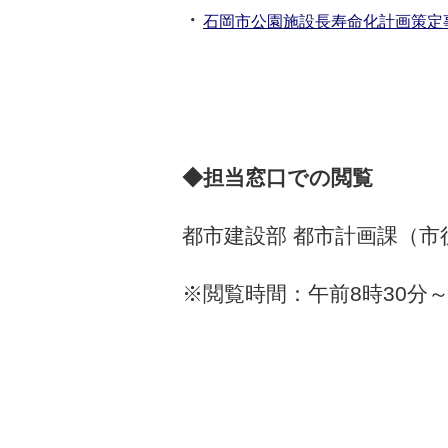
・
石岡市公園施設長寿命化計画策定
◆担当窓口での閲覧
都市建設部 都市計画課（
※閲覧時間：午前8時30分