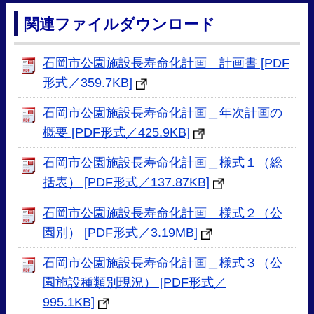
関連ファイルダウンロード
石岡市公園施設長寿命化計画＿計画書 [PDF
形式／359.7KB]
石岡市公園施設長寿命化計画＿年次計画の
概要 [PDF形式／425.9KB]
石岡市公園施設長寿命化計画＿様式１（総
括表） [PDF形式／137.87KB]
石岡市公園施設長寿命化計画＿様式２（公
園別） [PDF形式／3.19MB]
石岡市公園施設長寿命化計画＿様式３（公
園施設種類別現況） [PDF形式／
995.1KB]