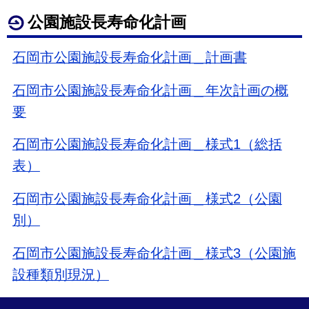
公園施設長寿命化計画
石岡市公園施設長寿命化計画＿計画書
石岡市公園施設長寿命化計画＿年次計画の概
要
石岡市公園施設長寿命化計画＿様式1（総括
表）
石岡市公園施設長寿命化計画＿様式2（公園
別）
石岡市公園施設長寿命化計画＿様式3（公園施
設種類別現況）