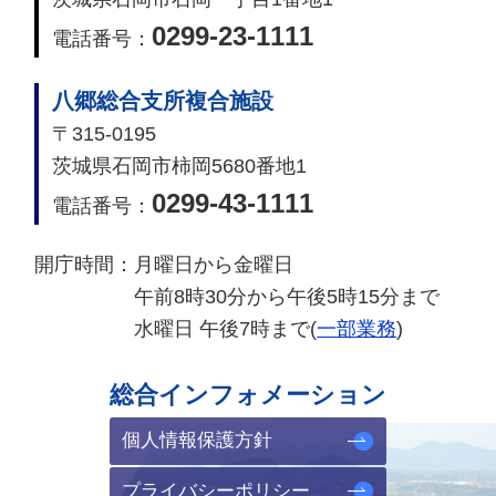
0299-23-1111
電話番号：
八郷総合支所複合施設
〒315-0195
茨城県石岡市柿岡5680番地1
0299-43-1111
電話番号：
開庁時間：
月曜日から金曜日
午前8時30分から午後5時15分まで
水曜日 午後7時まで(
一部業務
)
総合インフォメーション
個人情報保護方針
プライバシーポリシー