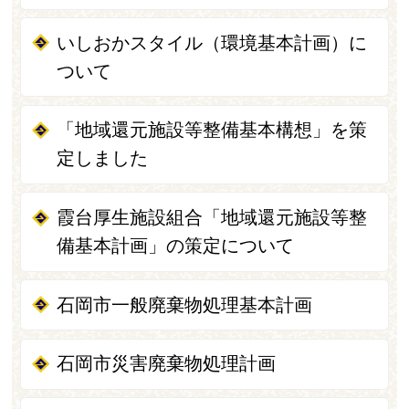
いしおかスタイル（環境基本計画）に
ついて
「地域還元施設等整備基本構想」を策
定しました
霞台厚生施設組合「地域還元施設等整
備基本計画」の策定について
石岡市一般廃棄物処理基本計画
石岡市災害廃棄物処理計画