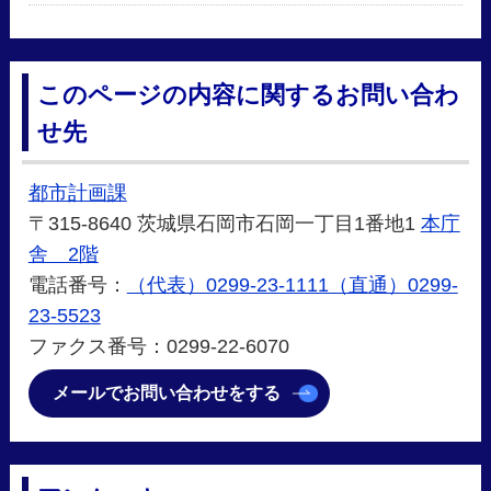
このページの内容に関するお問い合わ
せ先
都市計画課
〒315-8640 茨城県石岡市石岡一丁目1番地1
本庁
舎 2階
電話番号：
（代表）0299-23-1111（直通）0299-
23-5523
ファクス番号：0299-22-6070
メールでお問い合わせをする