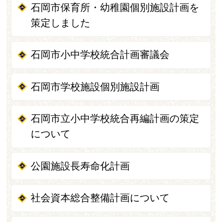
石岡市保育所・幼稚園個別施設計画を
策定しました
石岡市小中学校統合計画審議会
石岡市学校施設個別施設計画
石岡市立小中学校統合再編計画の策定
について
公園施設長寿命化計画
社会資本総合整備計画について