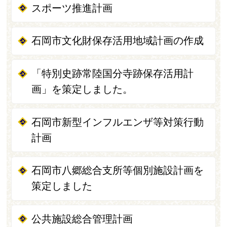
スポーツ推進計画
石岡市文化財保存活用地域計画の作成
「特別史跡常陸国分寺跡保存活用計
画」を策定しました。
石岡市新型インフルエンザ等対策行動
計画
石岡市八郷総合支所等個別施設計画を
策定しました
公共施設総合管理計画