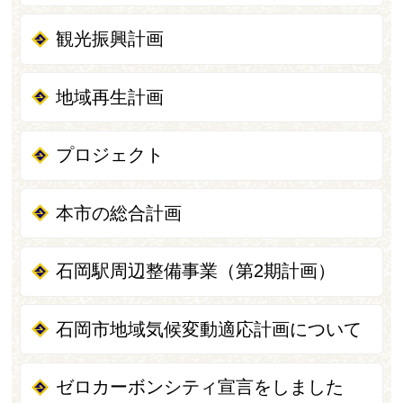
観光振興計画
地域再生計画
プロジェクト
本市の総合計画
石岡駅周辺整備事業（第2期計画）
石岡市地域気候変動適応計画について
ゼロカーボンシティ宣言をしました