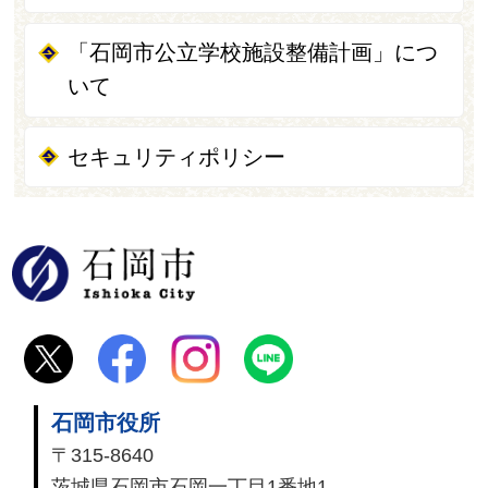
「石岡市公立学校施設整備計画」につ
いて
セキュリティポリシー
石岡市
石岡市役所
〒315-8640
茨城県石岡市石岡一丁目1番地1