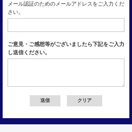
メール認証のためのメールアドレスをご入力くだ
さい。
ご意見・ご感想等がございましたら下記をご入力
し送信ください。