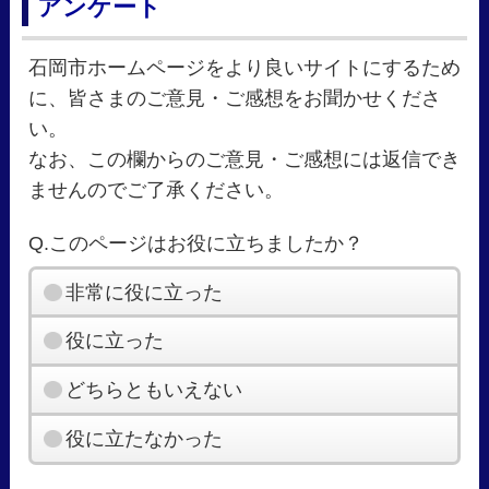
アンケート
石岡市ホームページをより良いサイトにするため
に、皆さまのご意見・ご感想をお聞かせくださ
い。
なお、この欄からのご意見・ご感想には返信でき
ませんのでご了承ください。
Q.このページはお役に立ちましたか？
非常に役に立った
役に立った
どちらともいえない
役に立たなかった