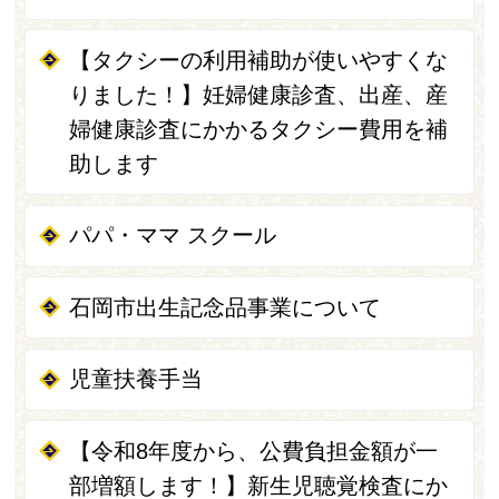
【タクシーの利用補助が使いやすくな
りました！】妊婦健康診査、出産、産
婦健康診査にかかるタクシー費用を補
助します
パパ・ママ スクール
石岡市出生記念品事業について
児童扶養手当
【令和8年度から、公費負担金額が一
部増額します！】新生児聴覚検査にか