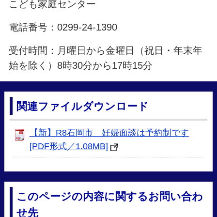
こども家庭センター
電話番号：0299-24-1390
受付時間：月曜日から金曜日（祝日・年末年
始を除く）8時30分から17時15分
関連ファイルダウンロード
【新】R8石岡市 妊婦面談は予約制です
[PDF形式／1.08MB]
このページの内容に関するお問い合わ
せ先