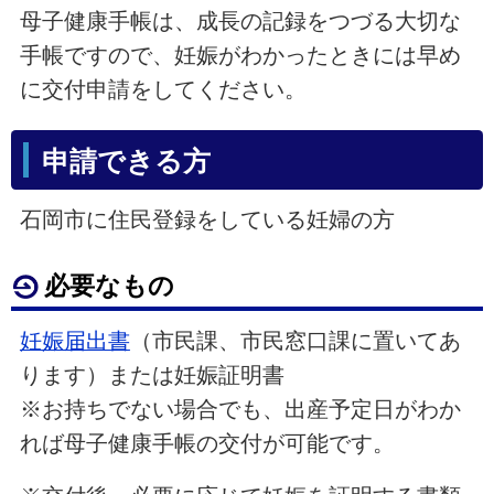
母子健康手帳は、成長の記録をつづる大切な
手帳ですので、妊娠がわかったときには早め
に交付申請をしてください。
申請できる方
石岡市に住民登録をしている妊婦の方
必要なもの
妊娠届出書
（市民課、市民窓口課に置いてあ
ります）または妊娠証明書
※お持ちでない場合でも、出産予定日がわか
れば母子健康手帳の交付が可能です。