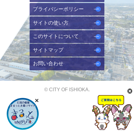
プライバシーポリシー
サイトの使い方
このサイトについて
サイトマップ
お問い合わせ
© CITY OF ISHIOKA.