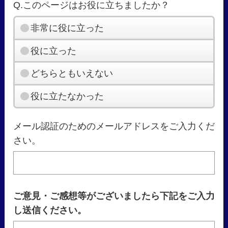
Q.このページはお役に立ちましたか？
非常に役に立った
役に立った
どちらともいえない
役に立たなかった
メール認証のためのメールアドレスをご入力くだ
さい。
ご意見・ご感想等がございましたら下記をご入力
し送信ください。