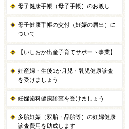
母子健康手帳（母子手帳）のお渡し
母子健康手帳の交付（妊娠の届出）に
ついて
【いしおか出産子育てサポート事業】
妊産婦・生後1か月児・乳児健康診査
を受けましょう
妊婦歯科健康診査を受けましょう
多胎妊娠（双胎・品胎等）の妊婦健康
診査費用を助成します