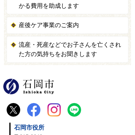
かる費用を助成します
産後ケア事業のご案内
流産・死産などでお子さんを亡くされ
た方の気持ちをお聞きします
石岡市
石岡市役所