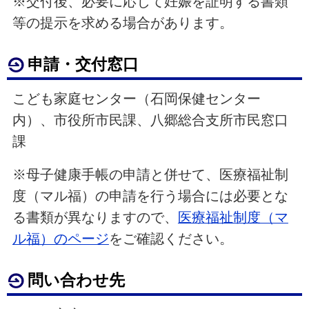
※交付後、必要に応じて妊娠を証明する書類
等の提示を求める場合があります。
申請・交付窓口
こども家庭センター（石岡保健センター
内）、市役所市民課、八郷総合支所市民窓口
課
※母子健康手帳の申請と併せて、医療福祉制
度（マル福）の申請を行う場合には必要とな
る書類が異なりますので、
医療福祉制度（マ
ル福）のページ
をご確認ください。
問い合わせ先