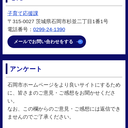
子育て応援課
〒315-0027 茨城県石岡市杉並二丁目1番1号
電話番号：
0299-24-1390
メールでお問い合わせをする
アンケート
石岡市ホームページをより良いサイトにするため
に、皆さまのご意見・ご感想をお聞かせくださ
い。
なお、この欄からのご意見・ご感想には返信でき
ませんのでご了承ください。