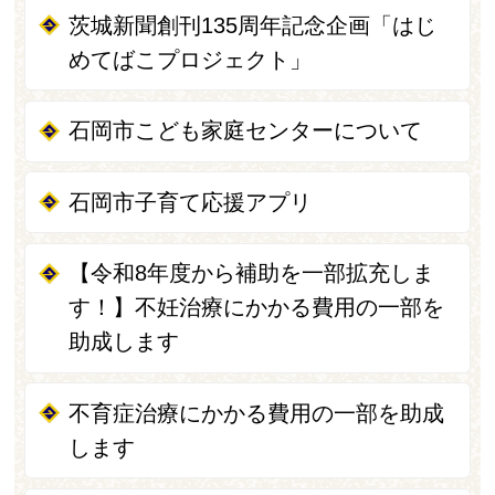
茨城新聞創刊135周年記念企画「はじ
めてばこプロジェクト」
石岡市こども家庭センターについて
石岡市子育て応援アプリ
【令和8年度から補助を一部拡充しま
す！】不妊治療にかかる費用の一部を
助成します
不育症治療にかかる費用の一部を助成
します